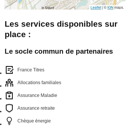
Leaflet
|
©
IGN
maps.
Les services disponibles sur
place :
Le socle commun de partenaires
France Titres
Allocations familiales
Assurance Maladie
Assurance retraite
Chèque énergie