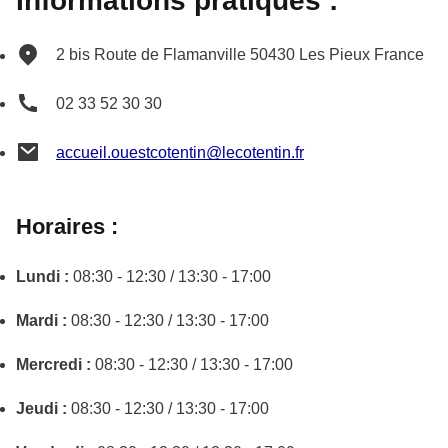
Informations pratiques :
2 bis Route de Flamanville
50430
Les Pieux
France
02 33 52 30 30
accueil.ouestcotentin@lecotentin.fr
Horaires :
Lundi :
08:30 - 12:30 / 13:30 - 17:00
Mardi :
08:30 - 12:30 / 13:30 - 17:00
Mercredi :
08:30 - 12:30 / 13:30 - 17:00
Jeudi :
08:30 - 12:30 / 13:30 - 17:00