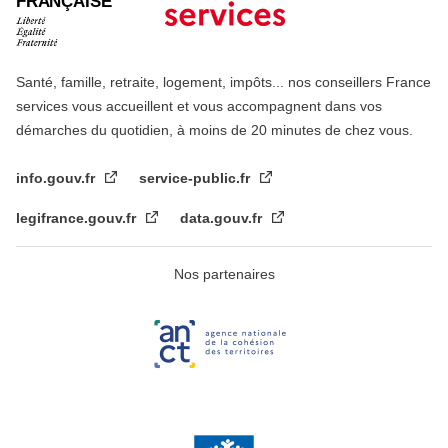
FRANÇAISE
Santé, famille, retraite, logement, impôts... nos conseillers France
services vous accueillent et vous accompagnent dans vos
démarches du quotidien, à moins de 20 minutes de chez vous.
info.gouv.fr
service-public.fr
legifrance.gouv.fr
data.gouv.fr
Nos partenaires