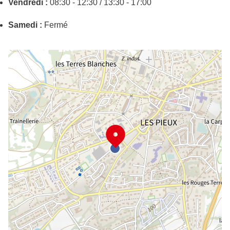
Vendredi :
08:30 - 12:30 / 13:30 - 17:00
Samedi :
Fermé