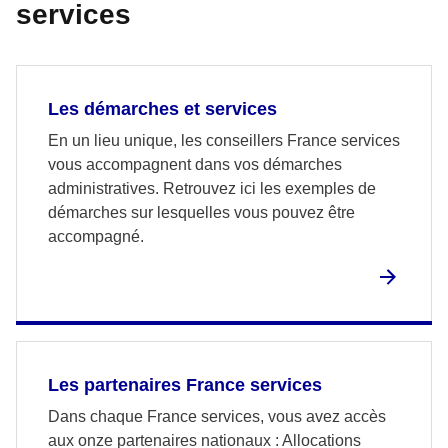
services
Les démarches et services
En un lieu unique, les conseillers France services
vous accompagnent dans vos démarches
administratives. Retrouvez ici les exemples de
démarches sur lesquelles vous pouvez être
accompagné.
Les partenaires France services
Dans chaque France services, vous avez accès
aux onze partenaires nationaux : Allocations