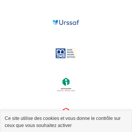
Ce site utilise des cookies et vous donne le contrôle sur
ceux que vous souhaitez activer