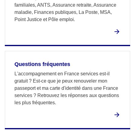
familiales, ANTS, Assurance retraite, Assurance
maladie, Finances publiques, La Poste, MSA,
Point Justice et Pôle emploi.
Questions fréquentes
L'accompagnement en France services est-il
gratuit ? Est-ce que je peux renouveler mon
passeport et ma carte d'identité dans une France
services ? Retrouvez les réponses aux questions
les plus fréquentes.