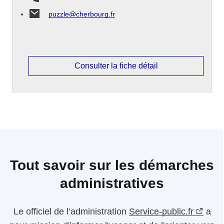
puzzle@cherbourg.fr
Consulter la fiche détail
Tout savoir sur les démarches
administratives
Le
officiel de l’administration
Service-public.fr
a