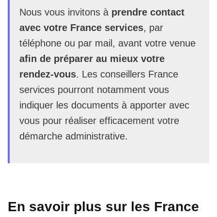
Nous vous invitons à
prendre contact
avec votre France services
, par
téléphone ou par mail, avant votre venue
afin de préparer au mieux votre
rendez-vous
. Les conseillers France
services pourront notamment vous
indiquer les documents à apporter avec
vous pour réaliser efficacement votre
démarche administrative.
En savoir plus sur les France