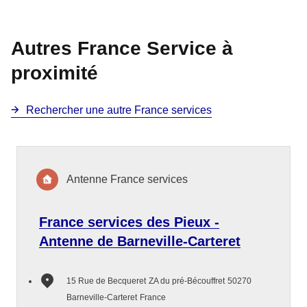
Autres France Service à
proximité
Rechercher une autre France services
Antenne France services
France services des Pieux -
Antenne de Barneville-Carteret
15 Rue de Becqueret
ZA du pré-Bécouffret
50270
Barneville-Carteret
France