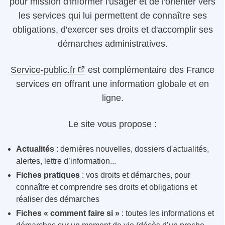
pour mission d'informer l'usager et de l'orienter vers
les services qui lui permettent de connaître ses
obligations, d'exercer ses droits et d'accomplir ses
démarches administratives.
Service-public.fr
est complémentaire des France
services en offrant une information globale et en
ligne.
Le site vous propose :
Actualités
: dernières nouvelles, dossiers d'actualités,
alertes, lettre d’information...
Fiches pratiques
: vos droits et démarches, pour
connaître et comprendre ses droits et obligations et
réaliser des démarches
Fiches « comment faire si »
: toutes les informations et