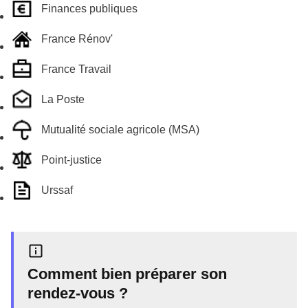
Finances publiques
France Rénov'
France Travail
La Poste
Mutualité sociale agricole (MSA)
Point-justice
Urssaf
Comment bien préparer son
rendez-vous ?