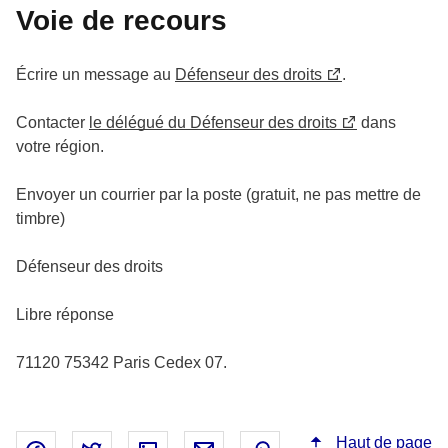
Voie de recours
Écrire un message au
Défenseur des droits
.
Contacter
le délégué du Défenseur des droits
dans
votre région.
Envoyer un courrier par la poste (gratuit, ne pas mettre de
timbre)
Défenseur des droits
Libre réponse
71120 75342 Paris Cedex 07.
Haut de page