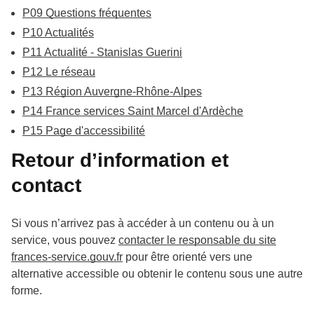
P09 Questions fréquentes
P10 Actualités
P11 Actualité - Stanislas Guerini
P12 Le réseau
P13 Région Auvergne-Rhône-Alpes
P14 France services Saint Marcel d'Ardèche
P15 Page d'accessibilité
Retour d’information et
contact
Si vous n’arrivez pas à accéder à un contenu ou à un
service, vous pouvez
contacter le responsable du site
frances-service.gouv.fr
pour être orienté vers une
alternative accessible ou obtenir le contenu sous une autre
forme.