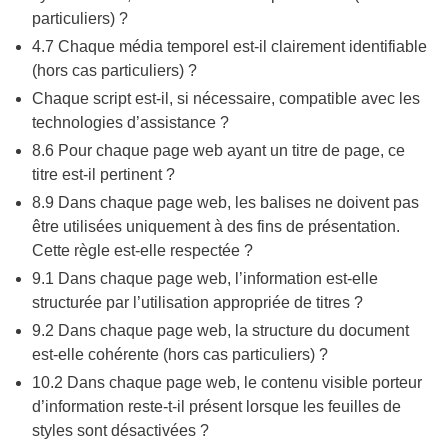
particuliers) ?
4.7 Chaque média temporel est-il clairement identifiable
(hors cas particuliers) ?
Chaque script est-il, si nécessaire, compatible avec les
technologies d’assistance ?
8.6 Pour chaque page web ayant un titre de page, ce
titre est-il pertinent ?
8.9 Dans chaque page web, les balises ne doivent pas
être utilisées uniquement à des fins de présentation.
Cette règle est-elle respectée ?
9.1 Dans chaque page web, l’information est-elle
structurée par l’utilisation appropriée de titres ?
9.2 Dans chaque page web, la structure du document
est-elle cohérente (hors cas particuliers) ?
10.2 Dans chaque page web, le contenu visible porteur
d’information reste-t-il présent lorsque les feuilles de
styles sont désactivées ?