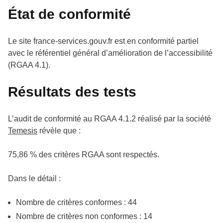
État de conformité
Le site france-services.gouv.fr est en conformité partiel
avec le référentiel général d’amélioration de l’accessibilité
(RGAA 4.1).
Résultats des tests
L’audit de conformité au RGAA 4.1.2 réalisé par la société
Temesis
révèle que :
75,86 % des critères RGAA sont respectés.
Dans le détail :
Nombre de critères conformes : 44
Nombre de critères non conformes : 14