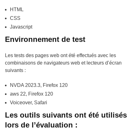
HTML
CSS
Javascript
Environnement de test
Les tests des pages web ont été effectués avec les
combinaisons de navigateurs web et lecteurs d’écran
suivants :
NVDA 2023.3, Firefox 120
aws 22, Firefox 120
Voiceover, Safari
Les outils suivants ont été utilisés
lors de l’évaluation :