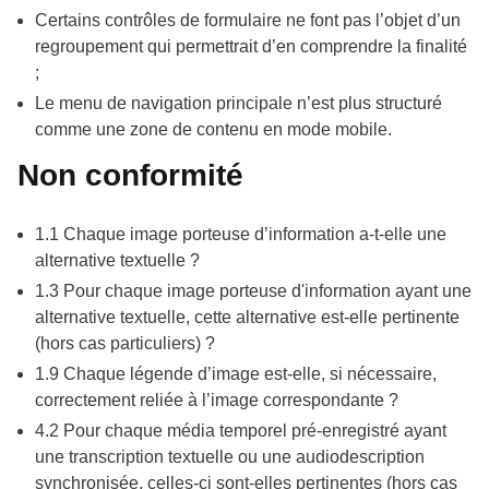
Certains contrôles de formulaire ne font pas l’objet d’un
regroupement qui permettrait d’en comprendre la finalité
;
Le menu de navigation principale n’est plus structuré
comme une zone de contenu en mode mobile.
Non conformité
1.1 Chaque image porteuse d’information a-t-elle une
alternative textuelle ?
1.3 Pour chaque image porteuse d'information ayant une
alternative textuelle, cette alternative est-elle pertinente
(hors cas particuliers) ?
1.9 Chaque légende d’image est-elle, si nécessaire,
correctement reliée à l’image correspondante ?
4.2 Pour chaque média temporel pré-enregistré ayant
une transcription textuelle ou une audiodescription
synchronisée, celles-ci sont-elles pertinentes (hors cas