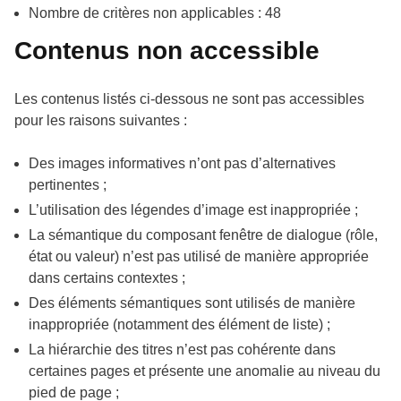
Nombre de critères non applicables : 48
Contenus non accessible
Les contenus listés ci-dessous ne sont pas accessibles
pour les raisons suivantes :
Des images informatives n’ont pas d’alternatives
pertinentes ;
L’utilisation des légendes d’image est inappropriée ;
La sémantique du composant fenêtre de dialogue (rôle,
état ou valeur) n’est pas utilisé de manière appropriée
dans certains contextes ;
Des éléments sémantiques sont utilisés de manière
inappropriée (notamment des élément de liste) ;
La hiérarchie des titres n’est pas cohérente dans
certaines pages et présente une anomalie au niveau du
pied de page ;