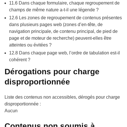
11.6 Dans chaque formulaire, chaque regroupement de
champs de même nature a-t-il une légende ?
12.6 Les zones de regroupement de contenus présentes
dans plusieurs pages web (zones d’en-tête, de
navigation principale, de contenu principal, de pied de
page et de moteur de recherche) peuvent-elles être
atteintes ou évitées ?
12.8 Dans chaque page web, l’ordre de tabulation est-il
cohérent ?
Dérogations pour charge
disproportionnée
Liste des contenus non accessibles, dérogés pour charge
disproportionnée :
Aucun
Contenus non soumis à