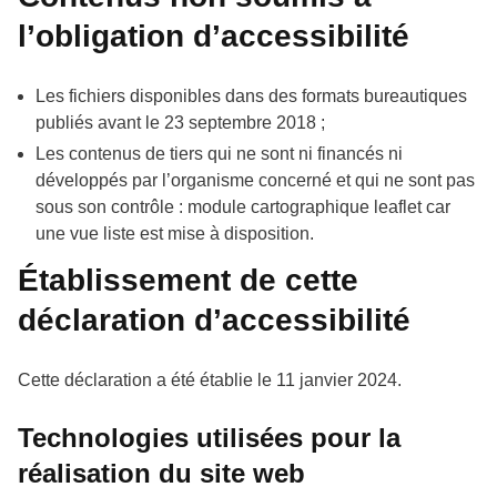
l’obligation d’accessibilité
Les fichiers disponibles dans des formats bureautiques
publiés avant le 23 septembre 2018 ;
Les contenus de tiers qui ne sont ni financés ni
développés par l’organisme concerné et qui ne sont pas
sous son contrôle : module cartographique leaflet car
une vue liste est mise à disposition.
Établissement de cette
déclaration d’accessibilité
Cette déclaration a été établie le 11 janvier 2024.
Technologies utilisées pour la
réalisation du site web