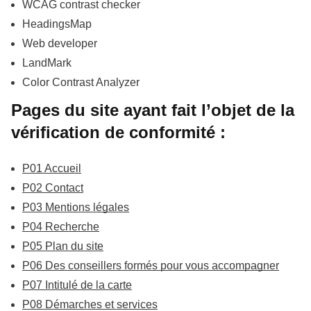
WCAG contrast checker
HeadingsMap
Web developer
LandMark
Color Contrast Analyzer
Pages du site ayant fait l’objet de la
vérification de conformité :
P01 Accueil
P02 Contact
P03 Mentions légales
P04 Recherche
P05 Plan du site
P06 Des conseillers formés pour vous accompagner
P07 Intitulé de la carte
P08 Démarches et services