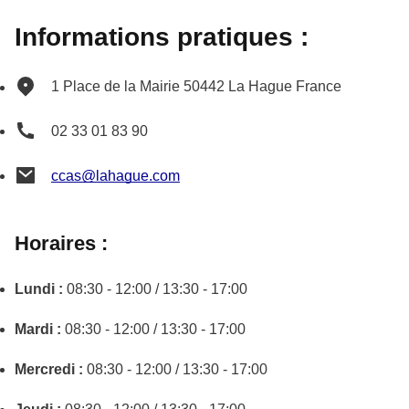
Informations pratiques :
1 Place de la Mairie
50442
La Hague
France
02 33 01 83 90
ccas@lahague.com
Horaires :
Lundi :
08:30 - 12:00 / 13:30 - 17:00
Mardi :
08:30 - 12:00 / 13:30 - 17:00
Mercredi :
08:30 - 12:00 / 13:30 - 17:00