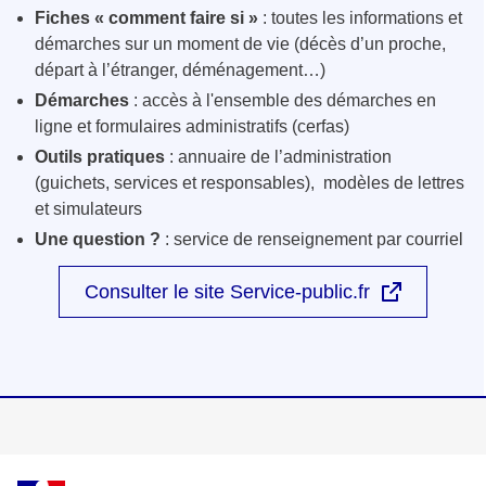
Fiches « comment faire si »
: toutes les informations et
démarches sur un moment de vie (décès d’un proche,
départ à l’étranger, déménagement…)
Démarches
: accès à l'ensemble des démarches en
ligne et formulaires administratifs (cerfas)
Outils pratiques
: annuaire de l’administration
(guichets, services et responsables), modèles de lettres
et simulateurs
Une question ?
: service de renseignement par courriel
Consulter le site Service-public.fr