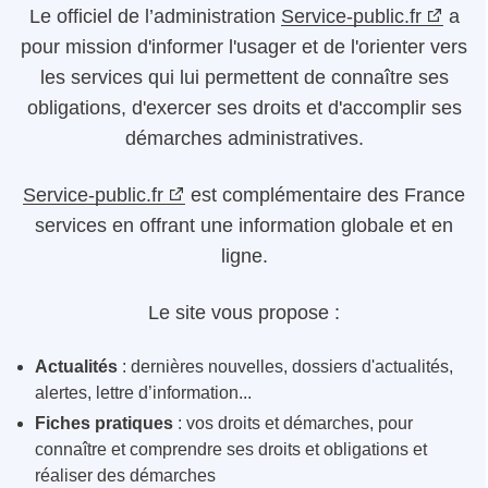
Le
officiel de l’administration
Service-public.fr
a
pour mission d'informer l'usager et de l'orienter vers
les services qui lui permettent de connaître ses
obligations, d'exercer ses droits et d'accomplir ses
démarches administratives.
Service-public.fr
est complémentaire des France
services en offrant une information globale et en
ligne.
Le site vous propose :
Actualités
: dernières nouvelles, dossiers d'actualités,
alertes, lettre d’information...
Fiches pratiques
: vos droits et démarches, pour
connaître et comprendre ses droits et obligations et
réaliser des démarches