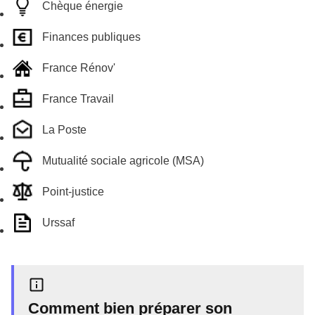
Chèque énergie
Finances publiques
France Rénov'
France Travail
La Poste
Mutualité sociale agricole (MSA)
Point-justice
Urssaf
Comment bien préparer son