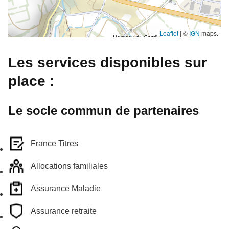
Leaflet
|
©
IGN
maps.
Les services disponibles sur
place :
Le socle commun de partenaires
France Titres
Allocations familiales
Assurance Maladie
Assurance retraite