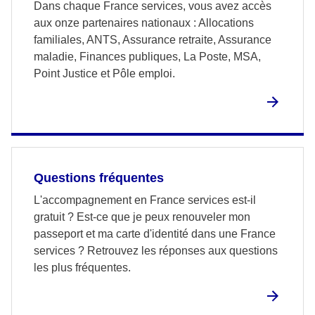
Dans chaque France services, vous avez accès
aux onze partenaires nationaux : Allocations
familiales, ANTS, Assurance retraite, Assurance
maladie, Finances publiques, La Poste, MSA,
Point Justice et Pôle emploi.
Questions fréquentes
L'accompagnement en France services est-il
gratuit ? Est-ce que je peux renouveler mon
passeport et ma carte d'identité dans une France
services ? Retrouvez les réponses aux questions
les plus fréquentes.