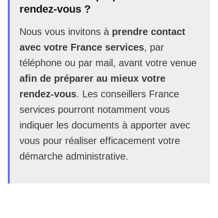
rendez-vous ?
Nous vous invitons à
prendre contact
avec votre France services
, par
téléphone ou par mail, avant votre venue
afin de préparer au mieux votre
rendez-vous
. Les conseillers France
services pourront notamment vous
indiquer les documents à apporter avec
vous pour réaliser efficacement votre
démarche administrative.