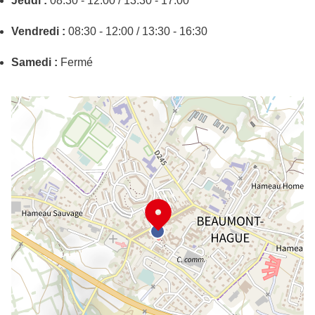
Jeudi :
08:30 - 12:00 / 13:30 - 17:00
Vendredi :
08:30 - 12:00 / 13:30 - 16:30
Samedi :
Fermé