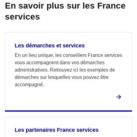
En savoir plus sur les France
services
Les démarches et services
En un lieu unique, les conseillers France services
vous accompagnent dans vos démarches
administratives. Retrouvez ici les exemples de
démarches sur lesquelles vous pouvez être
accompagné.
Les partenaires France services