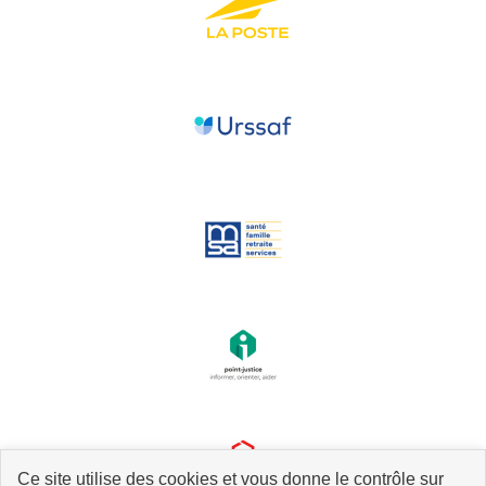
Ce site utilise des cookies et vous donne le contrôle sur