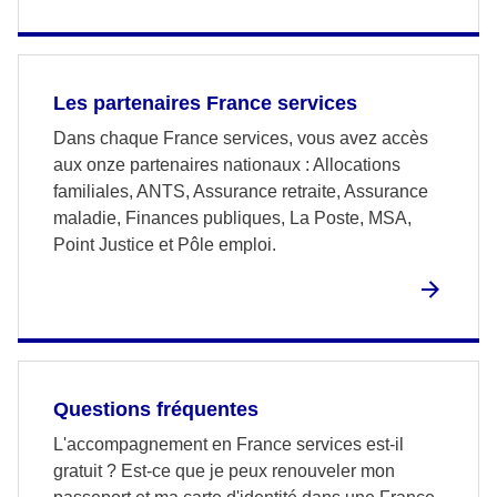
Les partenaires France services
Dans chaque France services, vous avez accès
aux onze partenaires nationaux : Allocations
familiales, ANTS, Assurance retraite, Assurance
maladie, Finances publiques, La Poste, MSA,
Point Justice et Pôle emploi.
Questions fréquentes
L'accompagnement en France services est-il
gratuit ? Est-ce que je peux renouveler mon