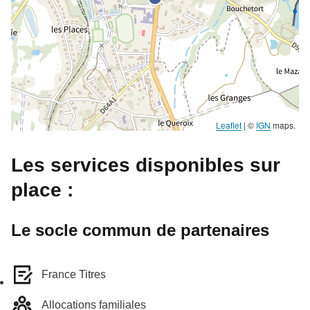
Leaflet
|
©
IGN
maps.
Les services disponibles sur
place :
Le socle commun de partenaires
France Titres
Allocations familiales