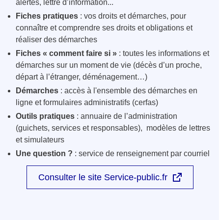
alertes, lettre d’information...
Fiches pratiques
: vos droits et démarches, pour
connaître et comprendre ses droits et obligations et
réaliser des démarches
Fiches « comment faire si »
: toutes les informations et
démarches sur un moment de vie (décès d’un proche,
départ à l’étranger, déménagement…)
Démarches
: accès à l'ensemble des démarches en
ligne et formulaires administratifs (cerfas)
Outils pratiques
: annuaire de l’administration
(guichets, services et responsables), modèles de lettres
et simulateurs
Une question ?
: service de renseignement par courriel
Consulter le site Service-public.fr