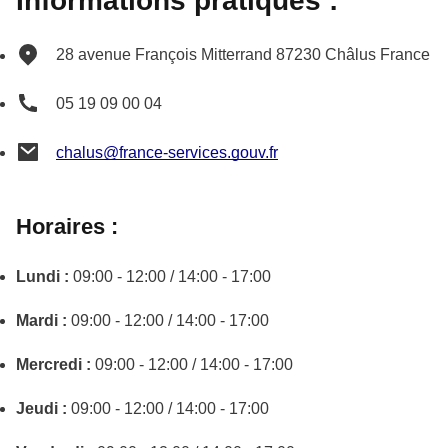
Informations pratiques :
28 avenue François Mitterrand
87230
Châlus
France
05 19 09 00 04
chalus@france-services.gouv.fr
Horaires :
Lundi :
09:00 - 12:00 / 14:00 - 17:00
Mardi :
09:00 - 12:00 / 14:00 - 17:00
Mercredi :
09:00 - 12:00 / 14:00 - 17:00
Jeudi :
09:00 - 12:00 / 14:00 - 17:00