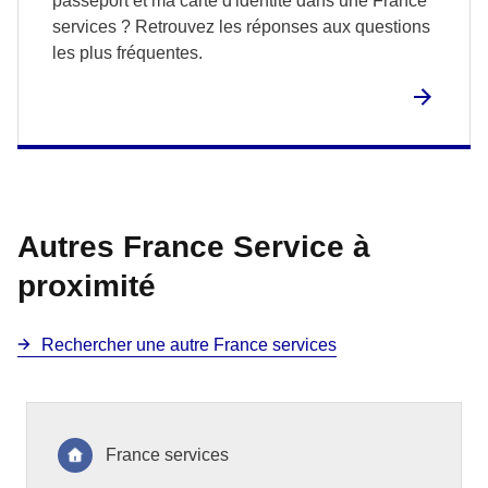
passeport et ma carte d'identité dans une France
services ? Retrouvez les réponses aux questions
les plus fréquentes.
Autres France Service à
proximité
Rechercher une autre France services
France services