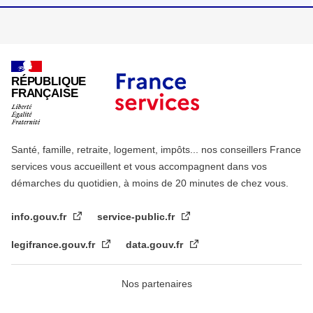
RÉPUBLIQUE
FRANÇAISE
Santé, famille, retraite, logement, impôts... nos conseillers France
services vous accueillent et vous accompagnent dans vos
démarches du quotidien, à moins de 20 minutes de chez vous.
info.gouv.fr
service-public.fr
legifrance.gouv.fr
data.gouv.fr
Nos partenaires