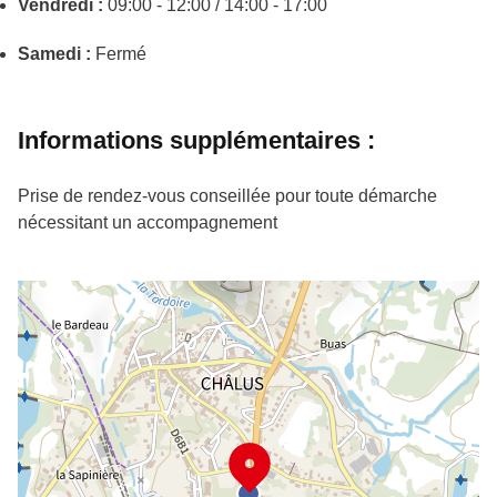
Vendredi :
09:00 - 12:00 / 14:00 - 17:00
Samedi :
Fermé
Informations supplémentaires :
Prise de rendez-vous conseillée pour toute démarche
nécessitant un accompagnement