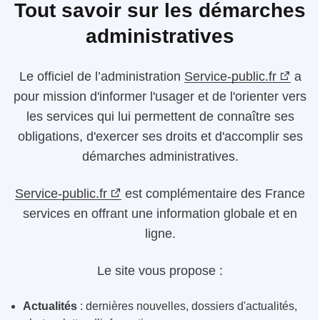
Tout savoir sur les démarches
administratives
Le
officiel de l’administration
Service-public.fr
a
pour mission d'informer l'usager et de l'orienter vers
les services qui lui permettent de connaître ses
obligations, d'exercer ses droits et d'accomplir ses
démarches administratives.
Service-public.fr
est complémentaire des France
services en offrant une information globale et en
ligne.
Le site vous propose :
Actualités
: dernières nouvelles, dossiers d'actualités,