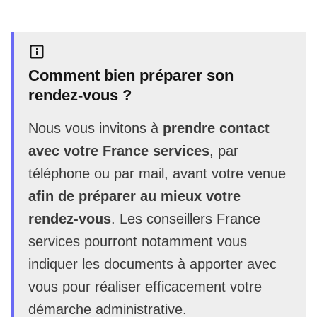
Comment bien préparer son
rendez-vous ?
Nous vous invitons à
prendre contact
avec votre France services
, par
téléphone ou par mail, avant votre venue
afin de préparer au mieux votre
rendez-vous
. Les conseillers France
services pourront notamment vous
indiquer les documents à apporter avec
vous pour réaliser efficacement votre
démarche administrative.