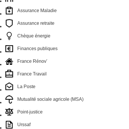
Assurance Maladie
Assurance retraite
Chèque énergie
Finances publiques
France Rénov'
France Travail
La Poste
Mutualité sociale agricole (MSA)
Point-justice
Urssaf