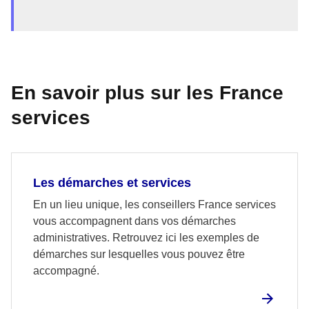
En savoir plus sur les France
services
Les démarches et services
En un lieu unique, les conseillers France services
vous accompagnent dans vos démarches
administratives. Retrouvez ici les exemples de
démarches sur lesquelles vous pouvez être
accompagné.