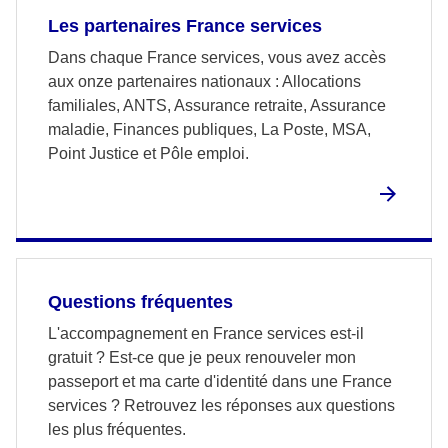
Les partenaires France services
Dans chaque France services, vous avez accès
aux onze partenaires nationaux : Allocations
familiales, ANTS, Assurance retraite, Assurance
maladie, Finances publiques, La Poste, MSA,
Point Justice et Pôle emploi.
Questions fréquentes
L'accompagnement en France services est-il
gratuit ? Est-ce que je peux renouveler mon
passeport et ma carte d'identité dans une France
services ? Retrouvez les réponses aux questions
les plus fréquentes.