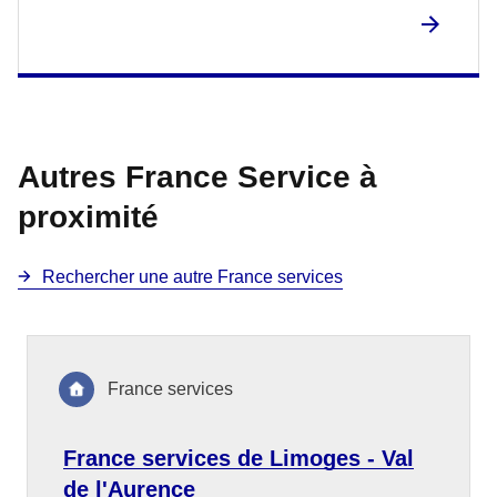
Autres France Service à
proximité
Rechercher une autre France services
France services
France services de Limoges - Val
de l'Aurence