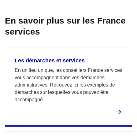
En savoir plus sur les France
services
Les démarches et services
En un lieu unique, les conseillers France services
vous accompagnent dans vos démarches
administratives. Retrouvez ici les exemples de
démarches sur lesquelles vous pouvez être
accompagné.