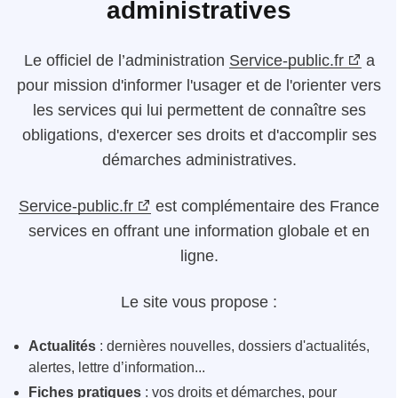
administratives
Le
officiel de l’administration
Service-public.fr
a
pour mission d'informer l'usager et de l'orienter vers
les services qui lui permettent de connaître ses
obligations, d'exercer ses droits et d'accomplir ses
démarches administratives.
Service-public.fr
est complémentaire des France
services en offrant une information globale et en
ligne.
Le site vous propose :
Actualités
: dernières nouvelles, dossiers d'actualités,
alertes, lettre d’information...
Fiches pratiques
: vos droits et démarches, pour