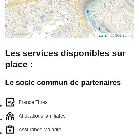
Leaflet
|
©
IGN
maps.
Les services disponibles sur
place :
Le socle commun de partenaires
France Titres
Allocations familiales
Assurance Maladie