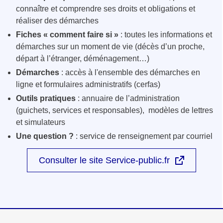
connaître et comprendre ses droits et obligations et
réaliser des démarches
Fiches « comment faire si »
: toutes les informations et
démarches sur un moment de vie (décès d’un proche,
départ à l’étranger, déménagement…)
Démarches
: accès à l'ensemble des démarches en
ligne et formulaires administratifs (cerfas)
Outils pratiques
: annuaire de l’administration
(guichets, services et responsables), modèles de lettres
et simulateurs
Une question ?
: service de renseignement par courriel
Consulter le site Service-public.fr