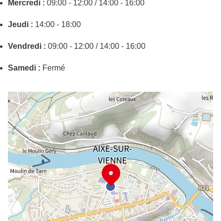
Mercredi :
09:00 - 12:00 / 14:00 - 16:00
Jeudi :
14:00 - 18:00
Vendredi :
09:00 - 12:00 / 14:00 - 16:00
Samedi :
Fermé