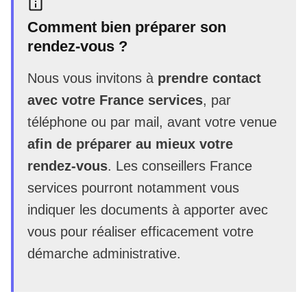
Comment bien préparer son
rendez-vous ?
Nous vous invitons à
prendre contact
avec votre France services
, par
téléphone ou par mail, avant votre venue
afin de préparer au mieux votre
rendez-vous
. Les conseillers France
services pourront notamment vous
indiquer les documents à apporter avec
vous pour réaliser efficacement votre
démarche administrative.