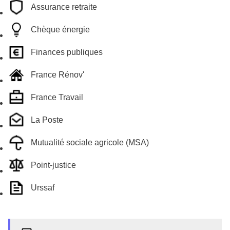
Assurance retraite
Chèque énergie
Finances publiques
France Rénov'
France Travail
La Poste
Mutualité sociale agricole (MSA)
Point-justice
Urssaf