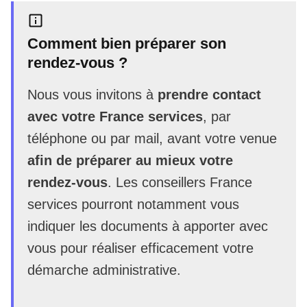
Comment bien préparer son
rendez-vous ?
Nous vous invitons à
prendre contact
avec votre France services
, par
téléphone ou par mail, avant votre venue
afin de préparer au mieux votre
rendez-vous
. Les conseillers France
services pourront notamment vous
indiquer les documents à apporter avec
vous pour réaliser efficacement votre
démarche administrative.