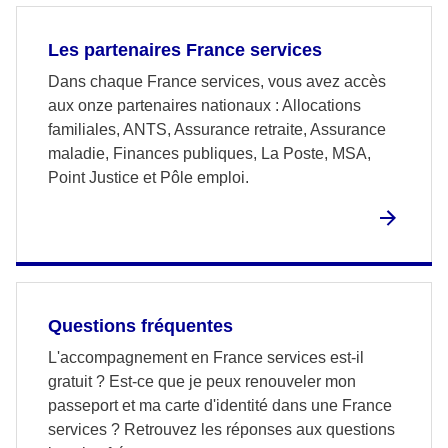
Les partenaires France services
Dans chaque France services, vous avez accès
aux onze partenaires nationaux : Allocations
familiales, ANTS, Assurance retraite, Assurance
maladie, Finances publiques, La Poste, MSA,
Point Justice et Pôle emploi.
Questions fréquentes
L'accompagnement en France services est-il
gratuit ? Est-ce que je peux renouveler mon
passeport et ma carte d'identité dans une France
services ? Retrouvez les réponses aux questions