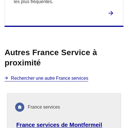
les plus fréquentes.
Autres France Service à
proximité
Rechercher une autre France services
France services
France services de Montfermeil