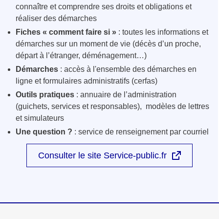
connaître et comprendre ses droits et obligations et
réaliser des démarches
Fiches « comment faire si »
: toutes les informations et
démarches sur un moment de vie (décès d’un proche,
départ à l’étranger, déménagement…)
Démarches
: accès à l'ensemble des démarches en
ligne et formulaires administratifs (cerfas)
Outils pratiques
: annuaire de l’administration
(guichets, services et responsables), modèles de lettres
et simulateurs
Une question ?
: service de renseignement par courriel
Consulter le site Service-public.fr