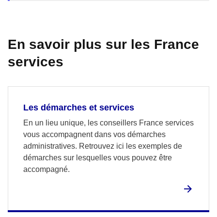
En savoir plus sur les France
services
Les démarches et services
En un lieu unique, les conseillers France services
vous accompagnent dans vos démarches
administratives. Retrouvez ici les exemples de
démarches sur lesquelles vous pouvez être
accompagné.