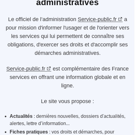
administratives
Le
officiel de l’administration
Service-public.fr
a
pour mission d'informer l'usager et de l'orienter vers
les services qui lui permettent de connaître ses
obligations, d'exercer ses droits et d'accomplir ses
démarches administratives.
Service-public.fr
est complémentaire des France
services en offrant une information globale et en
ligne.
Le site vous propose :
Actualités
: dernières nouvelles, dossiers d'actualités,
alertes, lettre d’information...
Fiches pratiques
: vos droits et démarches, pour