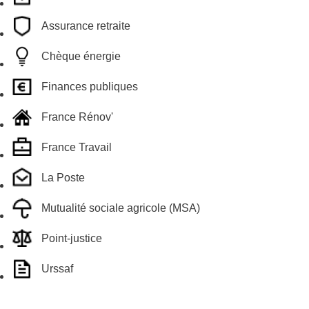
Assurance retraite
Chèque énergie
Finances publiques
France Rénov'
France Travail
La Poste
Mutualité sociale agricole (MSA)
Point-justice
Urssaf