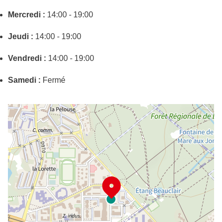
Mercredi :
14:00 - 19:00
Jeudi :
14:00 - 19:00
Vendredi :
14:00 - 19:00
Samedi :
Fermé