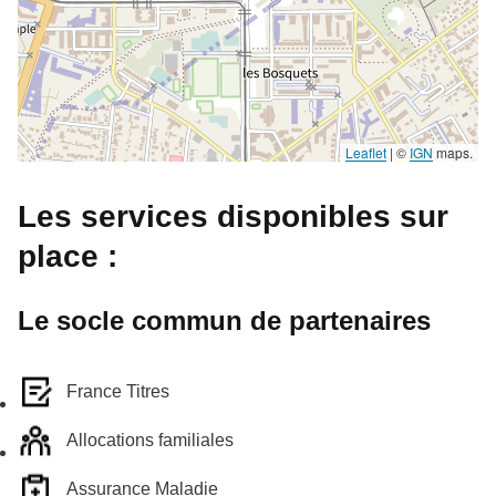
Leaflet
|
©
IGN
maps.
Les services disponibles sur
place :
Le socle commun de partenaires
France Titres
Allocations familiales
Assurance Maladie