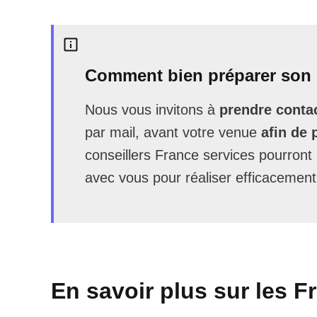
Comment bien préparer son 
Nous vous invitons à
prendre contac
par mail, avant votre venue
afin de 
conseillers France services pourron
avec vous pour réaliser efficacement
En savoir plus sur les F