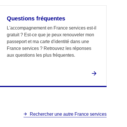
Questions fréquentes
L'accompagnement en France services est-il
gratuit ? Est-ce que je peux renouveler mon
passeport et ma carte d'identité dans une
France services ? Retrouvez les réponses
aux questions les plus fréquentes.
Rechercher une autre France services