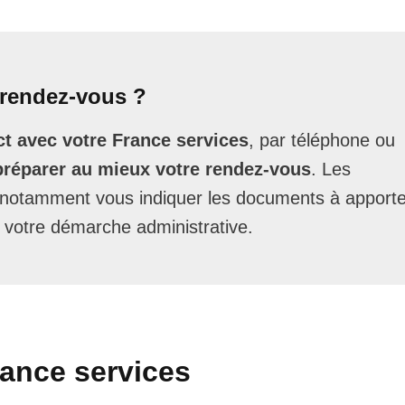
rendez-vous ?
t avec votre France services
, par téléphone ou
préparer au mieux votre rendez-vous
. Les
t notamment vous indiquer les documents à apporte
 votre démarche administrative.
rance services