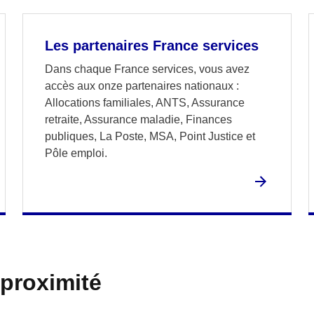
Les partenaires France services
Dans chaque France services, vous avez
accès aux onze partenaires nationaux :
Allocations familiales, ANTS, Assurance
retraite, Assurance maladie, Finances
publiques, La Poste, MSA, Point Justice et
Pôle emploi.
 proximité