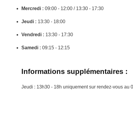
Mercredi :
09:00 - 12:00 / 13:30 - 17:30
Jeudi :
13:30 - 18:00
Vendredi :
13:30 - 17:30
Samedi :
09:15 - 12:15
Informations supplémentaires :
Jeudi : 13h30 - 18h uniquement sur rendez-vous au 