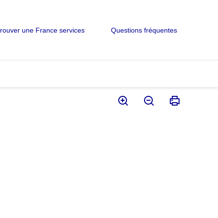
rouver une France services
Questions fréquentes