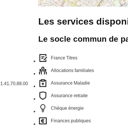
Les services disponi
Le socle commun de pa
France Titres
Allocations familiales
Assurance Maladie
01.41.70.88.00
Assurance retraite
Chèque énergie
Finances publiques