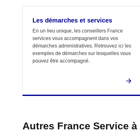
Les démarches et services
En un lieu unique, les conseillers France
services vous accompagnent dans vos
démarches administratives. Retrouvez ici les
exemples de démarches sur lesquelles vous
pouvez être accompagné.
Autres France Service à