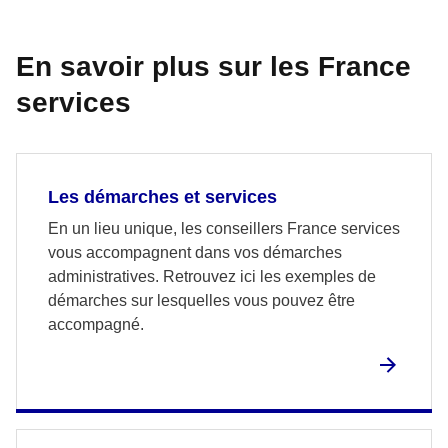
En savoir plus sur les France
services
Les démarches et services
En un lieu unique, les conseillers France services
vous accompagnent dans vos démarches
administratives. Retrouvez ici les exemples de
démarches sur lesquelles vous pouvez être
accompagné.