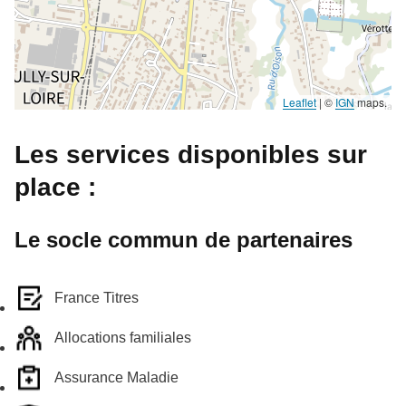
Leaflet
|
©
IGN
maps.
Les services disponibles sur
place :
Le socle commun de partenaires
France Titres
Allocations familiales
Assurance Maladie