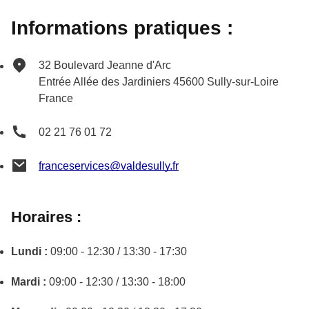
Informations pratiques :
32 Boulevard Jeanne d'Arc
Entrée Allée des Jardiniers
45600
Sully-sur-Loire
France
02 21 76 01 72
franceservices@valdesully.fr
Horaires :
Lundi :
09:00 - 12:30 / 13:30 - 17:30
Mardi :
09:00 - 12:30 / 13:30 - 18:00