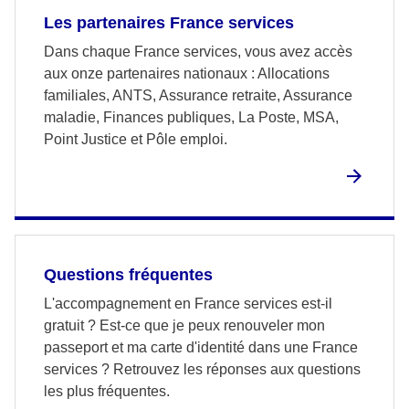
Les partenaires France services
Dans chaque France services, vous avez accès
aux onze partenaires nationaux : Allocations
familiales, ANTS, Assurance retraite, Assurance
maladie, Finances publiques, La Poste, MSA,
Point Justice et Pôle emploi.
Questions fréquentes
L'accompagnement en France services est-il
gratuit ? Est-ce que je peux renouveler mon
passeport et ma carte d'identité dans une France
services ? Retrouvez les réponses aux questions
les plus fréquentes.