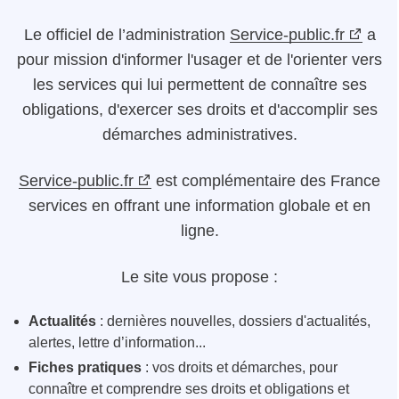
Le
officiel de l’administration
Service-public.fr
a
pour mission d'informer l'usager et de l'orienter vers
les services qui lui permettent de connaître ses
obligations, d'exercer ses droits et d'accomplir ses
démarches administratives.
Service-public.fr
est complémentaire des France
services en offrant une information globale et en
ligne.
Le site vous propose :
Actualités
: dernières nouvelles, dossiers d'actualités,
alertes, lettre d’information...
Fiches pratiques
: vos droits et démarches, pour
connaître et comprendre ses droits et obligations et