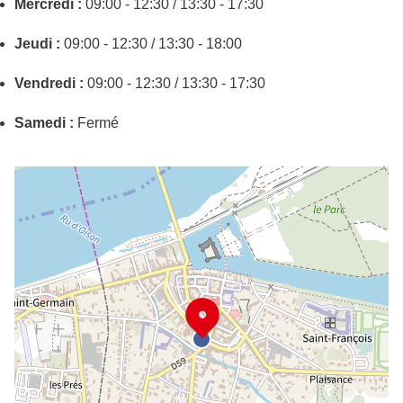
Mercredi :
09:00 - 12:30 / 13:30 - 17:30
Jeudi :
09:00 - 12:30 / 13:30 - 18:00
Vendredi :
09:00 - 12:30 / 13:30 - 17:30
Samedi :
Fermé