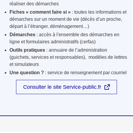
réaliser des démarches
Fiches « comment faire si »
: toutes les informations et
démarches sur un moment de vie (décès d’un proche,
départ à l’étranger, déménagement…)
Démarches
: accès à l'ensemble des démarches en
ligne et formulaires administratifs (cerfas)
Outils pratiques
: annuaire de l’administration
(guichets, services et responsables), modèles de lettres
et simulateurs
Une question ?
: service de renseignement par courriel
Consulter le site Service-public.fr