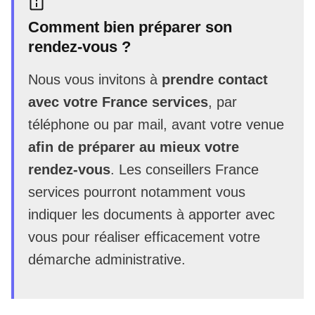
Comment bien préparer son
rendez-vous ?
Nous vous invitons à
prendre contact
avec votre France services
, par
téléphone ou par mail, avant votre venue
afin de préparer au mieux votre
rendez-vous
. Les conseillers France
services pourront notamment vous
indiquer les documents à apporter avec
vous pour réaliser efficacement votre
démarche administrative.