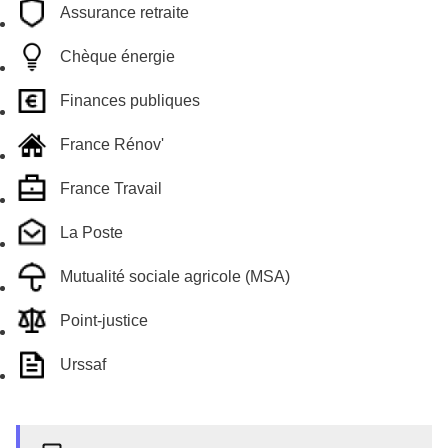
Assurance retraite
Chèque énergie
Finances publiques
France Rénov'
France Travail
La Poste
Mutualité sociale agricole (MSA)
Point-justice
Urssaf