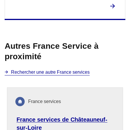
Autres France Service à
proximité
Rechercher une autre France services
France services
France services de Châteauneuf-
sur-Loire