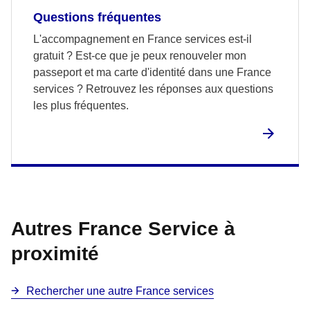
Questions fréquentes
L'accompagnement en France services est-il
gratuit ? Est-ce que je peux renouveler mon
passeport et ma carte d'identité dans une France
services ? Retrouvez les réponses aux questions
les plus fréquentes.
Autres France Service à
proximité
Rechercher une autre France services