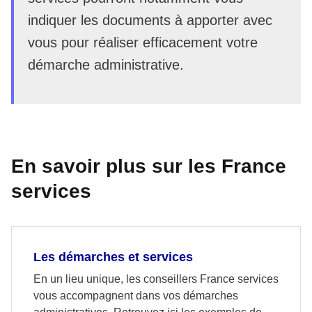
indiquer les documents à apporter avec
vous pour réaliser efficacement votre
démarche administrative.
En savoir plus sur les France
services
Les démarches et services
En un lieu unique, les conseillers France services
vous accompagnent dans vos démarches