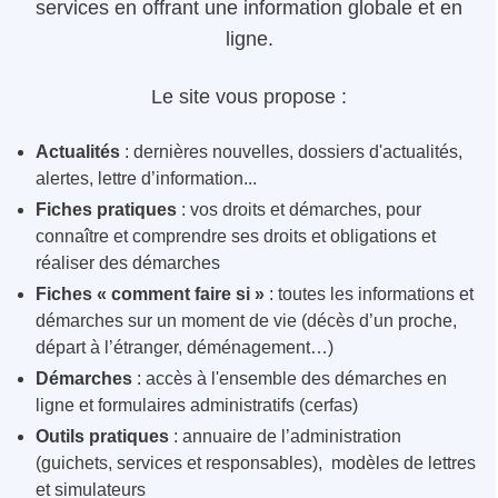
services en offrant une information globale et en
ligne.
Le site vous propose :
Actualités
: dernières nouvelles, dossiers d'actualités,
alertes, lettre d’information...
Fiches pratiques
: vos droits et démarches, pour
connaître et comprendre ses droits et obligations et
réaliser des démarches
Fiches « comment faire si »
: toutes les informations et
démarches sur un moment de vie (décès d’un proche,
départ à l’étranger, déménagement…)
Démarches
: accès à l'ensemble des démarches en
ligne et formulaires administratifs (cerfas)
Outils pratiques
: annuaire de l’administration
(guichets, services et responsables), modèles de lettres
et simulateurs