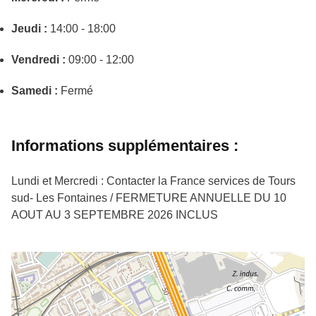
Jeudi :
14:00 - 18:00
Vendredi :
09:00 - 12:00
Samedi :
Fermé
Informations supplémentaires :
Lundi et Mercredi : Contacter la France services de Tours
sud- Les Fontaines / FERMETURE ANNUELLE DU 10
AOUT AU 3 SEPTEMBRE 2026 INCLUS