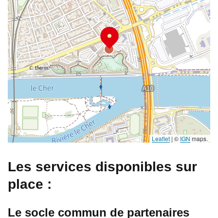
Leaflet
|
©
IGN
maps.
Les services disponibles sur
place :
Le socle commun de partenaires