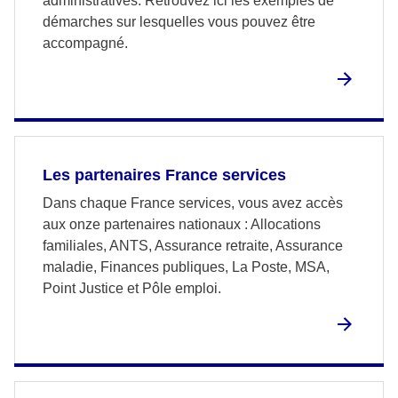
administratives. Retrouvez ici les exemples de
démarches sur lesquelles vous pouvez être
accompagné.
Les partenaires France services
Dans chaque France services, vous avez accès
aux onze partenaires nationaux : Allocations
familiales, ANTS, Assurance retraite, Assurance
maladie, Finances publiques, La Poste, MSA,
Point Justice et Pôle emploi.