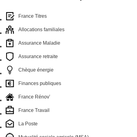
France Titres
Allocations familiales
Assurance Maladie
Assurance retraite
Chèque énergie
Finances publiques
France Rénov'
France Travail
La Poste