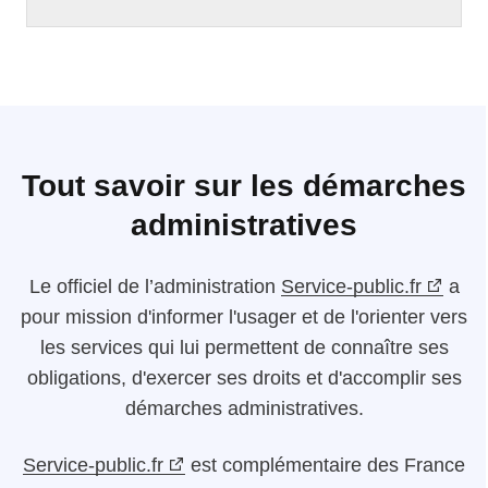
Tout savoir sur les démarches
administratives
Le
officiel de l’administration
Service-public.fr
a
pour mission d'informer l'usager et de l'orienter vers
les services qui lui permettent de connaître ses
obligations, d'exercer ses droits et d'accomplir ses
démarches administratives.
Service-public.fr
est complémentaire des France