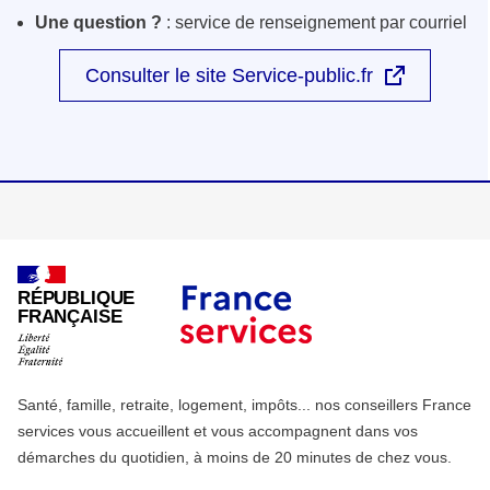
Une question ?
: service de renseignement par courriel
Consulter le site Service-public.fr
RÉPUBLIQUE
FRANÇAISE
Santé, famille, retraite, logement, impôts... nos conseillers France
services vous accueillent et vous accompagnent dans vos
démarches du quotidien, à moins de 20 minutes de chez vous.