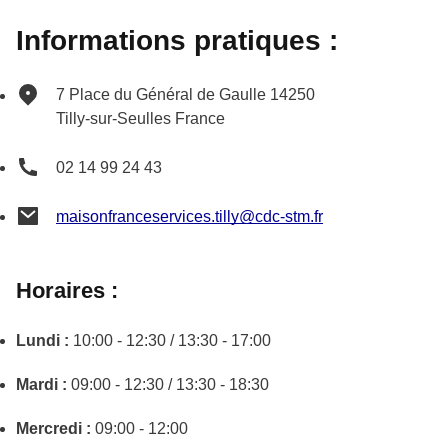
Informations pratiques :
7 Place du Général de Gaulle
14250
Tilly-sur-Seulles
France
02 14 99 24 43
maisonfranceservices.tilly@cdc-stm.fr
Horaires :
Lundi :
10:00 - 12:30 / 13:30 - 17:00
Mardi :
09:00 - 12:30 / 13:30 - 18:30
Mercredi :
09:00 - 12:00