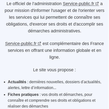
Le
officiel de l’administration
Service-public.fr
a
pour mission d'informer l'usager et de l'orienter vers
les services qui lui permettent de connaître ses
obligations, d'exercer ses droits et d'accomplir ses
démarches administratives.
Service-public.fr
est complémentaire des France
services en offrant une information globale et en
ligne.
Le site vous propose :
Actualités
: dernières nouvelles, dossiers d'actualités,
alertes, lettre d’information...
Fiches pratiques
: vos droits et démarches, pour
connaître et comprendre ses droits et obligations et
réaliser des démarches