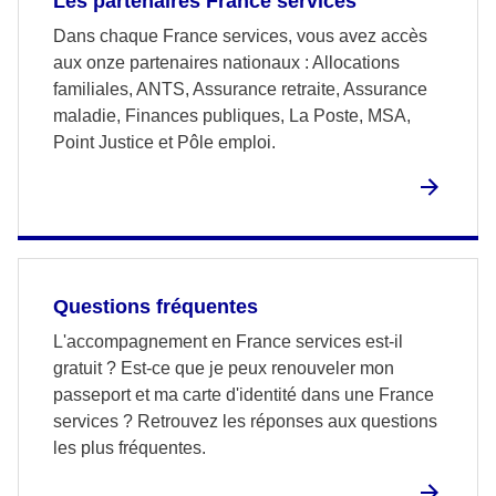
Les partenaires France services
Dans chaque France services, vous avez accès
aux onze partenaires nationaux : Allocations
familiales, ANTS, Assurance retraite, Assurance
maladie, Finances publiques, La Poste, MSA,
Point Justice et Pôle emploi.
Questions fréquentes
L'accompagnement en France services est-il
gratuit ? Est-ce que je peux renouveler mon
passeport et ma carte d'identité dans une France
services ? Retrouvez les réponses aux questions
les plus fréquentes.