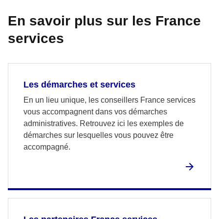
En savoir plus sur les France
services
Les démarches et services
En un lieu unique, les conseillers France services
vous accompagnent dans vos démarches
administratives. Retrouvez ici les exemples de
démarches sur lesquelles vous pouvez être
accompagné.