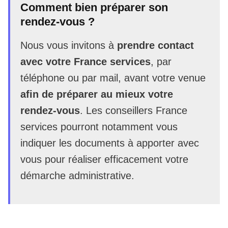
Comment bien préparer son
rendez-vous ?
Nous vous invitons à
prendre contact
avec votre France services
, par
téléphone ou par mail, avant votre venue
afin de préparer au mieux votre
rendez-vous
. Les conseillers France
services pourront notamment vous
indiquer les documents à apporter avec
vous pour réaliser efficacement votre
démarche administrative.