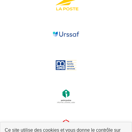
Ce site utilise des cookies et vous donne le contrôle sur