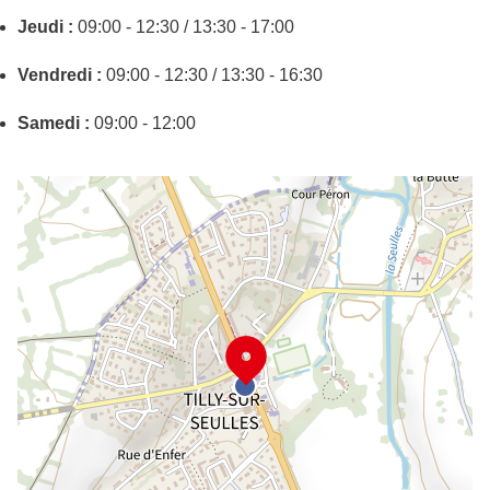
Jeudi :
09:00 - 12:30 / 13:30 - 17:00
Vendredi :
09:00 - 12:30 / 13:30 - 16:30
Samedi :
09:00 - 12:00