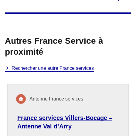
Autres France Service à
proximité
Rechercher une autre France services
Antenne France services
France services Villers-Bocage –
Antenne Val d’Arry