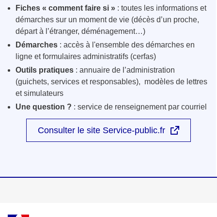
Fiches « comment faire si »
: toutes les informations et
démarches sur un moment de vie (décès d’un proche,
départ à l’étranger, déménagement…)
Démarches
: accès à l'ensemble des démarches en
ligne et formulaires administratifs (cerfas)
Outils pratiques
: annuaire de l’administration
(guichets, services et responsables), modèles de lettres
et simulateurs
Une question ?
: service de renseignement par courriel
Consulter le site Service-public.fr