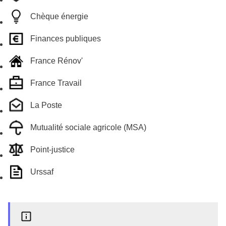
Chèque énergie
Finances publiques
France Rénov'
France Travail
La Poste
Mutualité sociale agricole (MSA)
Point-justice
Urssaf