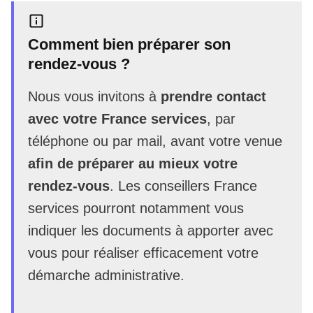
Comment bien préparer son
rendez-vous ?
Nous vous invitons à
prendre contact
avec votre France services
, par
téléphone ou par mail, avant votre venue
afin de préparer au mieux votre
rendez-vous
. Les conseillers France
services pourront notamment vous
indiquer les documents à apporter avec
vous pour réaliser efficacement votre
démarche administrative.