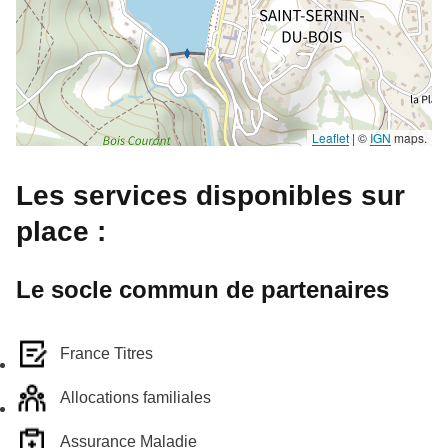
Leaflet
|
©
IGN
maps.
Les services disponibles sur
place :
Le socle commun de partenaires
France Titres
Allocations familiales
Assurance Maladie