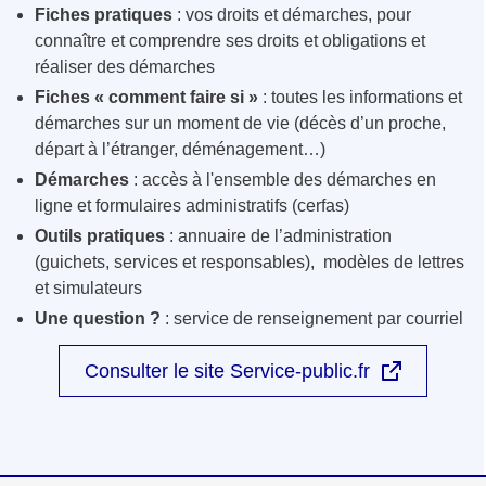
Fiches pratiques
: vos droits et démarches, pour
connaître et comprendre ses droits et obligations et
réaliser des démarches
Fiches « comment faire si »
: toutes les informations et
démarches sur un moment de vie (décès d’un proche,
départ à l’étranger, déménagement…)
Démarches
: accès à l'ensemble des démarches en
ligne et formulaires administratifs (cerfas)
Outils pratiques
: annuaire de l’administration
(guichets, services et responsables), modèles de lettres
et simulateurs
Une question ?
: service de renseignement par courriel
Consulter le site Service-public.fr