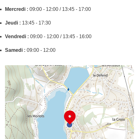
Mercredi :
09:00 - 12:00 / 13:45 - 17:00
Jeudi :
13:45 - 17:30
Vendredi :
09:00 - 12:00 / 13:45 - 16:00
Samedi :
09:00 - 12:00