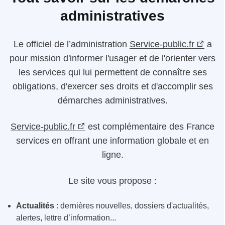
administratives
Le
officiel de l’administration
Service-public.fr
a
pour mission d'informer l'usager et de l'orienter vers
les services qui lui permettent de connaître ses
obligations, d'exercer ses droits et d'accomplir ses
démarches administratives.
Service-public.fr
est complémentaire des France
services en offrant une information globale et en
ligne.
Le site vous propose :
Actualités
: dernières nouvelles, dossiers d'actualités,
alertes, lettre d’information...