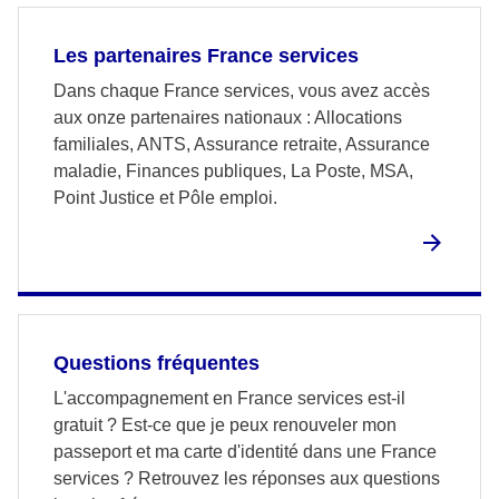
Les partenaires France services
Dans chaque France services, vous avez accès
aux onze partenaires nationaux : Allocations
familiales, ANTS, Assurance retraite, Assurance
maladie, Finances publiques, La Poste, MSA,
Point Justice et Pôle emploi.
Questions fréquentes
L'accompagnement en France services est-il
gratuit ? Est-ce que je peux renouveler mon
passeport et ma carte d'identité dans une France
services ? Retrouvez les réponses aux questions