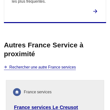
les plus fréquentes.
Autres France Service à
proximité
Rechercher une autre France services
France services
France services Le Creusot