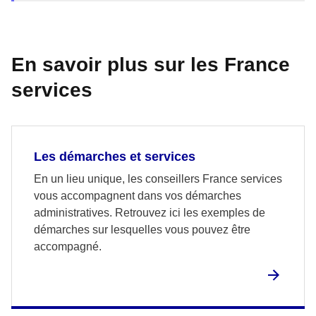
En savoir plus sur les France
services
Les démarches et services
En un lieu unique, les conseillers France services
vous accompagnent dans vos démarches
administratives. Retrouvez ici les exemples de
démarches sur lesquelles vous pouvez être
accompagné.