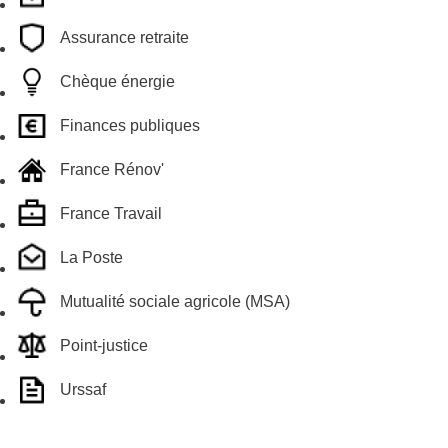
Assurance retraite
Chèque énergie
Finances publiques
France Rénov'
France Travail
La Poste
Mutualité sociale agricole (MSA)
Point-justice
Urssaf