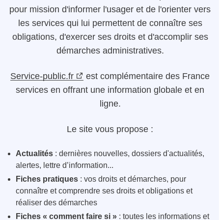
pour mission d'informer l'usager et de l'orienter vers
les services qui lui permettent de connaître ses
obligations, d'exercer ses droits et d'accomplir ses
démarches administratives.
Service-public.fr
est complémentaire des France
services en offrant une information globale et en
ligne.
Le site vous propose :
Actualités
: dernières nouvelles, dossiers d'actualités,
alertes, lettre d’information...
Fiches pratiques
: vos droits et démarches, pour
connaître et comprendre ses droits et obligations et
réaliser des démarches
Fiches « comment faire si »
: toutes les informations et