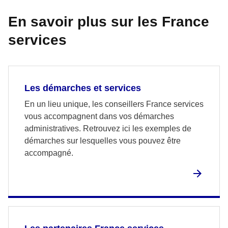
En savoir plus sur les France
services
Les démarches et services
En un lieu unique, les conseillers France services
vous accompagnent dans vos démarches
administratives. Retrouvez ici les exemples de
démarches sur lesquelles vous pouvez être
accompagné.