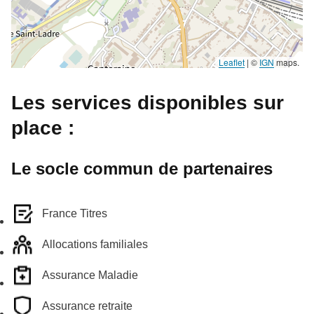
Leaflet
|
©
IGN
maps.
Les services disponibles sur
place :
Le socle commun de partenaires
France Titres
Allocations familiales
Assurance Maladie
Assurance retraite