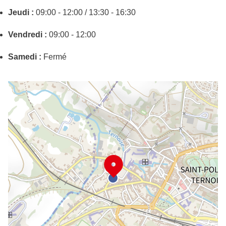
Jeudi :
09:00 - 12:00 / 13:30 - 16:30
Vendredi :
09:00 - 12:00
Samedi :
Fermé