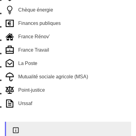
Chèque énergie
Finances publiques
France Rénov'
France Travail
La Poste
Mutualité sociale agricole (MSA)
Point-justice
Urssaf