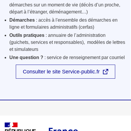
démarches sur un moment de vie (décès d’un proche,
départ à l’étranger, déménagement…)
Démarches
: accès à l'ensemble des démarches en
ligne et formulaires administratifs (cerfas)
Outils pratiques
: annuaire de l’administration
(guichets, services et responsables), modèles de lettres
et simulateurs
Une question ?
: service de renseignement par courriel
Consulter le site Service-public.fr