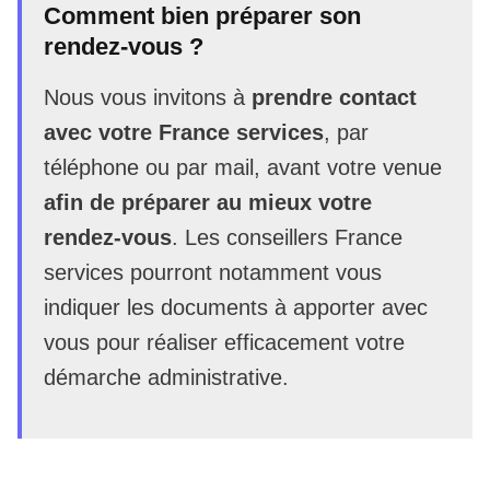
Comment bien préparer son
rendez-vous ?
Nous vous invitons à
prendre contact
avec votre France services
, par
téléphone ou par mail, avant votre venue
afin de préparer au mieux votre
rendez-vous
. Les conseillers France
services pourront notamment vous
indiquer les documents à apporter avec
vous pour réaliser efficacement votre
démarche administrative.