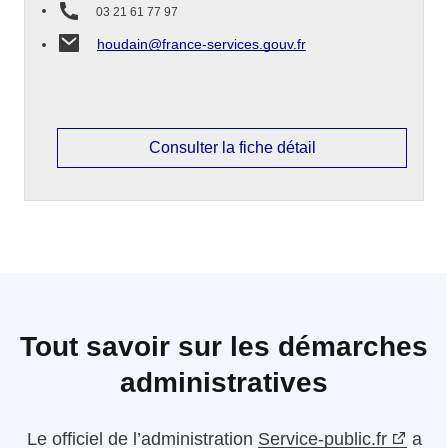
03 21 61 77 97
houdain@france-services.gouv.fr
Consulter la fiche détail
Tout savoir sur les démarches
administratives
Le
officiel de l’administration
Service-public.fr
a