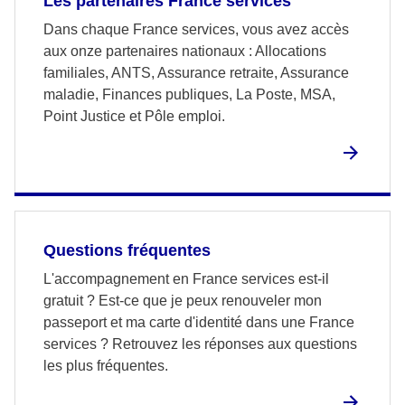
Les partenaires France services
Dans chaque France services, vous avez accès
aux onze partenaires nationaux : Allocations
familiales, ANTS, Assurance retraite, Assurance
maladie, Finances publiques, La Poste, MSA,
Point Justice et Pôle emploi.
Questions fréquentes
L'accompagnement en France services est-il
gratuit ? Est-ce que je peux renouveler mon
passeport et ma carte d'identité dans une France
services ? Retrouvez les réponses aux questions
les plus fréquentes.