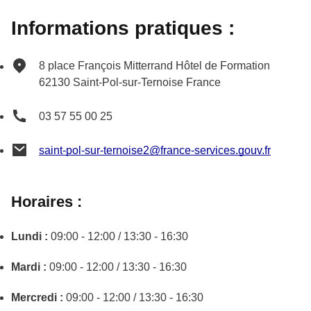
Informations pratiques :
8 place François Mitterrand
Hôtel de Formation
62130
Saint-Pol-sur-Ternoise
France
03 57 55 00 25
saint-pol-sur-ternoise2@france-services.gouv.fr
Horaires :
Lundi :
09:00 - 12:00 / 13:30 - 16:30
Mardi :
09:00 - 12:00 / 13:30 - 16:30
Mercredi :
09:00 - 12:00 / 13:30 - 16:30