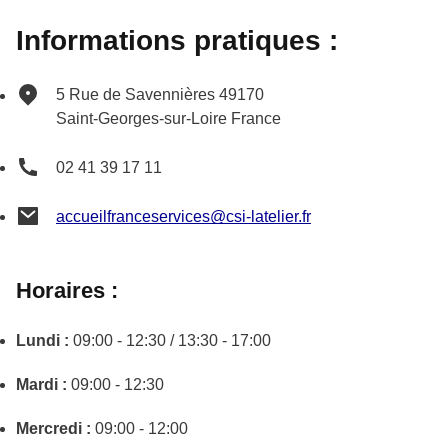
Informations pratiques :
5 Rue de Savennières
49170
Saint-Georges-sur-Loire
France
02 41 39 17 11
accueilfranceservices@csi-latelier.fr
Horaires :
Lundi :
09:00 - 12:30 / 13:30 - 17:00
Mardi :
09:00 - 12:30
Mercredi :
09:00 - 12:00