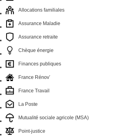
Allocations familiales
Assurance Maladie
Assurance retraite
Chèque énergie
Finances publiques
France Rénov'
France Travail
La Poste
Mutualité sociale agricole (MSA)
Point-justice