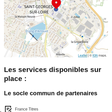
Leaflet
|
©
IGN
maps.
Les services disponibles sur
place :
Le socle commun de partenaires
France Titres