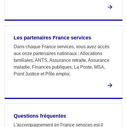
Les partenaires France services
Dans chaque France services, vous avez accès
aux onze partenaires nationaux : Allocations
familiales, ANTS, Assurance retraite, Assurance
maladie, Finances publiques, La Poste, MSA,
Point Justice et Pôle emploi.
Questions fréquentes
L'accompagnement en France services est-il