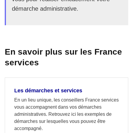
démarche administrative.
En savoir plus sur les France
services
Les démarches et services
En un lieu unique, les conseillers France services
vous accompagnent dans vos démarches
administratives. Retrouvez ici les exemples de
démarches sur lesquelles vous pouvez être
accompagné.