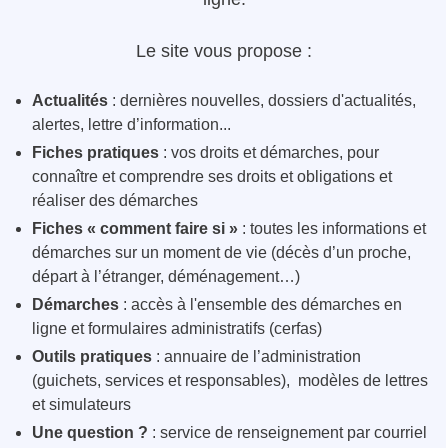
Le site vous propose :
Actualités
: dernières nouvelles, dossiers d'actualités,
alertes, lettre d’information...
Fiches pratiques
: vos droits et démarches, pour
connaître et comprendre ses droits et obligations et
réaliser des démarches
Fiches « comment faire si »
: toutes les informations et
démarches sur un moment de vie (décès d’un proche,
départ à l’étranger, déménagement…)
Démarches
: accès à l'ensemble des démarches en
ligne et formulaires administratifs (cerfas)
Outils pratiques
: annuaire de l’administration
(guichets, services et responsables), modèles de lettres
et simulateurs
Une question ?
: service de renseignement par courriel