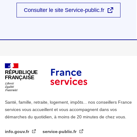
Consulter le site Service-public.fr
RÉPUBLIQUE
FRANÇAISE
Santé, famille, retraite, logement, impôts... nos conseillers France
services vous accueillent et vous accompagnent dans vos
démarches du quotidien, à moins de 20 minutes de chez vous.
info.gouv.fr
service-public.fr