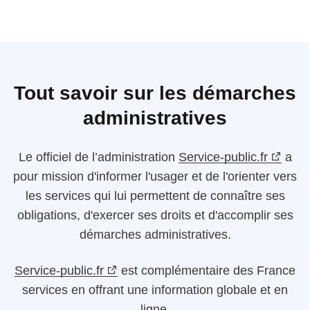
Tout savoir sur les démarches
administratives
Le
officiel de l’administration
Service-public.fr
a
pour mission d'informer l'usager et de l'orienter vers
les services qui lui permettent de connaître ses
obligations, d'exercer ses droits et d'accomplir ses
démarches administratives.
Service-public.fr
est complémentaire des France
services en offrant une information globale et en
ligne.