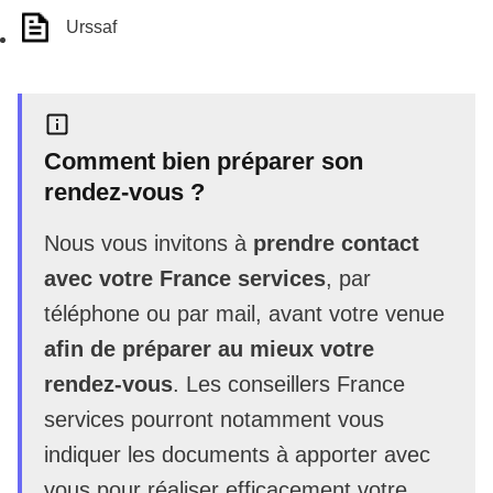
Urssaf
Comment bien préparer son
rendez-vous ?
Nous vous invitons à
prendre contact
avec votre France services
, par
téléphone ou par mail, avant votre venue
afin de préparer au mieux votre
rendez-vous
. Les conseillers France
services pourront notamment vous
indiquer les documents à apporter avec
vous pour réaliser efficacement votre