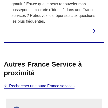
gratuit ? Est-ce que je peux renouveler mon
passeport et ma carte d'identité dans une France
services ? Retrouvez les réponses aux questions
les plus fréquentes.
Autres France Service à
proximité
Rechercher une autre France services