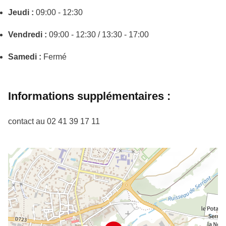
Jeudi :
09:00 - 12:30
Vendredi :
09:00 - 12:30 / 13:30 - 17:00
Samedi :
Fermé
Informations supplémentaires :
contact au 02 41 39 17 11