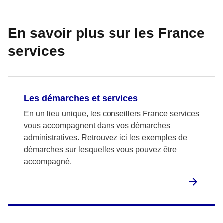
En savoir plus sur les France
services
Les démarches et services
En un lieu unique, les conseillers France services
vous accompagnent dans vos démarches
administratives. Retrouvez ici les exemples de
démarches sur lesquelles vous pouvez être
accompagné.