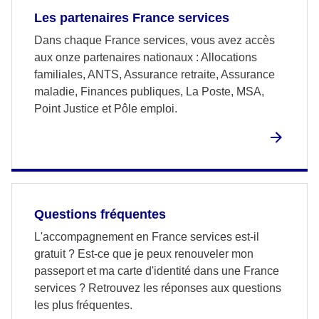
Les partenaires France services
Dans chaque France services, vous avez accès
aux onze partenaires nationaux : Allocations
familiales, ANTS, Assurance retraite, Assurance
maladie, Finances publiques, La Poste, MSA,
Point Justice et Pôle emploi.
Questions fréquentes
L'accompagnement en France services est-il
gratuit ? Est-ce que je peux renouveler mon
passeport et ma carte d'identité dans une France
services ? Retrouvez les réponses aux questions
les plus fréquentes.