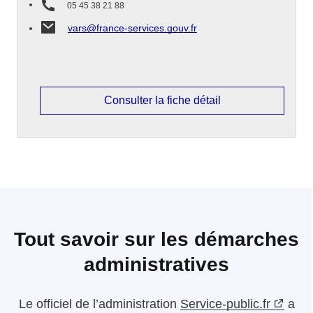
05 45 38 21 88
vars@france-services.gouv.fr
Consulter la fiche détail
Tout savoir sur les démarches
administratives
Le
officiel de l’administration
Service-public.fr
a