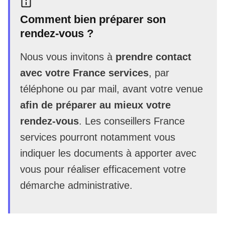
Comment bien préparer son
rendez-vous ?
Nous vous invitons à
prendre contact
avec votre France services
, par
téléphone ou par mail, avant votre venue
afin de préparer au mieux votre
rendez-vous
. Les conseillers France
services pourront notamment vous
indiquer les documents à apporter avec
vous pour réaliser efficacement votre
démarche administrative.