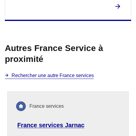
Autres France Service à
proximité
Rechercher une autre France services
France services
France services Jarnac