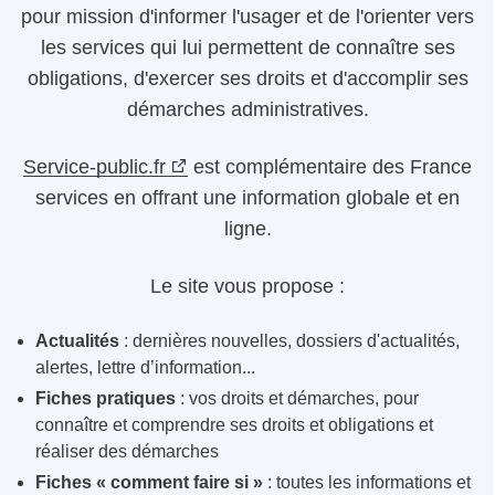
pour mission d'informer l'usager et de l'orienter vers
les services qui lui permettent de connaître ses
obligations, d'exercer ses droits et d'accomplir ses
démarches administratives.
Service-public.fr
est complémentaire des France
services en offrant une information globale et en
ligne.
Le site vous propose :
Actualités
: dernières nouvelles, dossiers d'actualités,
alertes, lettre d’information...
Fiches pratiques
: vos droits et démarches, pour
connaître et comprendre ses droits et obligations et
réaliser des démarches
Fiches « comment faire si »
: toutes les informations et