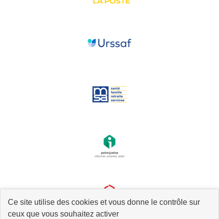
Ce site utilise des cookies et vous donne le contrôle sur
ceux que vous souhaitez activer