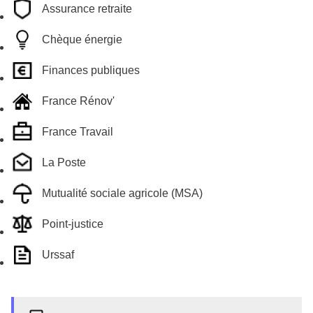
Assurance retraite
Chèque énergie
Finances publiques
France Rénov'
France Travail
La Poste
Mutualité sociale agricole (MSA)
Point-justice
Urssaf