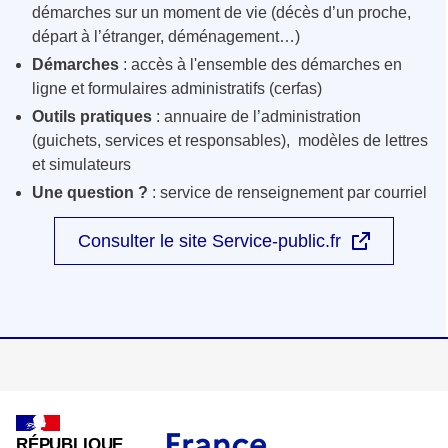
démarches sur un moment de vie (décès d’un proche,
départ à l’étranger, déménagement…)
Démarches
: accès à l'ensemble des démarches en
ligne et formulaires administratifs (cerfas)
Outils pratiques
: annuaire de l’administration
(guichets, services et responsables), modèles de lettres
et simulateurs
Une question ?
: service de renseignement par courriel
Consulter le site Service-public.fr
RÉPUBLIQUE