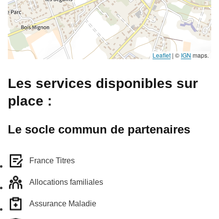
Leaflet
|
©
IGN
maps.
Les services disponibles sur
place :
Le socle commun de partenaires
France Titres
Allocations familiales
Assurance Maladie