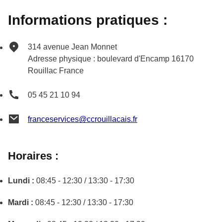
Informations pratiques :
314 avenue Jean Monnet
Adresse physique : boulevard d'Encamp
16170
Rouillac
France
05 45 21 10 94
franceservices@ccrouillacais.fr
Horaires :
Lundi :
08:45 - 12:30 / 13:30 - 17:30
Mardi :
08:45 - 12:30 / 13:30 - 17:30