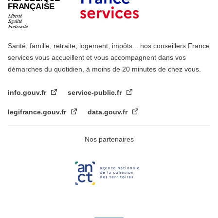
FRANÇAISE
Santé, famille, retraite, logement, impôts... nos conseillers France
services vous accueillent et vous accompagnent dans vos
démarches du quotidien, à moins de 20 minutes de chez vous.
info.gouv.fr
service-public.fr
legifrance.gouv.fr
data.gouv.fr
Nos partenaires