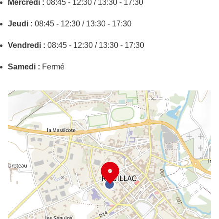
Mercredi :
08:45 - 12:30 / 13:30 - 17:30
Jeudi :
08:45 - 12:30 / 13:30 - 17:30
Vendredi :
08:45 - 12:30 / 13:30 - 17:30
Samedi :
Fermé