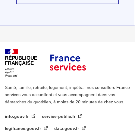
RÉPUBLIQUE
FRANÇAISE
Santé, famille, retraite, logement, impôts... nos conseillers France
services vous accueillent et vous accompagnent dans vos
démarches du quotidien, à moins de 20 minutes de chez vous.
info.gouv.fr
service-public.fr
legifrance.gouv.fr
data.gouv.fr