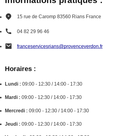
Informations pratiques :
15 rue de Caromp
83560
Rians
France
04 82 29 96 46
franceservicesrians@provenceverdon.fr
Horaires :
Lundi :
09:00 - 12:30 / 14:00 - 17:30
Mardi :
09:00 - 12:30 / 14:00 - 17:30
Mercredi :
09:00 - 12:30 / 14:00 - 17:30
Jeudi :
09:00 - 12:30 / 14:00 - 17:30