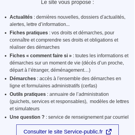
Le site vous propose :
Actualités
: dernières nouvelles, dossiers d'actualités,
alertes, lettre d’information...
Fiches pratiques
: vos droits et démarches, pour
connaître et comprendre ses droits et obligations et
réaliser des démarches
Fiches « comment faire si »
: toutes les informations et
démarches sur un moment de vie (décès d’un proche,
départ à l’étranger, déménagement…)
Démarches
: accès à l'ensemble des démarches en
ligne et formulaires administratifs (cerfas)
Outils pratiques
: annuaire de l’administration
(guichets, services et responsables), modèles de lettres
et simulateurs
Une question ?
: service de renseignement par courriel
Consulter le site Service-public.fr