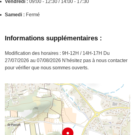
Vendredi :
09:00 - 12:30 / 14:00 - 17:30
Samedi :
Fermé
Informations supplémentaires :
Modification des horaires : 9H-12H / 14H-17H Du
27/07/2026 au 07/08/2026 N'hésitez pas à nous contacter
pour vérifier que nous sommes ouverts.