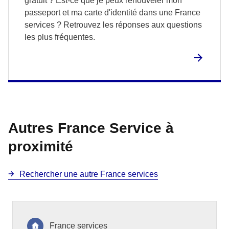
gratuit ? Est-ce que je peux renouveler mon
passeport et ma carte d'identité dans une France
services ? Retrouvez les réponses aux questions
les plus fréquentes.
Autres France Service à
proximité
Rechercher une autre France services
France services