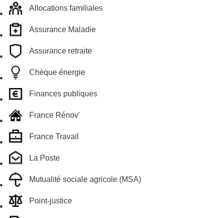
Allocations familiales
Assurance Maladie
Assurance retraite
Chèque énergie
Finances publiques
France Rénov'
France Travail
La Poste
Mutualité sociale agricole (MSA)
Point-justice