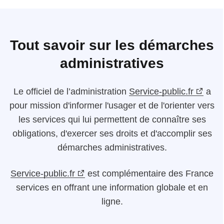
Tout savoir sur les démarches
administratives
Le
officiel de l’administration
Service-public.fr
a
pour mission d'informer l'usager et de l'orienter vers
les services qui lui permettent de connaître ses
obligations, d'exercer ses droits et d'accomplir ses
démarches administratives.
Service-public.fr
est complémentaire des France
services en offrant une information globale et en
ligne.