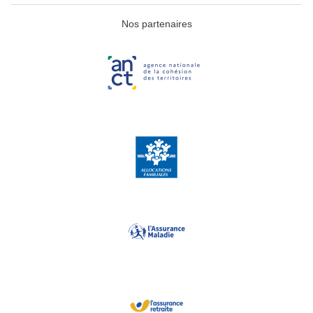
Nos partenaires