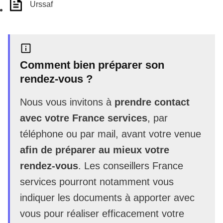
Urssaf
Comment bien préparer son
rendez-vous ?
Nous vous invitons à
prendre contact
avec votre France services
, par
téléphone ou par mail, avant votre venue
afin de préparer au mieux votre
rendez-vous
. Les conseillers France
services pourront notamment vous
indiquer les documents à apporter avec
vous pour réaliser efficacement votre