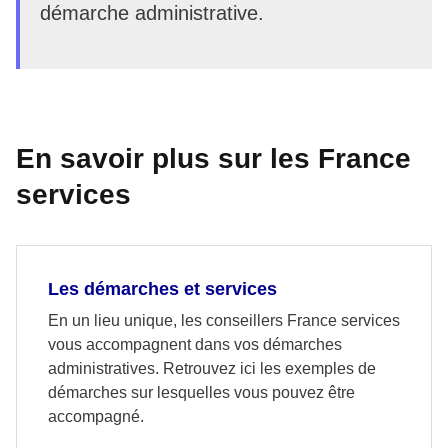
démarche administrative.
En savoir plus sur les France
services
Les démarches et services
En un lieu unique, les conseillers France services
vous accompagnent dans vos démarches
administratives. Retrouvez ici les exemples de
démarches sur lesquelles vous pouvez être
accompagné.