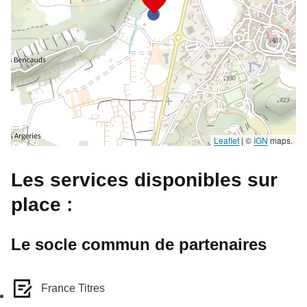
Leaflet
|
©
IGN
maps.
Les services disponibles sur
place :
Le socle commun de partenaires
France Titres