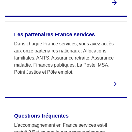
Les partenaires France services
Dans chaque France services, vous avez accès
aux onze partenaires nationaux : Allocations
familiales, ANTS, Assurance retraite, Assurance
maladie, Finances publiques, La Poste, MSA,
Point Justice et Pôle emploi.
Questions fréquentes
L'accompagnement en France services est-il