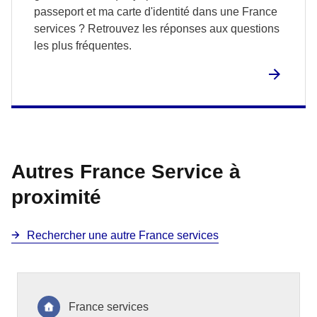
passeport et ma carte d'identité dans une France
services ? Retrouvez les réponses aux questions
les plus fréquentes.
Autres France Service à
proximité
Rechercher une autre France services
France services