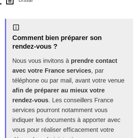
Urssaf
Comment bien préparer son
rendez-vous ?
Nous vous invitons à
prendre contact
avec votre France services
, par
téléphone ou par mail, avant votre venue
afin de préparer au mieux votre
rendez-vous
. Les conseillers France
services pourront notamment vous
indiquer les documents à apporter avec
vous pour réaliser efficacement votre