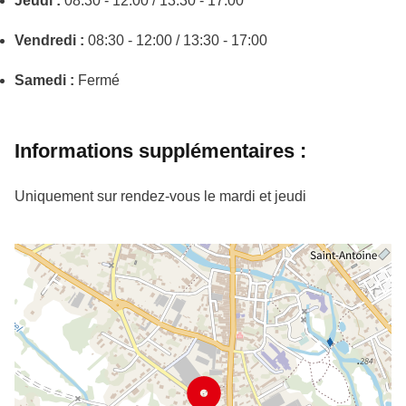
Jeudi :
08:30 - 12:00 / 13:30 - 17:00
Vendredi :
08:30 - 12:00 / 13:30 - 17:00
Samedi :
Fermé
Informations supplémentaires :
Uniquement sur rendez-vous le mardi et jeudi