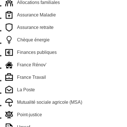
Allocations familiales
Assurance Maladie
Assurance retraite
Chèque énergie
Finances publiques
France Rénov'
France Travail
La Poste
Mutualité sociale agricole (MSA)
Point-justice