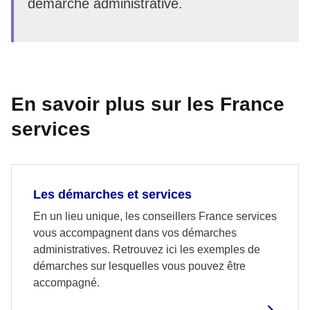
démarche administrative.
En savoir plus sur les France
services
Les démarches et services
En un lieu unique, les conseillers France services
vous accompagnent dans vos démarches
administratives. Retrouvez ici les exemples de
démarches sur lesquelles vous pouvez être
accompagné.