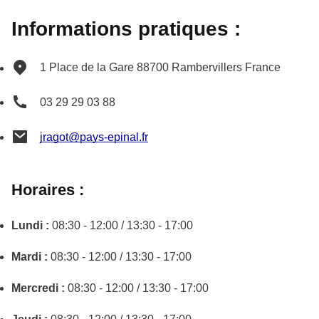
Informations pratiques :
1 Place de la Gare
88700
Rambervillers
France
03 29 29 03 88
jragot@pays-epinal.fr
Horaires :
Lundi :
08:30 - 12:00 / 13:30 - 17:00
Mardi :
08:30 - 12:00 / 13:30 - 17:00
Mercredi :
08:30 - 12:00 / 13:30 - 17:00