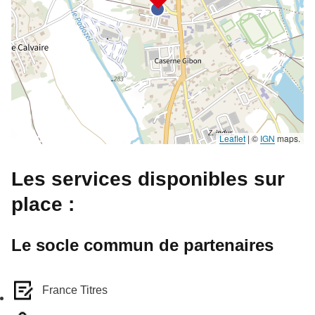
Leaflet
|
©
IGN
maps.
Les services disponibles sur
place :
Le socle commun de partenaires
France Titres