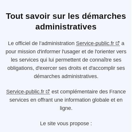
Tout savoir sur les démarches
administratives
Le
officiel de l’administration
Service-public.fr
a
pour mission d'informer l'usager et de l'orienter vers
les services qui lui permettent de connaître ses
obligations, d'exercer ses droits et d'accomplir ses
démarches administratives.
Service-public.fr
est complémentaire des France
services en offrant une information globale et en
ligne.
Le site vous propose :