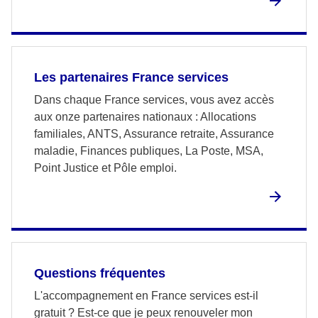
Les partenaires France services
Dans chaque France services, vous avez accès
aux onze partenaires nationaux : Allocations
familiales, ANTS, Assurance retraite, Assurance
maladie, Finances publiques, La Poste, MSA,
Point Justice et Pôle emploi.
Questions fréquentes
L'accompagnement en France services est-il
gratuit ? Est-ce que je peux renouveler mon