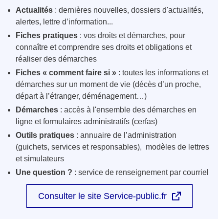
Actualités
: dernières nouvelles, dossiers d'actualités,
alertes, lettre d’information...
Fiches pratiques
: vos droits et démarches, pour
connaître et comprendre ses droits et obligations et
réaliser des démarches
Fiches « comment faire si »
: toutes les informations et
démarches sur un moment de vie (décès d’un proche,
départ à l’étranger, déménagement…)
Démarches
: accès à l'ensemble des démarches en
ligne et formulaires administratifs (cerfas)
Outils pratiques
: annuaire de l’administration
(guichets, services et responsables), modèles de lettres
et simulateurs
Une question ?
: service de renseignement par courriel
Consulter le site Service-public.fr