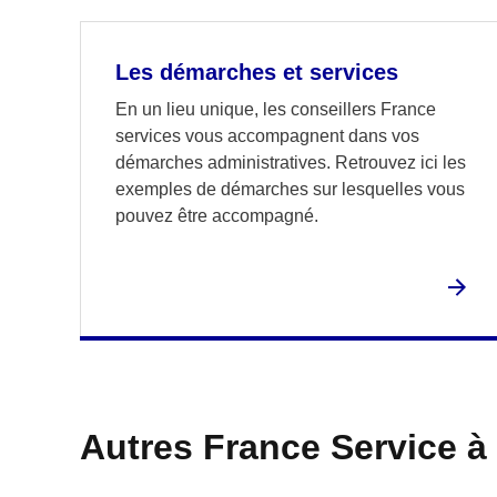
Les démarches et services
En un lieu unique, les conseillers France
services vous accompagnent dans vos
démarches administratives. Retrouvez ici les
exemples de démarches sur lesquelles vous
pouvez être accompagné.
Autres France Service à