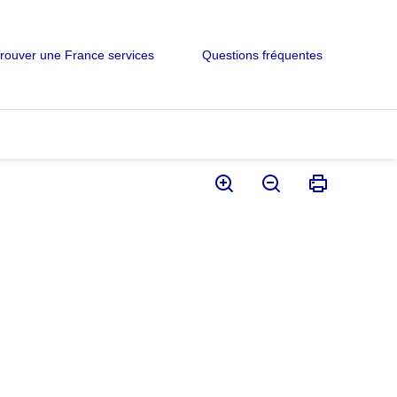
rouver une France services
Questions fréquentes