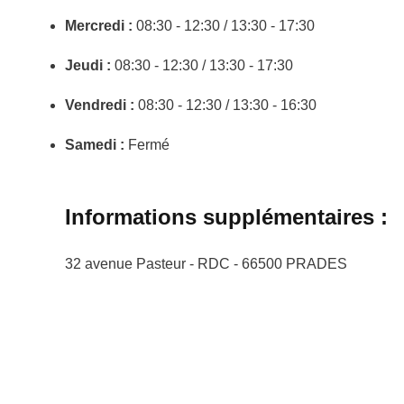
Mercredi :
08:30 - 12:30 / 13:30 - 17:30
Jeudi :
08:30 - 12:30 / 13:30 - 17:30
Vendredi :
08:30 - 12:30 / 13:30 - 16:30
Samedi :
Fermé
Informations supplémentaires :
32 avenue Pasteur - RDC - 66500 PRADES