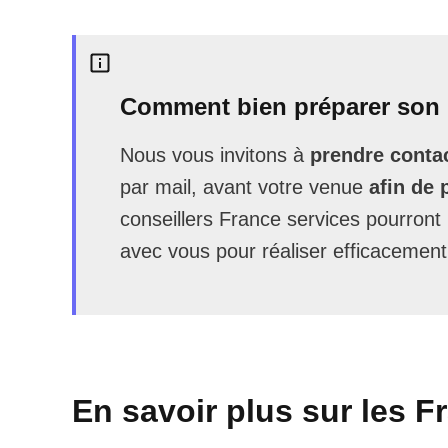
Comment bien préparer son 
Nous vous invitons à
prendre contac
par mail, avant votre venue
afin de 
conseillers France services pourron
avec vous pour réaliser efficacement
En savoir plus sur les F