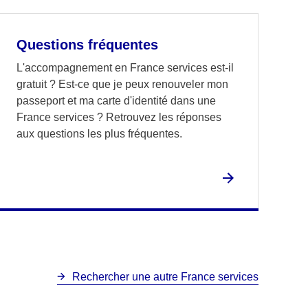
Questions fréquentes
L'accompagnement en France services est-il
gratuit ? Est-ce que je peux renouveler mon
passeport et ma carte d'identité dans une
France services ? Retrouvez les réponses
aux questions les plus fréquentes.
Rechercher une autre France services