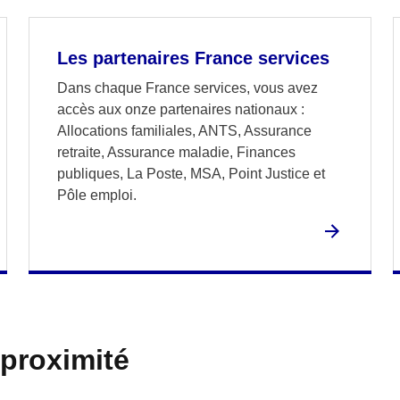
Les partenaires France services
Dans chaque France services, vous avez
accès aux onze partenaires nationaux :
Allocations familiales, ANTS, Assurance
retraite, Assurance maladie, Finances
publiques, La Poste, MSA, Point Justice et
Pôle emploi.
 proximité