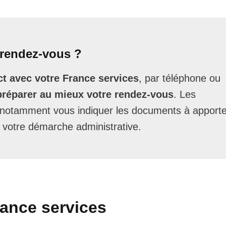
rendez-vous ?
t avec votre France services
, par téléphone ou
préparer au mieux votre rendez-vous
. Les
t notamment vous indiquer les documents à apporte
 votre démarche administrative.
rance services