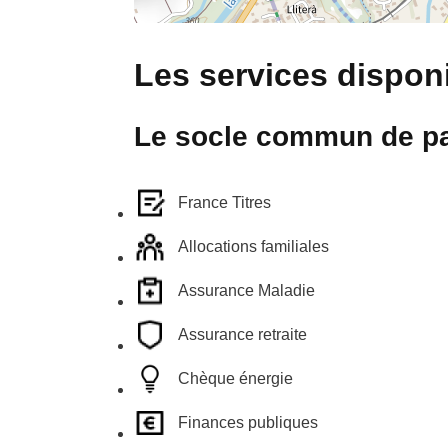
Les services disponi
Le socle commun de pa
France Titres
Allocations familiales
Assurance Maladie
Assurance retraite
Chèque énergie
Finances publiques