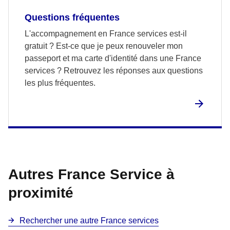
Questions fréquentes
L'accompagnement en France services est-il
gratuit ? Est-ce que je peux renouveler mon
passeport et ma carte d'identité dans une France
services ? Retrouvez les réponses aux questions
les plus fréquentes.
Autres France Service à
proximité
Rechercher une autre France services