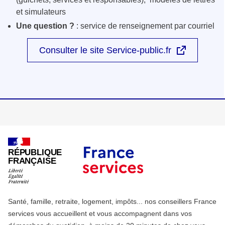
et simulateurs
Une question ?
: service de renseignement par courriel
Consulter le site Service-public.fr
RÉPUBLIQUE
FRANÇAISE
Santé, famille, retraite, logement, impôts... nos conseillers France
services vous accueillent et vous accompagnent dans vos