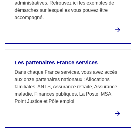
administratives. Retrouvez ici les exemples de
démarches sur lesquelles vous pouvez être
accompagné.
Les partenaires France services
Dans chaque France services, vous avez accès
aux onze partenaires nationaux : Allocations
familiales, ANTS, Assurance retraite, Assurance
maladie, Finances publiques, La Poste, MSA,
Point Justice et Pôle emploi.