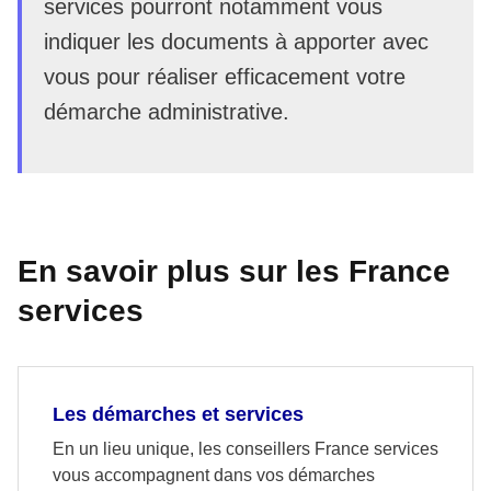
services pourront notamment vous
indiquer les documents à apporter avec
vous pour réaliser efficacement votre
démarche administrative.
En savoir plus sur les France
services
Les démarches et services
En un lieu unique, les conseillers France services
vous accompagnent dans vos démarches