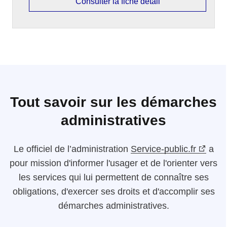
Consulter la fiche détail
Tout savoir sur les démarches
administratives
Le
officiel de l’administration
Service-public.fr
a
pour mission d'informer l'usager et de l'orienter vers
les services qui lui permettent de connaître ses
obligations, d'exercer ses droits et d'accomplir ses
démarches administratives.