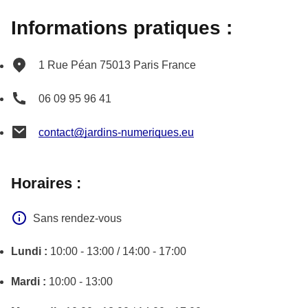
Informations pratiques :
1 Rue Péan
75013
Paris
France
06 09 95 96 41
contact@jardins-numeriques.eu
Horaires :
Sans rendez-vous
Lundi :
10:00 - 13:00 / 14:00 - 17:00
Mardi :
10:00 - 13:00