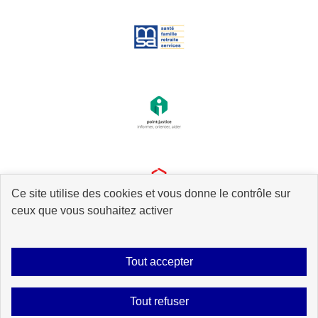
Ce site utilise des cookies et vous donne le contrôle sur
ceux que vous souhaitez activer
Tout accepter
Plan du site
Accessibilité : partiellement conforme
Mentions légales
Tout refuser
Données personnelles
Gestion des cookies
Contact