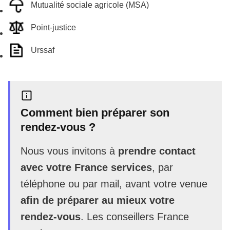
Mutualité sociale agricole (MSA)
Point-justice
Urssaf
Comment bien préparer son
rendez-vous ?
Nous vous invitons à
prendre contact
avec votre France services
, par
téléphone ou par mail, avant votre venue
afin de préparer au mieux votre
rendez-vous
. Les conseillers France