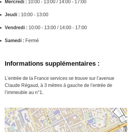
Mercredi :
10:00 - 13:00 / 14:00 - 17:00
Jeudi :
10:00 - 13:00
Vendredi :
10:00 - 13:00 / 14:00 - 17:00
Samedi :
Fermé
Informations supplémentaires :
L'entrée de la France services se trouve sur l'avenue
Claude Régaud, à 3 mètres à gauche de l'entrée de
l'immeuble au n°1.