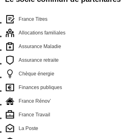
France Titres
Allocations familiales
Assurance Maladie
Assurance retraite
Chèque énergie
Finances publiques
France Rénov'
France Travail
La Poste