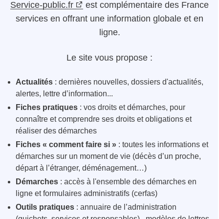
Service-public.fr
est complémentaire des France
services en offrant une information globale et en
ligne.
Le site vous propose :
Actualités
: dernières nouvelles, dossiers d'actualités,
alertes, lettre d’information...
Fiches pratiques
: vos droits et démarches, pour
connaître et comprendre ses droits et obligations et
réaliser des démarches
Fiches « comment faire si »
: toutes les informations et
démarches sur un moment de vie (décès d’un proche,
départ à l’étranger, déménagement…)
Démarches
: accès à l'ensemble des démarches en
ligne et formulaires administratifs (cerfas)
Outils pratiques
: annuaire de l’administration
(guichets, services et responsables), modèles de lettres