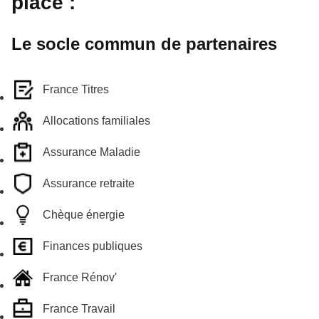
place :
Le socle commun de partenaires
France Titres
Allocations familiales
Assurance Maladie
Assurance retraite
Chèque énergie
Finances publiques
France Rénov'
France Travail