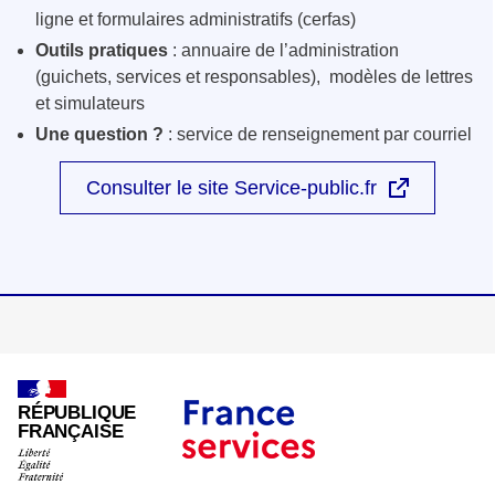
ligne et formulaires administratifs (cerfas)
Outils pratiques
: annuaire de l’administration
(guichets, services et responsables), modèles de lettres
et simulateurs
Une question ?
: service de renseignement par courriel
Consulter le site Service-public.fr
RÉPUBLIQUE
FRANÇAISE