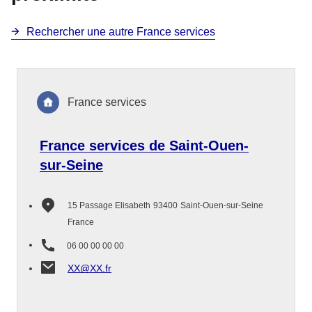
Rechercher une autre France services
France services
France services de Saint-Ouen-
sur-Seine
15 Passage Elisabeth
93400
Saint-Ouen-sur-Seine
France
06 00 00 00 00
XX@XX.fr