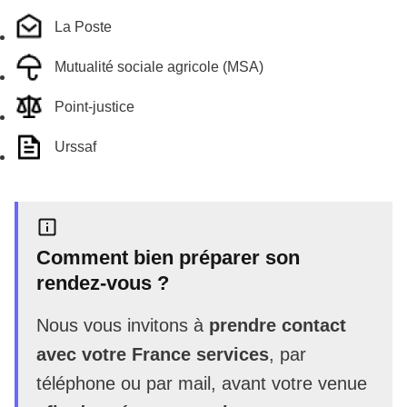
La Poste
Mutualité sociale agricole (MSA)
Point-justice
Urssaf
Comment bien préparer son
rendez-vous ?
Nous vous invitons à
prendre contact
avec votre France services
, par
téléphone ou par mail, avant votre venue