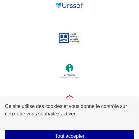
Ce site utilise des cookies et vous donne le contrôle sur
ceux que vous souhaitez activer
Tout accepter