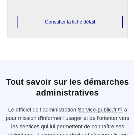
Consulter la fiche détail
Tout savoir sur les démarches
administratives
Le
officiel de l’administration
Service-public.fr
a
pour mission d'informer l'usager et de l'orienter vers
les services qui lui permettent de connaître ses