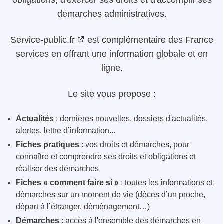
obligations, d'exercer ses droits et d'accomplir ses
démarches administratives.
Service-public.fr
est complémentaire des France
services en offrant une information globale et en
ligne.
Le site vous propose :
Actualités
: dernières nouvelles, dossiers d'actualités,
alertes, lettre d’information...
Fiches pratiques
: vos droits et démarches, pour
connaître et comprendre ses droits et obligations et
réaliser des démarches
Fiches « comment faire si »
: toutes les informations et
démarches sur un moment de vie (décès d’un proche,
départ à l’étranger, déménagement…)
Démarches
: accès à l'ensemble des démarches en