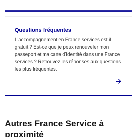
Questions fréquentes
L'accompagnement en France services est-il
gratuit ? Est-ce que je peux renouveler mon
passeport et ma carte d'identité dans une France
services ? Retrouvez les réponses aux questions
les plus fréquentes.
Autres France Service à
proximité