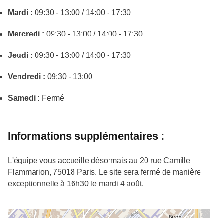
Mardi :
09:30 - 13:00 / 14:00 - 17:30
Mercredi :
09:30 - 13:00 / 14:00 - 17:30
Jeudi :
09:30 - 13:00 / 14:00 - 17:30
Vendredi :
09:30 - 13:00
Samedi :
Fermé
Informations supplémentaires :
L'équipe vous accueille désormais au 20 rue Camille
Flammarion, 75018 Paris. Le site sera fermé de manière
exceptionnelle à 16h30 le mardi 4 août.