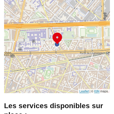
Leaflet
|
©
IGN
maps.
Les services disponibles sur