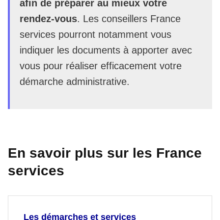
afin de préparer au mieux votre
rendez-vous
. Les conseillers France
services pourront notamment vous
indiquer les documents à apporter avec
vous pour réaliser efficacement votre
démarche administrative.
En savoir plus sur les France
services
Les démarches et services