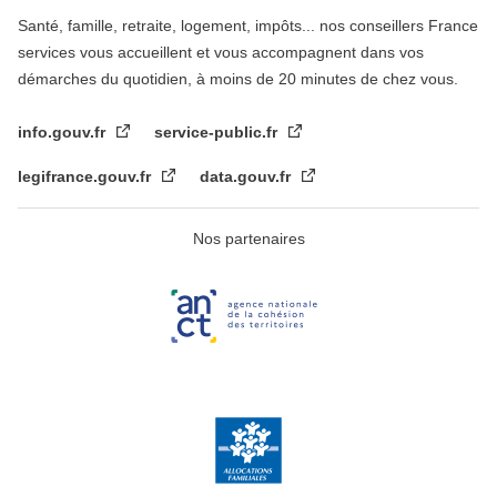
Santé, famille, retraite, logement, impôts... nos conseillers France
services vous accueillent et vous accompagnent dans vos
démarches du quotidien, à moins de 20 minutes de chez vous.
info.gouv.fr
service-public.fr
legifrance.gouv.fr
data.gouv.fr
Nos partenaires