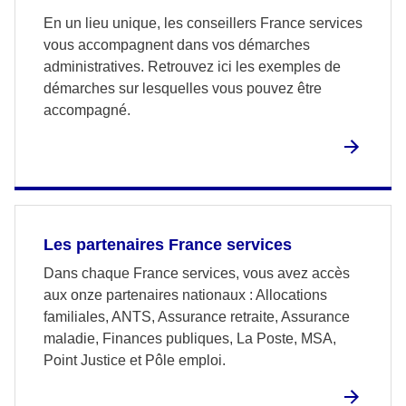
En un lieu unique, les conseillers France services
vous accompagnent dans vos démarches
administratives. Retrouvez ici les exemples de
démarches sur lesquelles vous pouvez être
accompagné.
Les partenaires France services
Dans chaque France services, vous avez accès
aux onze partenaires nationaux : Allocations
familiales, ANTS, Assurance retraite, Assurance
maladie, Finances publiques, La Poste, MSA,
Point Justice et Pôle emploi.