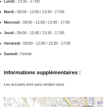
Lundi :
13:30 - 17:00
Mardi :
09:00 - 12:00 / 13:30 - 17:00
Mercredi :
09:00 - 12:00 / 13:30 - 17:00
Jeudi :
09:00 - 12:00 / 13:30 - 17:00
Vendredi :
09:00 - 12:00 / 13:30 - 17:00
Samedi :
Fermé
Informations supplémentaires :
Les accueils sont sans rendez-vous