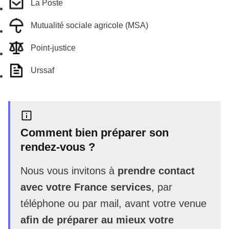
La Poste
Mutualité sociale agricole (MSA)
Point-justice
Urssaf
Comment bien préparer son
rendez-vous ?
Nous vous invitons à
prendre contact
avec votre France services
, par
téléphone ou par mail, avant votre venue
afin de préparer au mieux votre