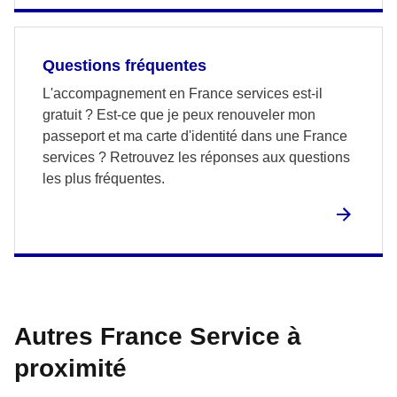
Questions fréquentes
L'accompagnement en France services est-il
gratuit ? Est-ce que je peux renouveler mon
passeport et ma carte d'identité dans une France
services ? Retrouvez les réponses aux questions
les plus fréquentes.
Autres France Service à
proximité