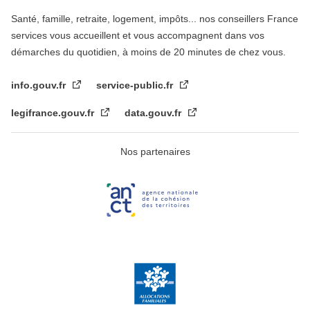
Santé, famille, retraite, logement, impôts... nos conseillers France
services vous accueillent et vous accompagnent dans vos
démarches du quotidien, à moins de 20 minutes de chez vous.
info.gouv.fr
service-public.fr
legifrance.gouv.fr
data.gouv.fr
Nos partenaires