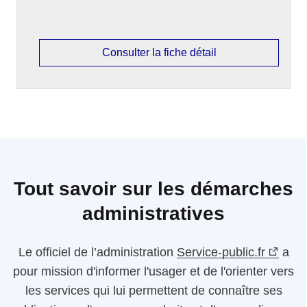
Consulter la fiche détail
Tout savoir sur les démarches
administratives
Le
officiel de l’administration
Service-public.fr
a
pour mission d'informer l'usager et de l'orienter vers
les services qui lui permettent de connaître ses