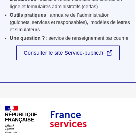
ligne et formulaires administratifs (cerfas)
Outils pratiques
: annuaire de l’administration
(guichets, services et responsables), modèles de lettres
et simulateurs
Une question ?
: service de renseignement par courriel
Consulter le site Service-public.fr
RÉPUBLIQUE
FRANÇAISE