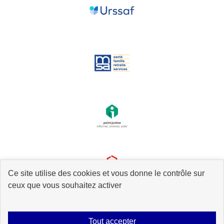
Ce site utilise des cookies et vous donne le contrôle sur
ceux que vous souhaitez activer
Tout accepter