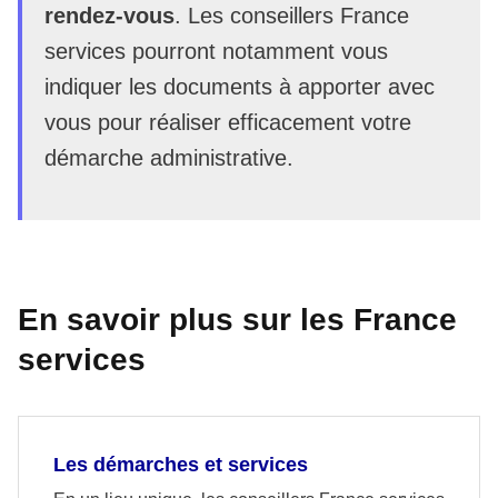
rendez-vous
. Les conseillers France
services pourront notamment vous
indiquer les documents à apporter avec
vous pour réaliser efficacement votre
démarche administrative.
En savoir plus sur les France
services
Les démarches et services