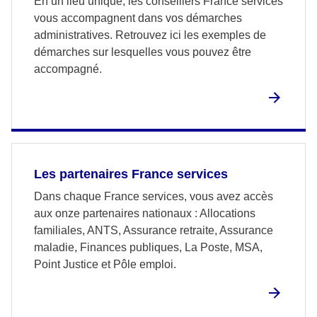
En un lieu unique, les conseillers France services
vous accompagnent dans vos démarches
administratives. Retrouvez ici les exemples de
démarches sur lesquelles vous pouvez être
accompagné.
Les partenaires France services
Dans chaque France services, vous avez accès
aux onze partenaires nationaux : Allocations
familiales, ANTS, Assurance retraite, Assurance
maladie, Finances publiques, La Poste, MSA,
Point Justice et Pôle emploi.