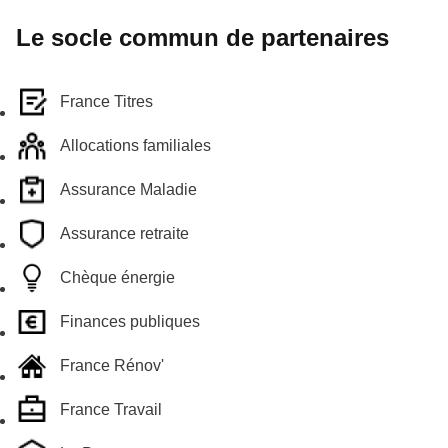
Le socle commun de partenaires
France Titres
Allocations familiales
Assurance Maladie
Assurance retraite
Chèque énergie
Finances publiques
France Rénov'
France Travail