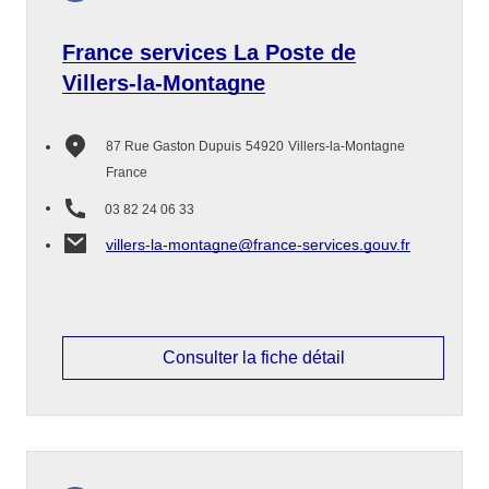
France services La Poste de
Villers-la-Montagne
87 Rue Gaston Dupuis
54920
Villers-la-Montagne
France
03 82 24 06 33
villers-la-montagne@france-services.gouv.fr
Consulter la fiche détail