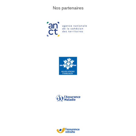
Nos partenaires