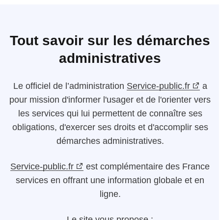
Tout savoir sur les démarches
administratives
Le
officiel de l’administration
Service-public.fr
a
pour mission d'informer l'usager et de l'orienter vers
les services qui lui permettent de connaître ses
obligations, d'exercer ses droits et d'accomplir ses
démarches administratives.
Service-public.fr
est complémentaire des France
services en offrant une information globale et en
ligne.
Le site vous propose :