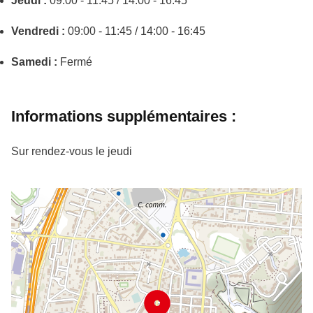
Jeudi :
09:00 - 11:45 / 14:00 - 16:45
Vendredi :
09:00 - 11:45 / 14:00 - 16:45
Samedi :
Fermé
Informations supplémentaires :
Sur rendez-vous le jeudi