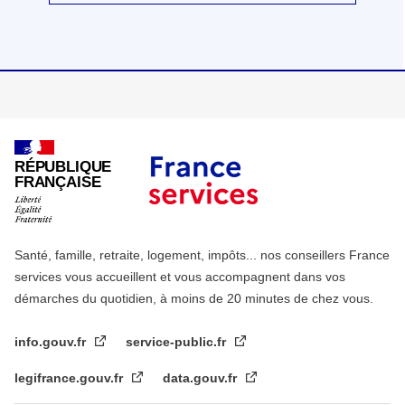
RÉPUBLIQUE
FRANÇAISE
Santé, famille, retraite, logement, impôts... nos conseillers France
services vous accueillent et vous accompagnent dans vos
démarches du quotidien, à moins de 20 minutes de chez vous.
info.gouv.fr
service-public.fr
legifrance.gouv.fr
data.gouv.fr