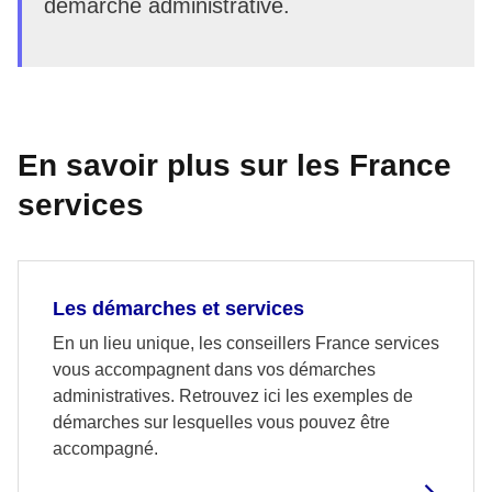
démarche administrative.
En savoir plus sur les France
services
Les démarches et services
En un lieu unique, les conseillers France services
vous accompagnent dans vos démarches
administratives. Retrouvez ici les exemples de
démarches sur lesquelles vous pouvez être
accompagné.