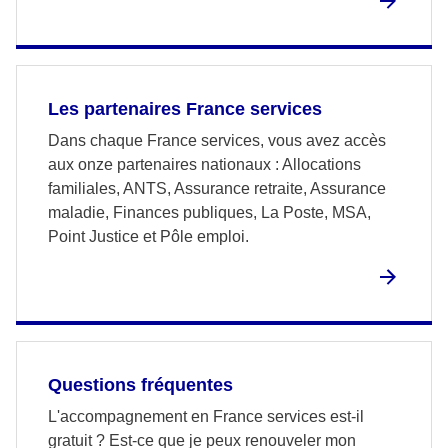
Les partenaires France services
Dans chaque France services, vous avez accès
aux onze partenaires nationaux : Allocations
familiales, ANTS, Assurance retraite, Assurance
maladie, Finances publiques, La Poste, MSA,
Point Justice et Pôle emploi.
Questions fréquentes
L'accompagnement en France services est-il
gratuit ? Est-ce que je peux renouveler mon