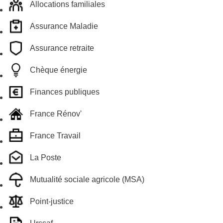
Allocations familiales
Assurance Maladie
Assurance retraite
Chèque énergie
Finances publiques
France Rénov'
France Travail
La Poste
Mutualité sociale agricole (MSA)
Point-justice