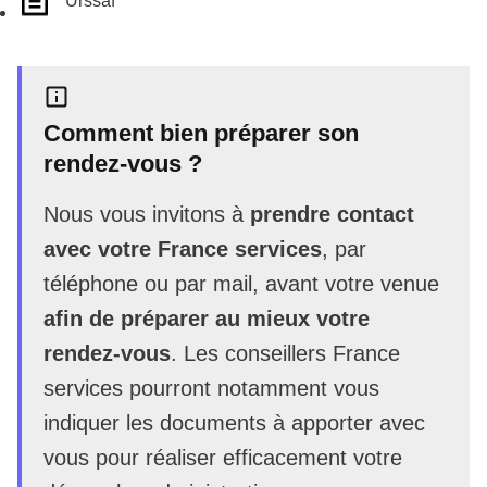
Urssaf
Comment bien préparer son
rendez-vous ?
Nous vous invitons à
prendre contact
avec votre France services
, par
téléphone ou par mail, avant votre venue
afin de préparer au mieux votre
rendez-vous
. Les conseillers France
services pourront notamment vous
indiquer les documents à apporter avec
vous pour réaliser efficacement votre