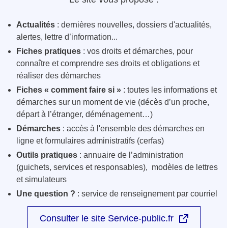
Actualités
: dernières nouvelles, dossiers d'actualités,
alertes, lettre d’information...
Fiches pratiques
: vos droits et démarches, pour
connaître et comprendre ses droits et obligations et
réaliser des démarches
Fiches « comment faire si »
: toutes les informations et
démarches sur un moment de vie (décès d’un proche,
départ à l’étranger, déménagement…)
Démarches
: accès à l'ensemble des démarches en
ligne et formulaires administratifs (cerfas)
Outils pratiques
: annuaire de l’administration
(guichets, services et responsables), modèles de lettres
et simulateurs
Une question ?
: service de renseignement par courriel
Consulter le site Service-public.fr