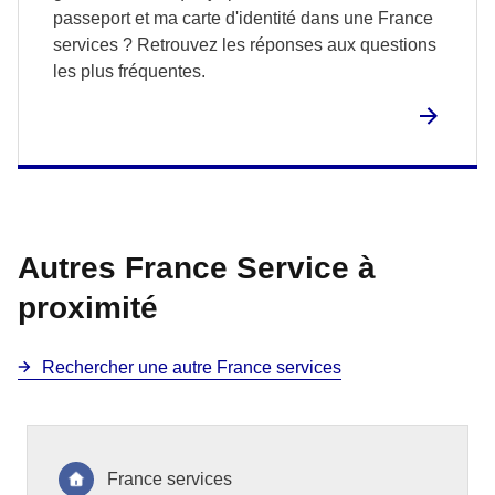
passeport et ma carte d'identité dans une France
services ? Retrouvez les réponses aux questions
les plus fréquentes.
Autres France Service à
proximité
Rechercher une autre France services
France services