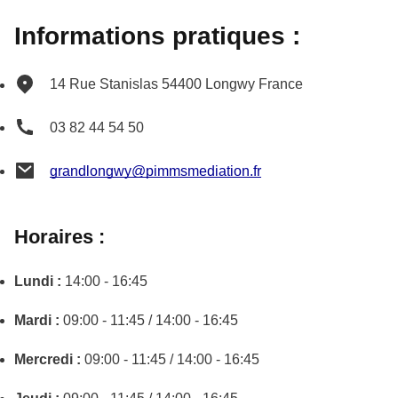
Informations pratiques :
14 Rue Stanislas
54400
Longwy
France
03 82 44 54 50
grandlongwy@pimmsmediation.fr
Horaires :
Lundi :
14:00 - 16:45
Mardi :
09:00 - 11:45 / 14:00 - 16:45
Mercredi :
09:00 - 11:45 / 14:00 - 16:45