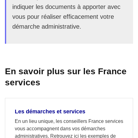
indiquer les documents à apporter avec
vous pour réaliser efficacement votre
démarche administrative.
En savoir plus sur les France
services
Les démarches et services
En un lieu unique, les conseillers France services
vous accompagnent dans vos démarches
administratives. Retrouvez ici les exemples de