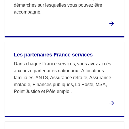
démarches sur lesquelles vous pouvez être
accompagné.
Les partenaires France services
Dans chaque France services, vous avez accès
aux onze partenaires nationaux : Allocations
familiales, ANTS, Assurance retraite, Assurance
maladie, Finances publiques, La Poste, MSA,
Point Justice et Pôle emploi.