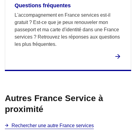
Questions fréquentes
L'accompagnement en France services est-il
gratuit ? Est-ce que je peux renouveler mon
passeport et ma carte d'identité dans une France
services ? Retrouvez les réponses aux questions
les plus fréquentes.
Autres France Service à
proximité
Rechercher une autre France services