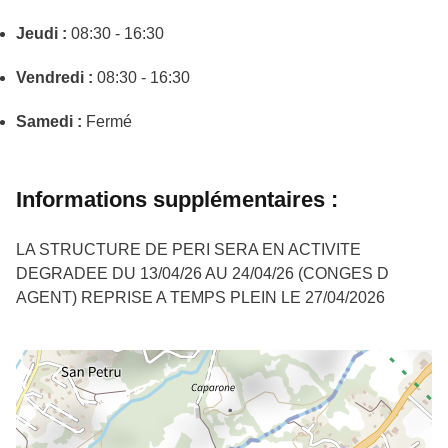
Jeudi :
08:30 - 16:30
Vendredi :
08:30 - 16:30
Samedi :
Fermé
Informations supplémentaires :
LA STRUCTURE DE PERI SERA EN ACTIVITE
DEGRADEE DU 13/04/26 AU 24/04/26 (CONGES D
AGENT) REPRISE A TEMPS PLEIN LE 27/04/2026