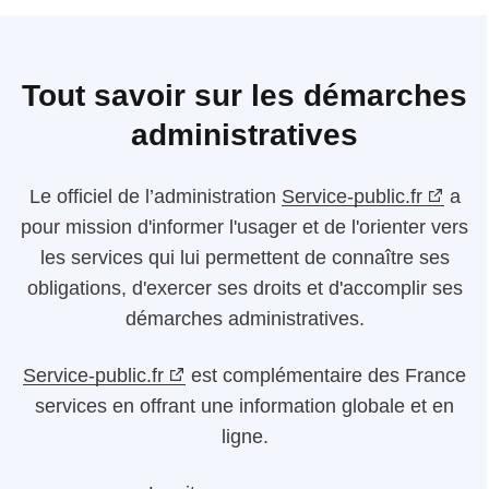
Tout savoir sur les démarches
administratives
Le
officiel de l’administration
Service-public.fr
a
pour mission d'informer l'usager et de l'orienter vers
les services qui lui permettent de connaître ses
obligations, d'exercer ses droits et d'accomplir ses
démarches administratives.
Service-public.fr
est complémentaire des France
services en offrant une information globale et en
ligne.