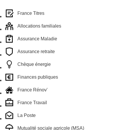
France Titres
Allocations familiales
Assurance Maladie
Assurance retraite
Chèque énergie
Finances publiques
France Rénov'
France Travail
La Poste
Mutualité sociale agricole (MSA)