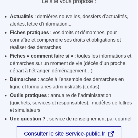
Le site vous propose :
Actualités
: dernières nouvelles, dossiers d'actualités,
alertes, lettre d’information...
Fiches pratiques
: vos droits et démarches, pour
connaître et comprendre ses droits et obligations et
réaliser des démarches
Fiches « comment faire si »
: toutes les informations et
démarches sur un moment de vie (décès d’un proche,
départ à l’étranger, déménagement…)
Démarches
: accès à l'ensemble des démarches en
ligne et formulaires administratifs (cerfas)
Outils pratiques
: annuaire de l’administration
(guichets, services et responsables), modèles de lettres
et simulateurs
Une question ?
: service de renseignement par courriel
Consulter le site Service-public.fr