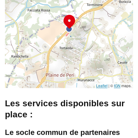
Leaflet
|
©
IGN
maps.
Les services disponibles sur
place :
Le socle commun de partenaires