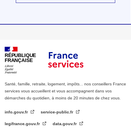
RÉPUBLIQUE
FRANÇAISE
Santé, famille, retraite, logement, impôts... nos conseillers France
services vous accueillent et vous accompagnent dans vos
démarches du quotidien, à moins de 20 minutes de chez vous.
info.gouv.fr
service-public.fr
legifrance.gouv.fr
data.gouv.fr