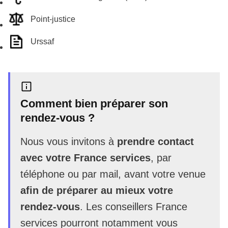
Point-justice
Urssaf
Comment bien préparer son
rendez-vous ?
Nous vous invitons à
prendre contact
avec votre France services
, par
téléphone ou par mail, avant votre venue
afin de préparer au mieux votre
rendez-vous
. Les conseillers France
services pourront notamment vous