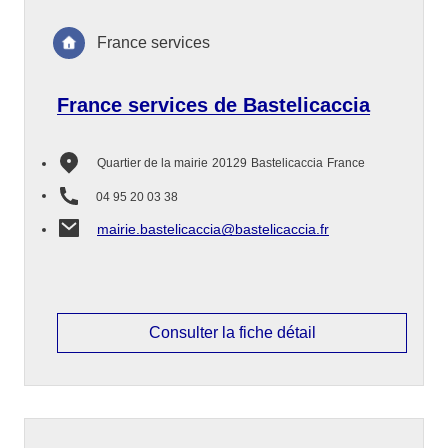
France services
France services de Bastelicaccia
Quartier de la mairie
20129
Bastelicaccia
France
04 95 20 03 38
mairie.bastelicaccia@bastelicaccia.fr
Consulter la fiche détail