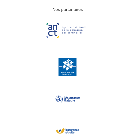
Nos partenaires