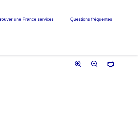
rouver une France services
Questions fréquentes