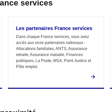
rance services
Les partenaires France services
Dans chaque France services, vous avez
accès aux onze partenaires nationaux :
Allocations familiales, ANTS, Assurance
retraite, Assurance maladie, Finances
publiques, La Poste, MSA, Point Justice et
Pôle emploi.