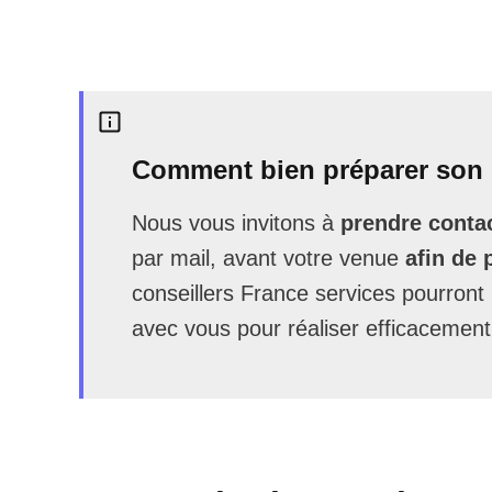
Comment bien préparer son 
Nous vous invitons à
prendre contac
par mail, avant votre venue
afin de 
conseillers France services pourron
avec vous pour réaliser efficacement