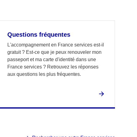
Questions fréquentes
L'accompagnement en France services est-il
gratuit ? Est-ce que je peux renouveler mon
passeport et ma carte d'identité dans une
France services ? Retrouvez les réponses
aux questions les plus fréquentes.