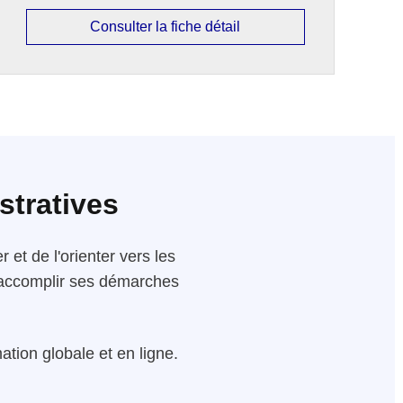
Consulter la fiche détail
stratives
 et de l'orienter vers les
 d'accomplir ses démarches
tion globale et en ligne.