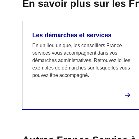
En savoir plus sur les F
Les démarches et services
En un lieu unique, les conseillers France
services vous accompagnent dans vos
démarches administratives. Retrouvez ici les
exemples de démarches sur lesquelles vous
pouvez être accompagné.