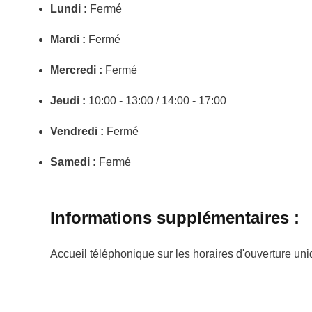
Lundi :
Fermé
Mardi :
Fermé
Mercredi :
Fermé
Jeudi :
10:00 - 13:00 / 14:00 - 17:00
Vendredi :
Fermé
Samedi :
Fermé
Informations supplémentaires :
Accueil téléphonique sur les horaires d'ouverture un