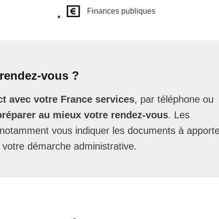
Finances publiques
rendez-vous ?
t avec votre France services
, par téléphone ou
préparer au mieux votre rendez-vous
. Les
t notamment vous indiquer les documents à apporte
 votre démarche administrative.