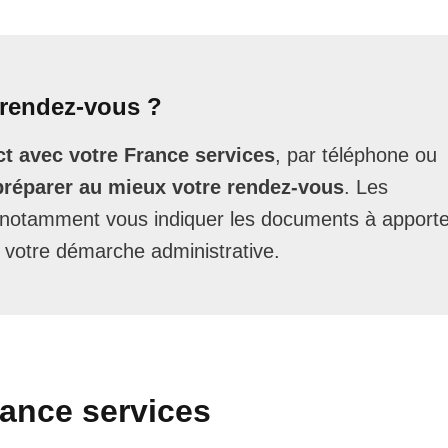
rendez-vous ?
t avec votre France services
, par téléphone ou
préparer au mieux votre rendez-vous
. Les
t notamment vous indiquer les documents à apporte
 votre démarche administrative.
rance services