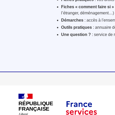
Fiches « comment faire si »
l’étranger, déménagement…)
Démarches
: accès à l'ensem
Outils pratiques
: annuaire d
Une question ?
: service de 
RÉPUBLIQUE
FRANÇAISE