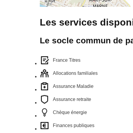
Les services disponi
Le socle commun de pa
France Titres
Allocations familiales
Assurance Maladie
Assurance retraite
Chèque énergie
Finances publiques