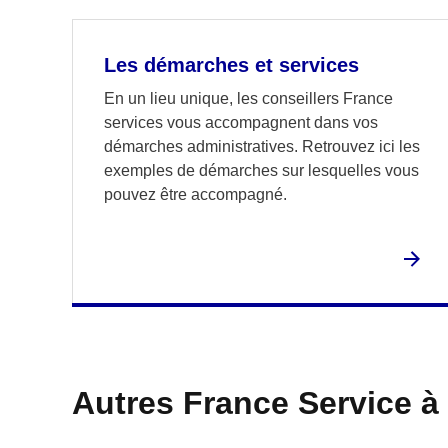
Les démarches et services
En un lieu unique, les conseillers France
services vous accompagnent dans vos
démarches administratives. Retrouvez ici les
exemples de démarches sur lesquelles vous
pouvez être accompagné.
Autres France Service à