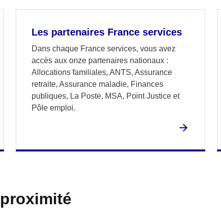
Les partenaires France services
Dans chaque France services, vous avez
accès aux onze partenaires nationaux :
Allocations familiales, ANTS, Assurance
retraite, Assurance maladie, Finances
publiques, La Poste, MSA, Point Justice et
Pôle emploi.
 proximité