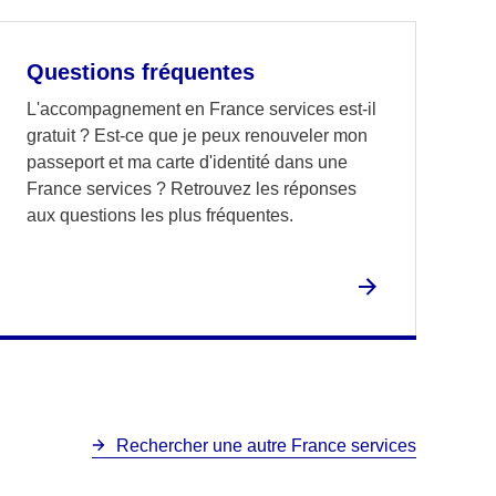
Questions fréquentes
L'accompagnement en France services est-il
gratuit ? Est-ce que je peux renouveler mon
passeport et ma carte d'identité dans une
France services ? Retrouvez les réponses
aux questions les plus fréquentes.
Rechercher une autre France services