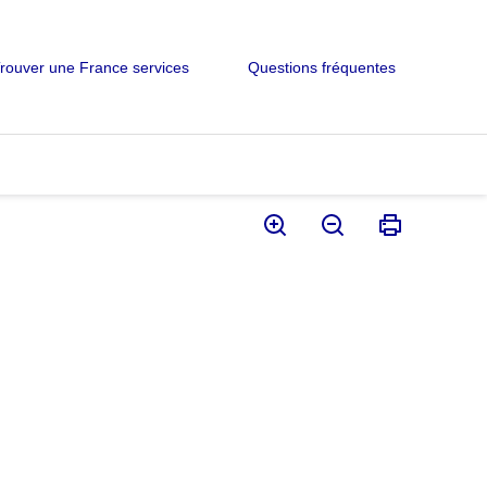
rouver une France services
Questions fréquentes