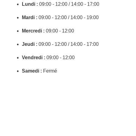
Lundi :
09:00 - 12:00 / 14:00 - 17:00
Mardi :
09:00 - 12:00 / 14:00 - 19:00
Mercredi :
09:00 - 12:00
Jeudi :
09:00 - 12:00 / 14:00 - 17:00
Vendredi :
09:00 - 12:00
Samedi :
Fermé