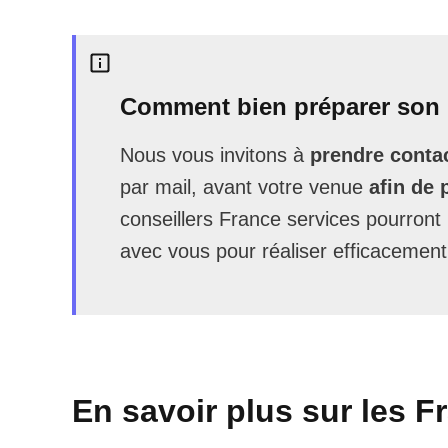
Comment bien préparer son 
Nous vous invitons à
prendre contac
par mail, avant votre venue
afin de 
conseillers France services pourron
avec vous pour réaliser efficacement
En savoir plus sur les F