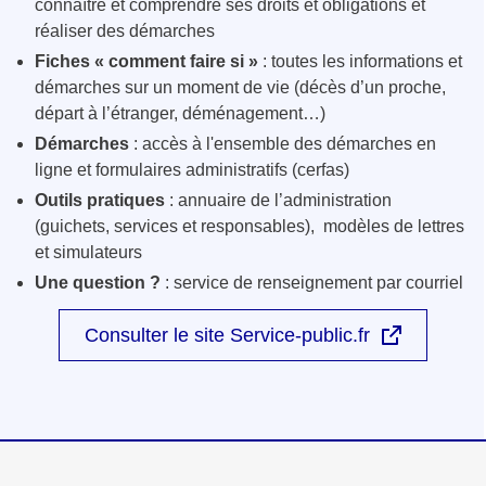
connaître et comprendre ses droits et obligations et
réaliser des démarches
Fiches « comment faire si »
: toutes les informations et
démarches sur un moment de vie (décès d’un proche,
départ à l’étranger, déménagement…)
Démarches
: accès à l'ensemble des démarches en
ligne et formulaires administratifs (cerfas)
Outils pratiques
: annuaire de l’administration
(guichets, services et responsables), modèles de lettres
et simulateurs
Une question ?
: service de renseignement par courriel
Consulter le site Service-public.fr