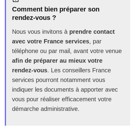
Comment bien préparer son
rendez-vous ?
Nous vous invitons à
prendre contact
avec votre France services
, par
téléphone ou par mail, avant votre venue
afin de préparer au mieux votre
rendez-vous
. Les conseillers France
services pourront notamment vous
indiquer les documents à apporter avec
vous pour réaliser efficacement votre
démarche administrative.