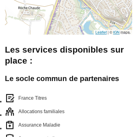
Leaflet
|
©
IGN
maps.
Les services disponibles sur
place :
Le socle commun de partenaires
France Titres
Allocations familiales
Assurance Maladie