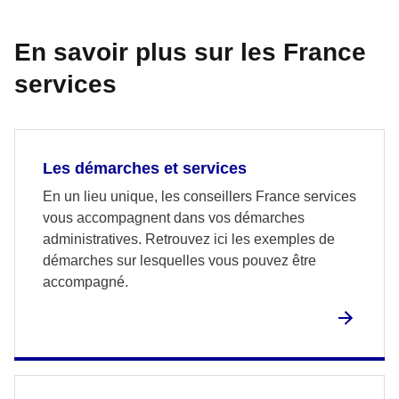
En savoir plus sur les France
services
Les démarches et services
En un lieu unique, les conseillers France services
vous accompagnent dans vos démarches
administratives. Retrouvez ici les exemples de
démarches sur lesquelles vous pouvez être
accompagné.