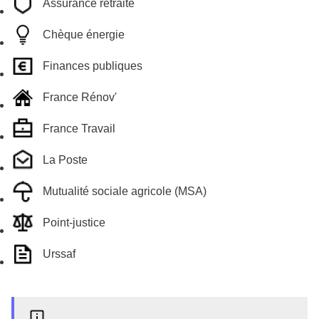
Assurance retraite
Chèque énergie
Finances publiques
France Rénov'
France Travail
La Poste
Mutualité sociale agricole (MSA)
Point-justice
Urssaf