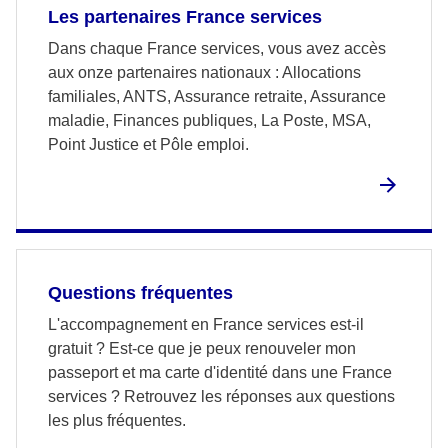
Les partenaires France services
Dans chaque France services, vous avez accès
aux onze partenaires nationaux : Allocations
familiales, ANTS, Assurance retraite, Assurance
maladie, Finances publiques, La Poste, MSA,
Point Justice et Pôle emploi.
Questions fréquentes
L'accompagnement en France services est-il
gratuit ? Est-ce que je peux renouveler mon
passeport et ma carte d'identité dans une France
services ? Retrouvez les réponses aux questions
les plus fréquentes.