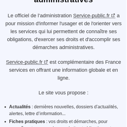
Le
officiel de l’administration
Service-public.fr
a
pour mission d'informer l'usager et de l'orienter vers
les services qui lui permettent de connaître ses
obligations, d'exercer ses droits et d'accomplir ses
démarches administratives.
Service-public.fr
est complémentaire des France
services en offrant une information globale et en
ligne.
Le site vous propose :
Actualités
: dernières nouvelles, dossiers d'actualités,
alertes, lettre d’information...
Fiches pratiques
: vos droits et démarches, pour