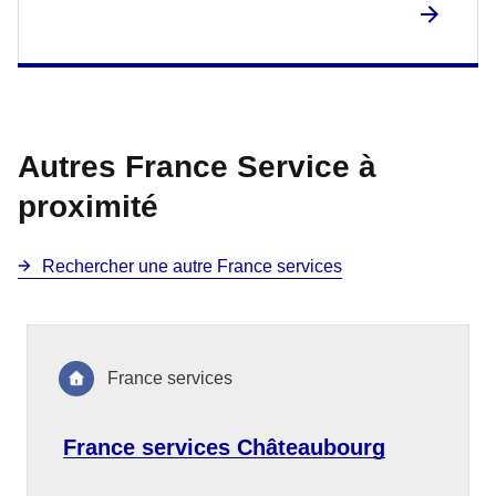
Autres France Service à
proximité
Rechercher une autre France services
France services
France services Châteaubourg