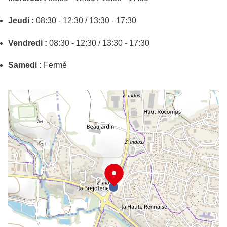
Jeudi :
08:30 - 12:30 / 13:30 - 17:30
Vendredi :
08:30 - 12:30 / 13:30 - 17:30
Samedi :
Fermé