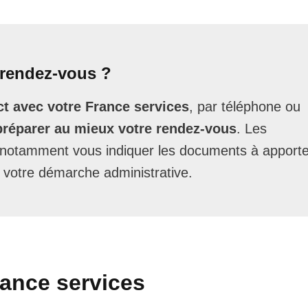
rendez-vous ?
t avec votre France services
, par téléphone ou
préparer au mieux votre rendez-vous
. Les
t notamment vous indiquer les documents à apporte
 votre démarche administrative.
rance services