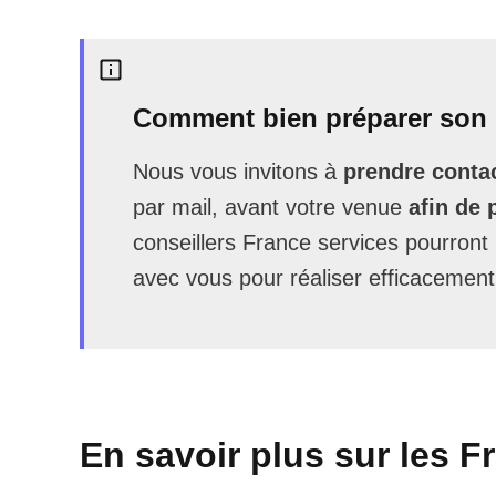
Comment bien préparer son 
Nous vous invitons à
prendre contac
par mail, avant votre venue
afin de 
conseillers France services pourron
avec vous pour réaliser efficacement
En savoir plus sur les F