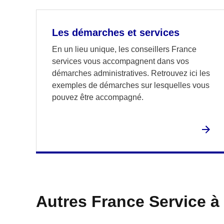
Les démarches et services
En un lieu unique, les conseillers France
services vous accompagnent dans vos
démarches administratives. Retrouvez ici les
exemples de démarches sur lesquelles vous
pouvez être accompagné.
Autres France Service à