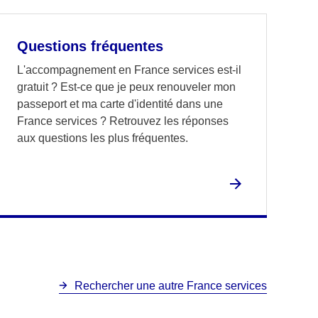
Questions fréquentes
L'accompagnement en France services est-il
gratuit ? Est-ce que je peux renouveler mon
passeport et ma carte d'identité dans une
France services ? Retrouvez les réponses
aux questions les plus fréquentes.
Rechercher une autre France services