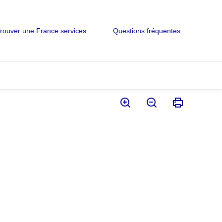
rouver une France services
Questions fréquentes