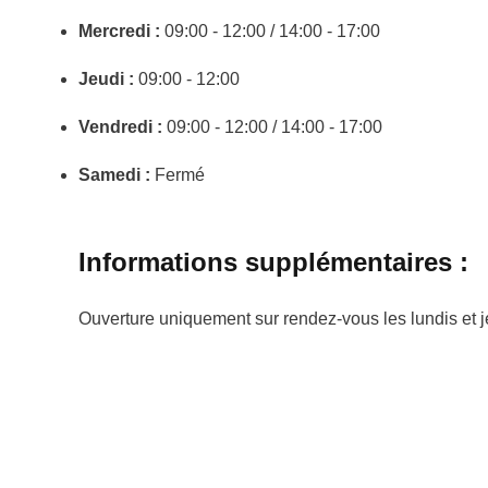
Mercredi :
09:00 - 12:00 / 14:00 - 17:00
Jeudi :
09:00 - 12:00
Vendredi :
09:00 - 12:00 / 14:00 - 17:00
Samedi :
Fermé
Informations supplémentaires :
Ouverture uniquement sur rendez-vous les lundis et j