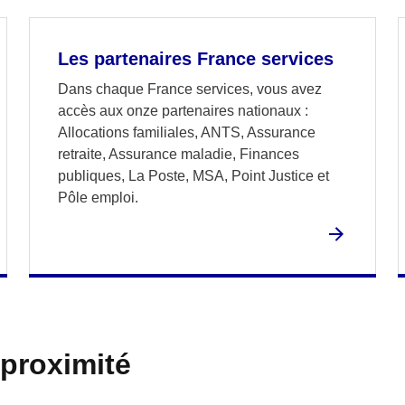
Les partenaires France services
Dans chaque France services, vous avez
accès aux onze partenaires nationaux :
Allocations familiales, ANTS, Assurance
retraite, Assurance maladie, Finances
publiques, La Poste, MSA, Point Justice et
Pôle emploi.
 proximité