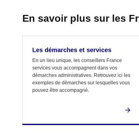
En savoir plus sur les F
Les démarches et services
En un lieu unique, les conseillers France
services vous accompagnent dans vos
démarches administratives. Retrouvez ici les
exemples de démarches sur lesquelles vous
pouvez être accompagné.