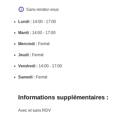
Sans rendez-vous
Lundi :
14:00 - 17:00
Mardi :
14:00 - 17:00
Mercredi :
Fermé
Jeudi :
Fermé
Vendredi :
14:00 - 17:00
Samedi :
Fermé
Informations supplémentaires :
Avec et sans RDV