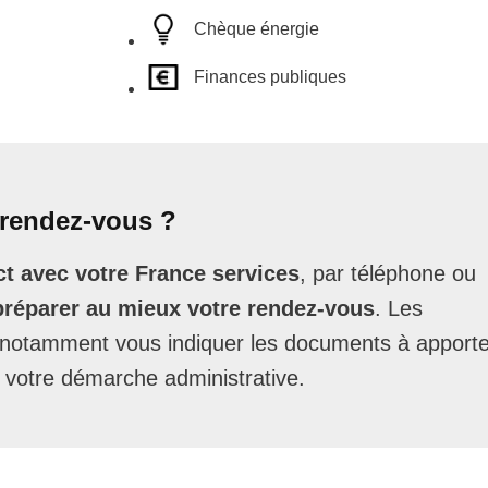
Chèque énergie
Finances publiques
rendez-vous ?
t avec votre France services
, par téléphone ou
préparer au mieux votre rendez-vous
. Les
t notamment vous indiquer les documents à apporte
 votre démarche administrative.