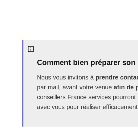
Comment bien préparer son 
Nous vous invitons à
prendre contac
par mail, avant votre venue
afin de 
conseillers France services pourron
avec vous pour réaliser efficacement