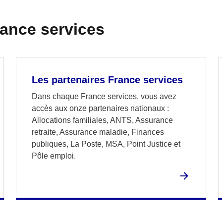
rance services
Les partenaires France services
Dans chaque France services, vous avez
accès aux onze partenaires nationaux :
Allocations familiales, ANTS, Assurance
retraite, Assurance maladie, Finances
publiques, La Poste, MSA, Point Justice et
Pôle emploi.