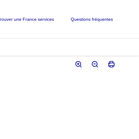
rouver une France services
Questions fréquentes