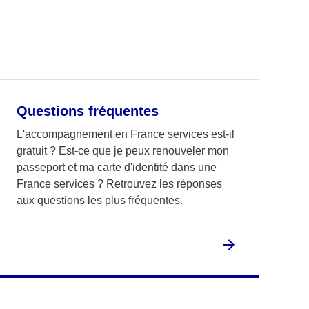
Questions fréquentes
L'accompagnement en France services est-il
gratuit ? Est-ce que je peux renouveler mon
passeport et ma carte d'identité dans une
France services ? Retrouvez les réponses
aux questions les plus fréquentes.