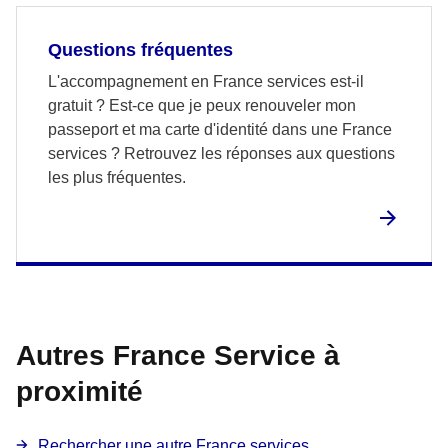
Questions fréquentes
L'accompagnement en France services est-il
gratuit ? Est-ce que je peux renouveler mon
passeport et ma carte d'identité dans une France
services ? Retrouvez les réponses aux questions
les plus fréquentes.
Autres France Service à
proximité
Rechercher une autre France services