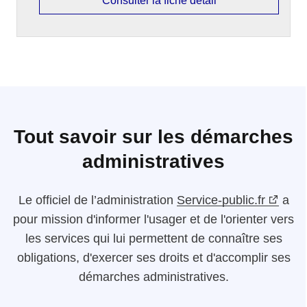
Consulter la fiche détail
Tout savoir sur les démarches
administratives
Le
officiel de l’administration
Service-public.fr
a
pour mission d'informer l'usager et de l'orienter vers
les services qui lui permettent de connaître ses
obligations, d'exercer ses droits et d'accomplir ses
démarches administratives.