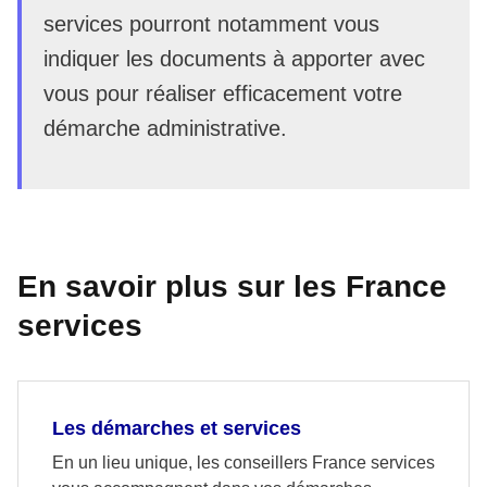
services pourront notamment vous
indiquer les documents à apporter avec
vous pour réaliser efficacement votre
démarche administrative.
En savoir plus sur les France
services
Les démarches et services
En un lieu unique, les conseillers France services