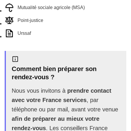
Mutualité sociale agricole (MSA)
Point-justice
Urssaf
Comment bien préparer son
rendez-vous ?
Nous vous invitons à
prendre contact
avec votre France services
, par
téléphone ou par mail, avant votre venue
afin de préparer au mieux votre
rendez-vous
. Les conseillers France