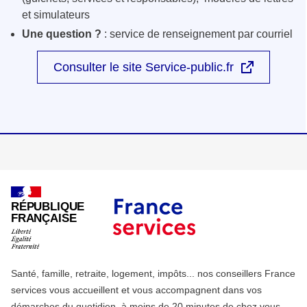
et simulateurs
Une question ?
: service de renseignement par courriel
Consulter le site Service-public.fr
RÉPUBLIQUE
FRANÇAISE
Santé, famille, retraite, logement, impôts... nos conseillers France
services vous accueillent et vous accompagnent dans vos
démarches du quotidien, à moins de 20 minutes de chez vous.