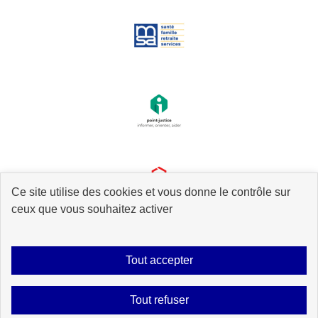
Ce site utilise des cookies et vous donne le contrôle sur
ceux que vous souhaitez activer
Tout accepter
Plan du site
Accessibilité : partiellement conforme
Mentions légales
Tout refuser
Données personnelles
Gestion des cookies
Contact