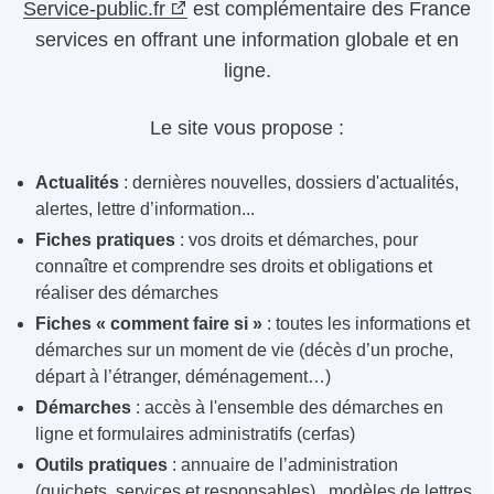
Service-public.fr
est complémentaire des France
services en offrant une information globale et en
ligne.
Le site vous propose :
Actualités
: dernières nouvelles, dossiers d'actualités,
alertes, lettre d’information...
Fiches pratiques
: vos droits et démarches, pour
connaître et comprendre ses droits et obligations et
réaliser des démarches
Fiches « comment faire si »
: toutes les informations et
démarches sur un moment de vie (décès d’un proche,
départ à l’étranger, déménagement…)
Démarches
: accès à l'ensemble des démarches en
ligne et formulaires administratifs (cerfas)
Outils pratiques
: annuaire de l’administration
(guichets, services et responsables), modèles de lettres