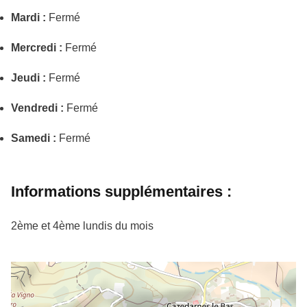
Mardi :
Fermé
Mercredi :
Fermé
Jeudi :
Fermé
Vendredi :
Fermé
Samedi :
Fermé
Informations supplémentaires :
2ème et 4ème lundis du mois