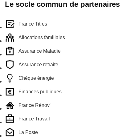
Le socle commun de partenaires
France Titres
Allocations familiales
Assurance Maladie
Assurance retraite
Chèque énergie
Finances publiques
France Rénov'
France Travail
La Poste