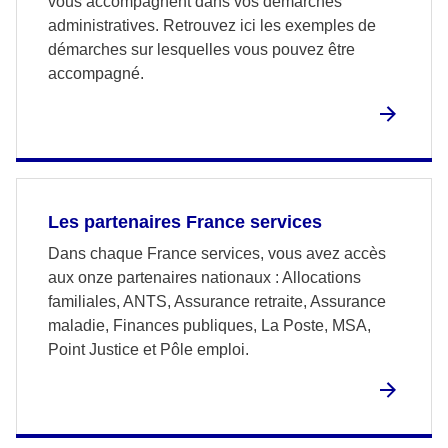
vous accompagnent dans vos démarches
administratives. Retrouvez ici les exemples de
démarches sur lesquelles vous pouvez être
accompagné.
Les partenaires France services
Dans chaque France services, vous avez accès
aux onze partenaires nationaux : Allocations
familiales, ANTS, Assurance retraite, Assurance
maladie, Finances publiques, La Poste, MSA,
Point Justice et Pôle emploi.