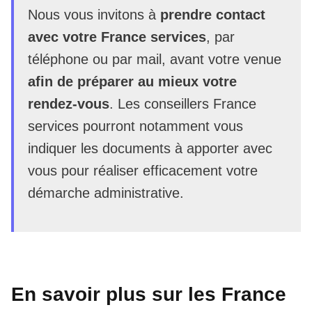
Nous vous invitons à
prendre contact
avec votre France services
, par
téléphone ou par mail, avant votre venue
afin de préparer au mieux votre
rendez-vous
. Les conseillers France
services pourront notamment vous
indiquer les documents à apporter avec
vous pour réaliser efficacement votre
démarche administrative.
En savoir plus sur les France