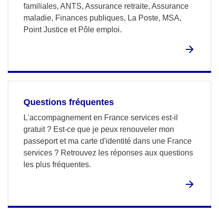
familiales, ANTS, Assurance retraite, Assurance
maladie, Finances publiques, La Poste, MSA,
Point Justice et Pôle emploi.
Questions fréquentes
L'accompagnement en France services est-il
gratuit ? Est-ce que je peux renouveler mon
passeport et ma carte d'identité dans une France
services ? Retrouvez les réponses aux questions
les plus fréquentes.