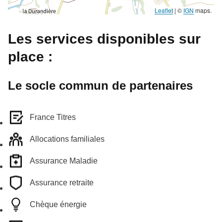
Leaflet
|
©
IGN
maps.
Les services disponibles sur
place :
Le socle commun de partenaires
France Titres
Allocations familiales
Assurance Maladie
Assurance retraite
Chèque énergie