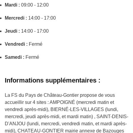
Mardi :
09:00 - 12:00
Mercredi :
14:00 - 17:00
Jeudi :
14:00 - 17:00
Vendredi :
Fermé
Samedi :
Fermé
Informations supplémentaires :
La FS du Pays de Château-Gontier propose de vous
accueillir sur 4 sites : AMPOIGNÉ (mercredi matin et
vendredi après-midi), BIERNÉ-LES-VILLAGES (lundi,
mercredi, jeudi après-midi, et mardi matin) , SAINT-DENIS-
D'ANJOU (lundi, mercredi, vendredi matin, et mardi après-
midi), CHATEAU-GONTIER mairie annexe de Bazouges