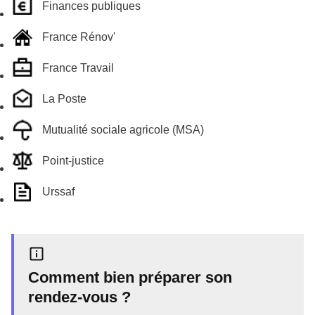
Finances publiques
France Rénov'
France Travail
La Poste
Mutualité sociale agricole (MSA)
Point-justice
Urssaf
Comment bien préparer son
rendez-vous ?