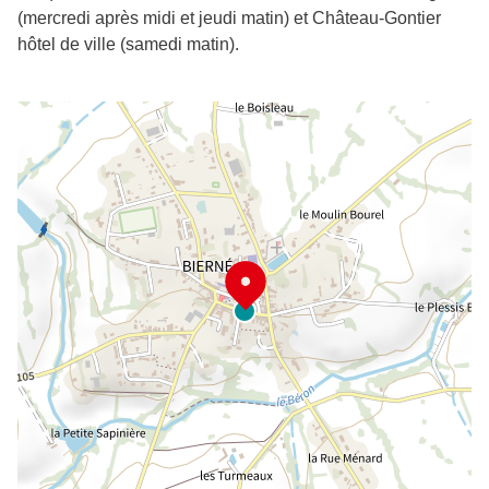
(mercredi après midi et jeudi matin) et Château-Gontier
hôtel de ville (samedi matin).