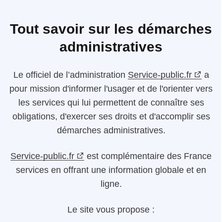
Tout savoir sur les démarches
administratives
Le
officiel de l’administration
Service-public.fr
a
pour mission d'informer l'usager et de l'orienter vers
les services qui lui permettent de connaître ses
obligations, d'exercer ses droits et d'accomplir ses
démarches administratives.
Service-public.fr
est complémentaire des France
services en offrant une information globale et en
ligne.
Le site vous propose :