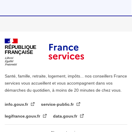
RÉPUBLIQUE
FRANÇAISE
Santé, famille, retraite, logement, impôts... nos conseillers France
services vous accueillent et vous accompagnent dans vos
démarches du quotidien, à moins de 20 minutes de chez vous.
info.gouv.fr
service-public.fr
legifrance.gouv.fr
data.gouv.fr