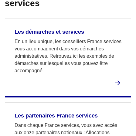
services
Les démarches et services
En un lieu unique, les conseillers France services
vous accompagnent dans vos démarches
administratives. Retrouvez ici les exemples de
démarches sur lesquelles vous pouvez être
accompagné.
Les partenaires France services
Dans chaque France services, vous avez accès
aux onze partenaires nationaux : Allocations