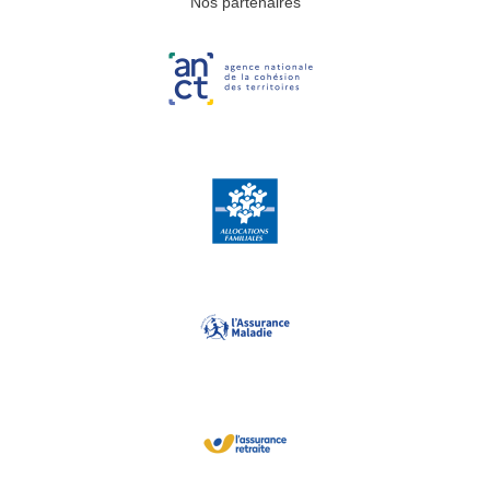
Nos partenaires