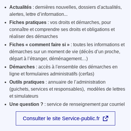
Actualités
: dernières nouvelles, dossiers d'actualités,
alertes, lettre d’information...
Fiches pratiques
: vos droits et démarches, pour
connaître et comprendre ses droits et obligations et
réaliser des démarches
Fiches « comment faire si »
: toutes les informations et
démarches sur un moment de vie (décès d’un proche,
départ à l’étranger, déménagement…)
Démarches
: accès à l'ensemble des démarches en
ligne et formulaires administratifs (cerfas)
Outils pratiques
: annuaire de l’administration
(guichets, services et responsables), modèles de lettres
et simulateurs
Une question ?
: service de renseignement par courriel
Consulter le site Service-public.fr