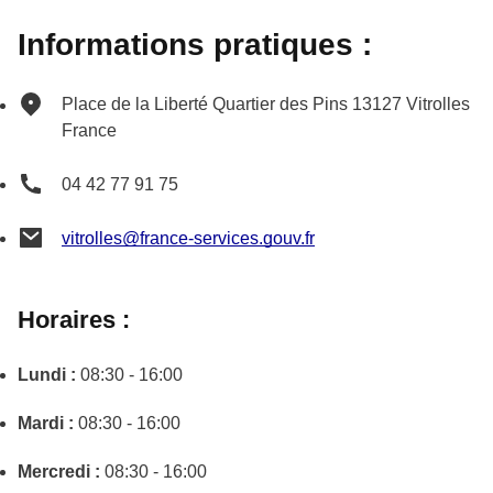
Informations pratiques :
Place de la Liberté
Quartier des Pins
13127
Vitrolles
France
04 42 77 91 75
vitrolles@france-services.gouv.fr
Horaires :
Lundi :
08:30 - 16:00
Mardi :
08:30 - 16:00
Mercredi :
08:30 - 16:00