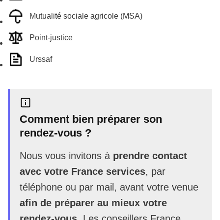
Mutualité sociale agricole (MSA)
Point-justice
Urssaf
Comment bien préparer son
rendez-vous ?
Nous vous invitons à
prendre contact
avec votre France services
, par
téléphone ou par mail, avant votre venue
afin de préparer au mieux votre
rendez-vous
. Les conseillers France