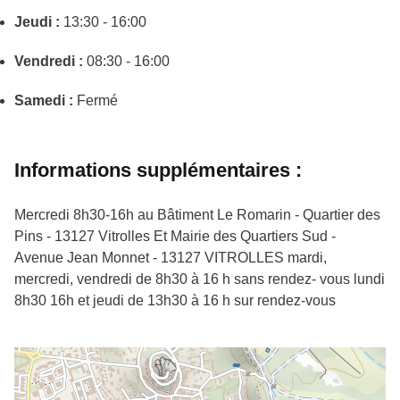
Jeudi :
13:30 - 16:00
Vendredi :
08:30 - 16:00
Samedi :
Fermé
Informations supplémentaires :
Mercredi 8h30-16h au Bâtiment Le Romarin - Quartier des
Pins - 13127 Vitrolles Et Mairie des Quartiers Sud -
Avenue Jean Monnet - 13127 VITROLLES mardi,
mercredi, vendredi de 8h30 à 16 h sans rendez- vous lundi
8h30 16h et jeudi de 13h30 à 16 h sur rendez-vous