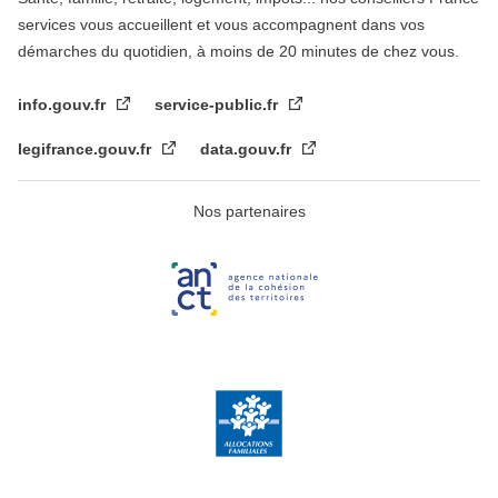
services vous accueillent et vous accompagnent dans vos
démarches du quotidien, à moins de 20 minutes de chez vous.
info.gouv.fr
service-public.fr
legifrance.gouv.fr
data.gouv.fr
Nos partenaires