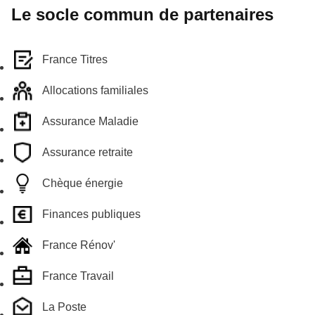
Le socle commun de partenaires
France Titres
Allocations familiales
Assurance Maladie
Assurance retraite
Chèque énergie
Finances publiques
France Rénov'
France Travail
La Poste