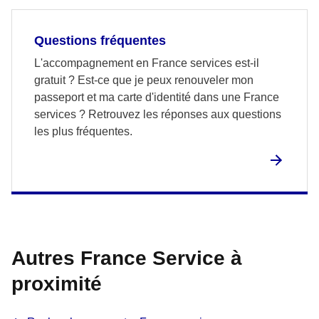
Questions fréquentes
L'accompagnement en France services est-il
gratuit ? Est-ce que je peux renouveler mon
passeport et ma carte d'identité dans une France
services ? Retrouvez les réponses aux questions
les plus fréquentes.
Autres France Service à
proximité