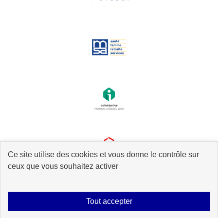
Ce site utilise des cookies et vous donne le contrôle sur
ceux que vous souhaitez activer
Tout accepter
Plan du site
Accessibilité : partiellement conforme
Mentions légales