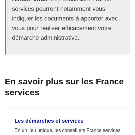
services pourront notamment vous
indiquer les documents à apporter avec
vous pour réaliser efficacement votre
démarche administrative.
En savoir plus sur les France
services
Les démarches et services
En un lieu unique, les conseillers France services