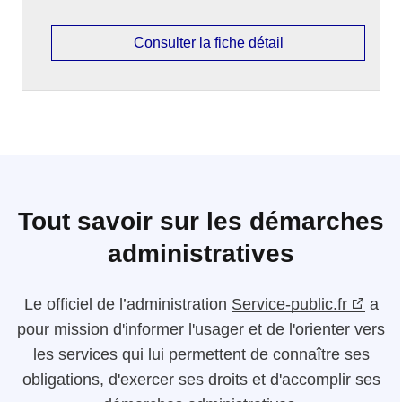
Consulter la fiche détail
Tout savoir sur les démarches
administratives
Le
officiel de l’administration
Service-public.fr
a
pour mission d'informer l'usager et de l'orienter vers
les services qui lui permettent de connaître ses
obligations, d'exercer ses droits et d'accomplir ses