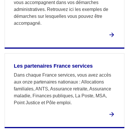
vous accompagnent dans vos démarches
administratives. Retrouvez ici les exemples de
démarches sur lesquelles vous pouvez être
accompagné.
Les partenaires France services
Dans chaque France services, vous avez accès
aux onze partenaires nationaux : Allocations
familiales, ANTS, Assurance retraite, Assurance
maladie, Finances publiques, La Poste, MSA,
Point Justice et Pôle emploi.