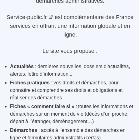
démarches administratives.
Service-public.fr
est complémentaire des France
services en offrant une information globale et en
ligne.
Le site vous propose :
Actualités
: dernières nouvelles, dossiers d'actualités,
alertes, lettre d’information...
Fiches pratiques
: vos droits et démarches, pour
connaître et comprendre ses droits et obligations et
réaliser des démarches
Fiches « comment faire si »
: toutes les informations et
démarches sur un moment de vie (décès d’un proche,
départ à l’étranger, déménagement…)
Démarches
: accès à l'ensemble des démarches en
ligne et formulaires administratifs (cerfas)