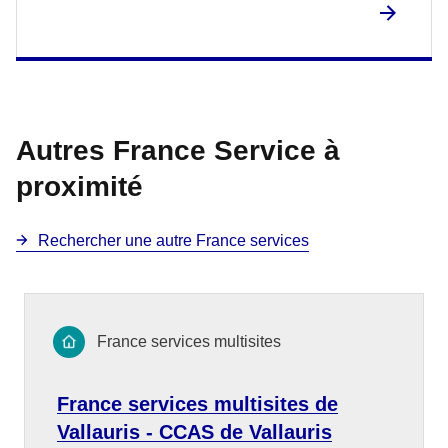
Autres France Service à
proximité
Rechercher une autre France services
France services multisites
France services multisites de
Vallauris - CCAS de Vallauris