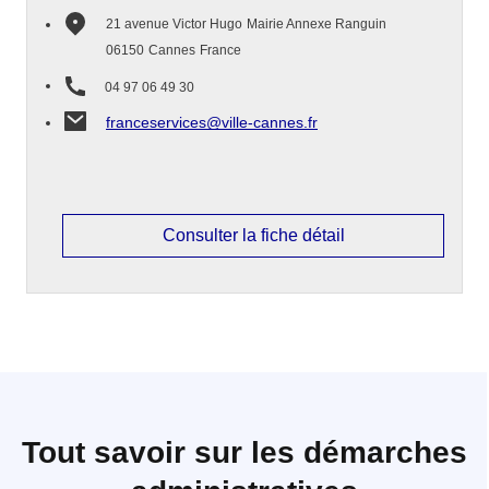
21 avenue Victor Hugo
Mairie Annexe Ranguin
06150
Cannes
France
04 97 06 49 30
franceservices@ville-cannes.fr
Consulter la fiche détail
Tout savoir sur les démarches