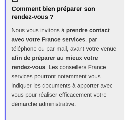
Comment bien préparer son
rendez-vous ?
Nous vous invitons à
prendre contact
avec votre France services
, par
téléphone ou par mail, avant votre venue
afin de préparer au mieux votre
rendez-vous
. Les conseillers France
services pourront notamment vous
indiquer les documents à apporter avec
vous pour réaliser efficacement votre
démarche administrative.