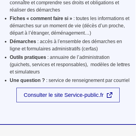
connaître et comprendre ses droits et obligations et
réaliser des démarches
Fiches « comment faire si »
: toutes les informations et
démarches sur un moment de vie (décès d’un proche,
départ à l’étranger, déménagement…)
Démarches
: accès à l'ensemble des démarches en
ligne et formulaires administratifs (cerfas)
Outils pratiques
: annuaire de l’administration
(guichets, services et responsables), modèles de lettres
et simulateurs
Une question ?
: service de renseignement par courriel
Consulter le site Service-public.fr