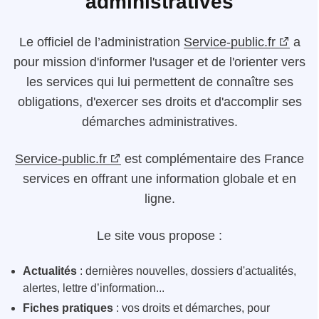
administratives
Le
officiel de l’administration
Service-public.fr
a
pour mission d'informer l'usager et de l'orienter vers
les services qui lui permettent de connaître ses
obligations, d'exercer ses droits et d'accomplir ses
démarches administratives.
Service-public.fr
est complémentaire des France
services en offrant une information globale et en
ligne.
Le site vous propose :
Actualités
: dernières nouvelles, dossiers d'actualités,
alertes, lettre d’information...
Fiches pratiques
: vos droits et démarches, pour