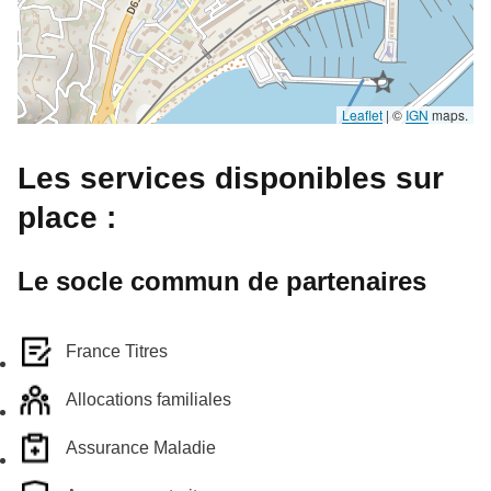
Leaflet
|
©
IGN
maps.
Les services disponibles sur
place :
Le socle commun de partenaires
France Titres
Allocations familiales
Assurance Maladie