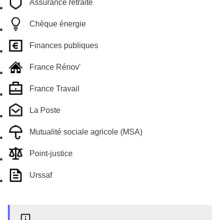
Assurance retraite
Chèque énergie
Finances publiques
France Rénov'
France Travail
La Poste
Mutualité sociale agricole (MSA)
Point-justice
Urssaf