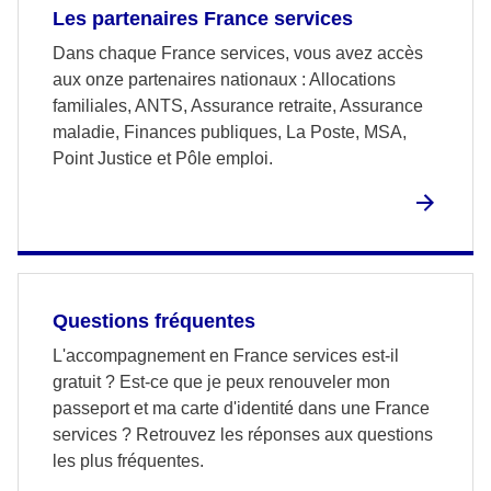
Les partenaires France services
Dans chaque France services, vous avez accès
aux onze partenaires nationaux : Allocations
familiales, ANTS, Assurance retraite, Assurance
maladie, Finances publiques, La Poste, MSA,
Point Justice et Pôle emploi.
Questions fréquentes
L'accompagnement en France services est-il
gratuit ? Est-ce que je peux renouveler mon
passeport et ma carte d'identité dans une France
services ? Retrouvez les réponses aux questions
les plus fréquentes.