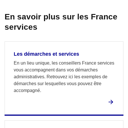
En savoir plus sur les France
services
Les démarches et services
En un lieu unique, les conseillers France services
vous accompagnent dans vos démarches
administratives. Retrouvez ici les exemples de
démarches sur lesquelles vous pouvez être
accompagné.