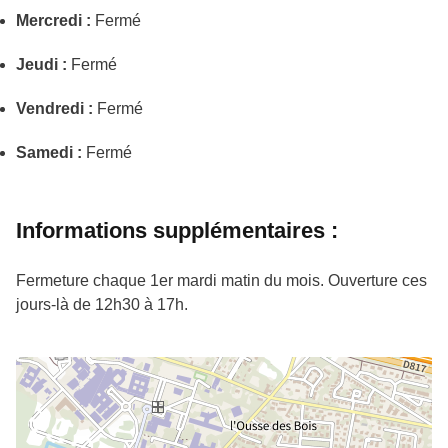
Mercredi :
Fermé
Jeudi :
Fermé
Vendredi :
Fermé
Samedi :
Fermé
Informations supplémentaires :
Fermeture chaque 1er mardi matin du mois. Ouverture ces
jours-là de 12h30 à 17h.