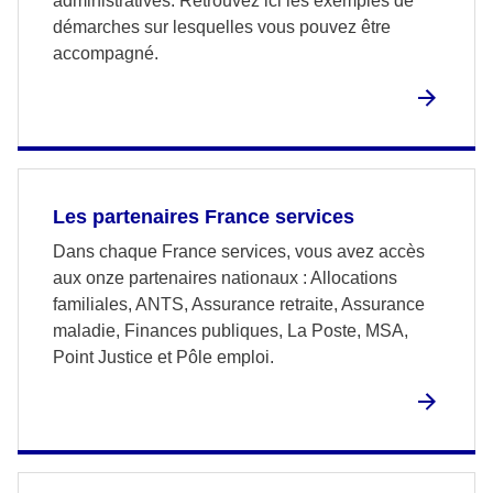
administratives. Retrouvez ici les exemples de
démarches sur lesquelles vous pouvez être
accompagné.
Les partenaires France services
Dans chaque France services, vous avez accès
aux onze partenaires nationaux : Allocations
familiales, ANTS, Assurance retraite, Assurance
maladie, Finances publiques, La Poste, MSA,
Point Justice et Pôle emploi.