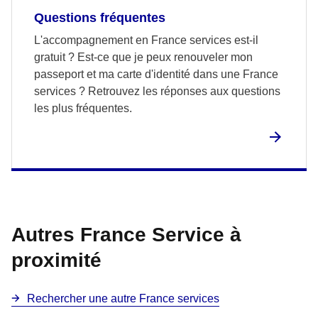
Questions fréquentes
L'accompagnement en France services est-il
gratuit ? Est-ce que je peux renouveler mon
passeport et ma carte d'identité dans une France
services ? Retrouvez les réponses aux questions
les plus fréquentes.
Autres France Service à
proximité
Rechercher une autre France services