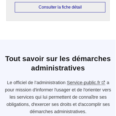
Consulter la fiche détail
Tout savoir sur les démarches
administratives
Le
officiel de l’administration
Service-public.fr
a
pour mission d'informer l'usager et de l'orienter vers
les services qui lui permettent de connaître ses
obligations, d'exercer ses droits et d'accomplir ses
démarches administratives.