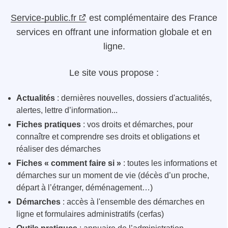
Service-public.fr
est complémentaire des France
services en offrant une information globale et en
ligne.
Le site vous propose :
Actualités
: dernières nouvelles, dossiers d'actualités,
alertes, lettre d’information...
Fiches pratiques
: vos droits et démarches, pour
connaître et comprendre ses droits et obligations et
réaliser des démarches
Fiches « comment faire si »
: toutes les informations et
démarches sur un moment de vie (décès d’un proche,
départ à l’étranger, déménagement…)
Démarches
: accès à l'ensemble des démarches en
ligne et formulaires administratifs (cerfas)