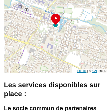
Leaflet
|
©
IGN
maps.
Les services disponibles sur
place :
Le socle commun de partenaires