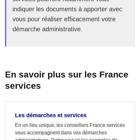
indiquer les documents à apporter avec
vous pour réaliser efficacement votre
démarche administrative.
En savoir plus sur les France
services
Les démarches et services
En un lieu unique, les conseillers France services
vous accompagnent dans vos démarches