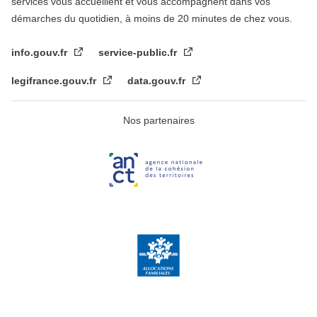
services vous accueillent et vous accompagnent dans vos
démarches du quotidien, à moins de 20 minutes de chez vous.
info.gouv.fr
service-public.fr
legifrance.gouv.fr
data.gouv.fr
Nos partenaires