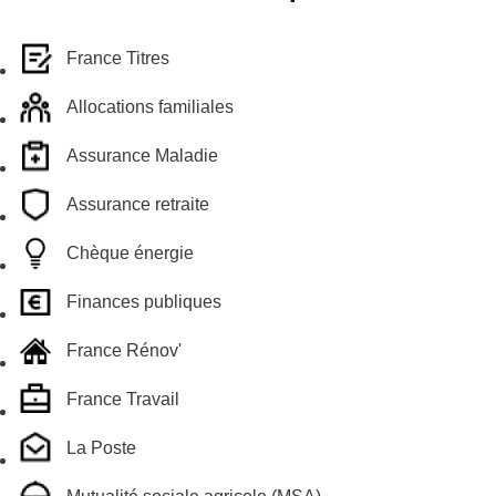
France Titres
Allocations familiales
Assurance Maladie
Assurance retraite
Chèque énergie
Finances publiques
France Rénov'
France Travail
La Poste