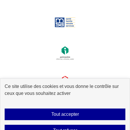
Ce site utilise des cookies et vous donne le contrôle sur
ceux que vous souhaitez activer
Tout accepter
Plan du site
Accessibilité : partiellement conforme
Mentions légales