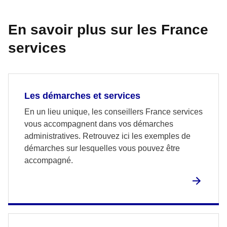
En savoir plus sur les France
services
Les démarches et services
En un lieu unique, les conseillers France services
vous accompagnent dans vos démarches
administratives. Retrouvez ici les exemples de
démarches sur lesquelles vous pouvez être
accompagné.