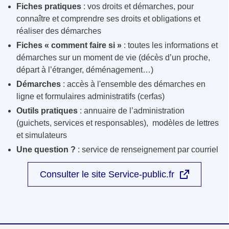
Fiches pratiques
: vos droits et démarches, pour
connaître et comprendre ses droits et obligations et
réaliser des démarches
Fiches « comment faire si »
: toutes les informations et
démarches sur un moment de vie (décès d’un proche,
départ à l’étranger, déménagement…)
Démarches
: accès à l'ensemble des démarches en
ligne et formulaires administratifs (cerfas)
Outils pratiques
: annuaire de l’administration
(guichets, services et responsables), modèles de lettres
et simulateurs
Une question ?
: service de renseignement par courriel
Consulter le site Service-public.fr