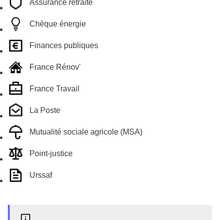
Assurance retraite
Chèque énergie
Finances publiques
France Rénov'
France Travail
La Poste
Mutualité sociale agricole (MSA)
Point-justice
Urssaf