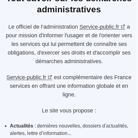
administratives
Le
officiel de l’administration
Service-public.fr
a
pour mission d'informer l'usager et de l'orienter vers
les services qui lui permettent de connaître ses
obligations, d'exercer ses droits et d'accomplir ses
démarches administratives.
Service-public.fr
est complémentaire des France
services en offrant une information globale et en
ligne.
Le site vous propose :
Actualités
: dernières nouvelles, dossiers d'actualités,
alertes, lettre d’information...