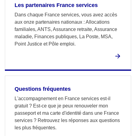
Les partenaires France services
Dans chaque France services, vous avez accès
aux onze partenaires nationaux : Allocations
familiales, ANTS, Assurance retraite, Assurance
maladie, Finances publiques, La Poste, MSA,
Point Justice et Pôle emploi.
Questions fréquentes
L'accompagnement en France services est-il
gratuit ? Est-ce que je peux renouveler mon
passeport et ma carte d'identité dans une France
services ? Retrouvez les réponses aux questions
les plus fréquentes.