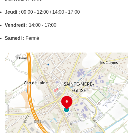
Jeudi :
09:00 - 12:00 / 14:00 - 17:00
Vendredi :
14:00 - 17:00
Samedi :
Fermé