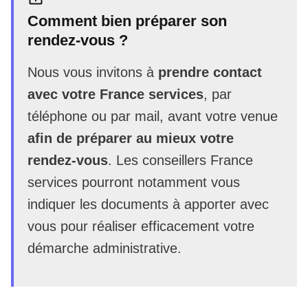
Comment bien préparer son
rendez-vous ?
Nous vous invitons à
prendre contact
avec votre France services
, par
téléphone ou par mail, avant votre venue
afin de préparer au mieux votre
rendez-vous
. Les conseillers France
services pourront notamment vous
indiquer les documents à apporter avec
vous pour réaliser efficacement votre
démarche administrative.