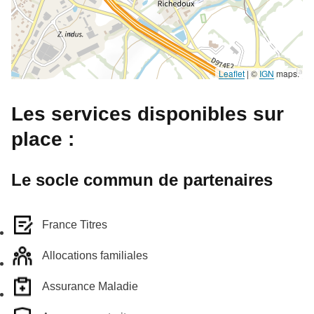
Leaflet
|
©
IGN
maps.
Les services disponibles sur
place :
Le socle commun de partenaires
France Titres
Allocations familiales
Assurance Maladie