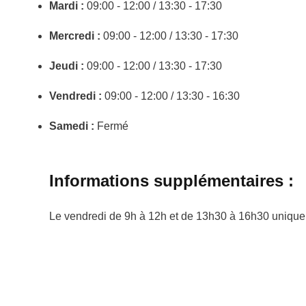
Mardi :
09:00 - 12:00 / 13:30 - 17:30
Mercredi :
09:00 - 12:00 / 13:30 - 17:30
Jeudi :
09:00 - 12:00 / 13:30 - 17:30
Vendredi :
09:00 - 12:00 / 13:30 - 16:30
Samedi :
Fermé
Informations supplémentaires :
Le vendredi de 9h à 12h et de 13h30 à 16h30 uniqu