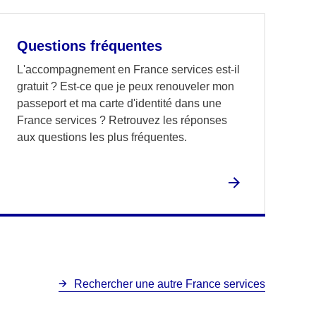
Questions fréquentes
L'accompagnement en France services est-il
gratuit ? Est-ce que je peux renouveler mon
passeport et ma carte d'identité dans une
France services ? Retrouvez les réponses
aux questions les plus fréquentes.
Rechercher une autre France services