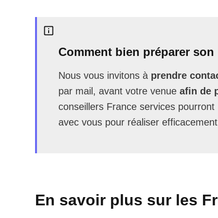
Comment bien préparer son 
Nous vous invitons à
prendre contac
par mail, avant votre venue
afin de 
conseillers France services pourron
avec vous pour réaliser efficacement
En savoir plus sur les F