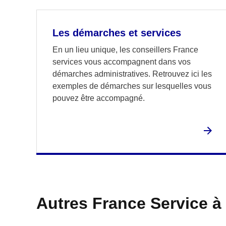
Les démarches et services
En un lieu unique, les conseillers France
services vous accompagnent dans vos
démarches administratives. Retrouvez ici les
exemples de démarches sur lesquelles vous
pouvez être accompagné.
Autres France Service à