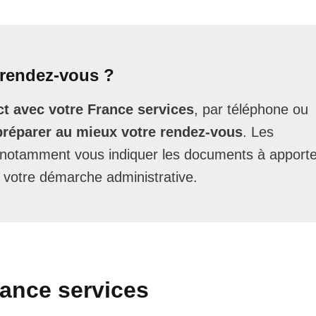
rendez-vous ?
t avec votre France services
, par téléphone ou
préparer au mieux votre rendez-vous
. Les
t notamment vous indiquer les documents à apporte
 votre démarche administrative.
rance services