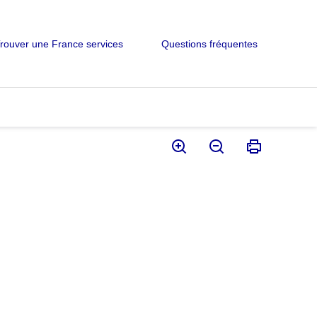
rouver une France services
Questions fréquentes