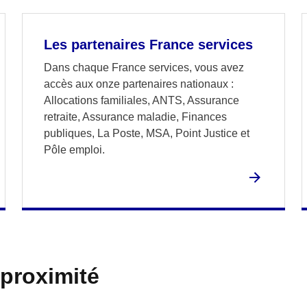
Les partenaires France services
Dans chaque France services, vous avez
accès aux onze partenaires nationaux :
Allocations familiales, ANTS, Assurance
retraite, Assurance maladie, Finances
publiques, La Poste, MSA, Point Justice et
Pôle emploi.
 proximité