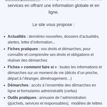
services en offrant une information globale et en
ligne.
Le site vous propose :
Actualités
: dernières nouvelles, dossiers d'actualités,
alertes, lettre d’information...
Fiches pratiques
: vos droits et démarches, pour
connaître et comprendre ses droits et obligations et
réaliser des démarches
Fiches « comment faire si »
: toutes les informations et
démarches sur un moment de vie (décès d’un proche,
départ à l’étranger, déménagement…)
Démarches
: accès à l'ensemble des démarches en
ligne et formulaires administratifs (cerfas)
Outils pratiques
: annuaire de l’administration
(guichets, services et responsables), modèles de lettres