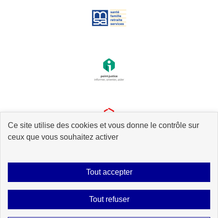
Ce site utilise des cookies et vous donne le contrôle sur
ceux que vous souhaitez activer
Tout accepter
Plan du site
Accessibilité : partiellement conforme
Mentions légales
Tout refuser
Données personnelles
Gestion des cookies
Contact