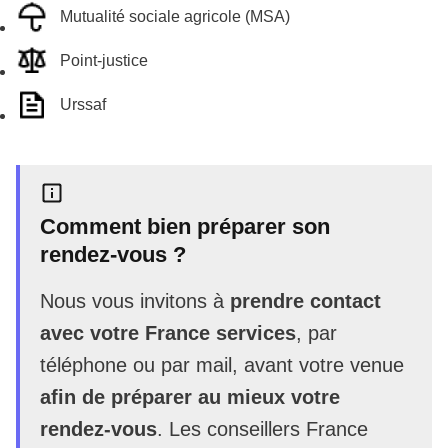
Mutualité sociale agricole (MSA)
Point-justice
Urssaf
Comment bien préparer son
rendez-vous ?
Nous vous invitons à
prendre contact
avec votre France services
, par
téléphone ou par mail, avant votre venue
afin de préparer au mieux votre
rendez-vous
. Les conseillers France