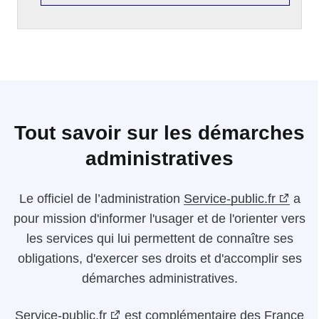
Tout savoir sur les démarches
administratives
Le
officiel de l’administration
Service-public.fr
a
pour mission d'informer l'usager et de l'orienter vers
les services qui lui permettent de connaître ses
obligations, d'exercer ses droits et d'accomplir ses
démarches administratives.
Service-public.fr
est complémentaire des France