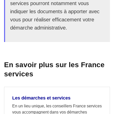
services pourront notamment vous
indiquer les documents à apporter avec
vous pour réaliser efficacement votre
démarche administrative.
En savoir plus sur les France
services
Les démarches et services
En un lieu unique, les conseillers France services
vous accompagnent dans vos démarches