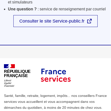
et simulateurs
Une question ?
: service de renseignement par courriel
Consulter le site Service-public.fr
RÉPUBLIQUE
FRANÇAISE
Santé, famille, retraite, logement, impôts... nos conseillers France
services vous accueillent et vous accompagnent dans vos
démarches du quotidien, à moins de 20 minutes de chez vous.