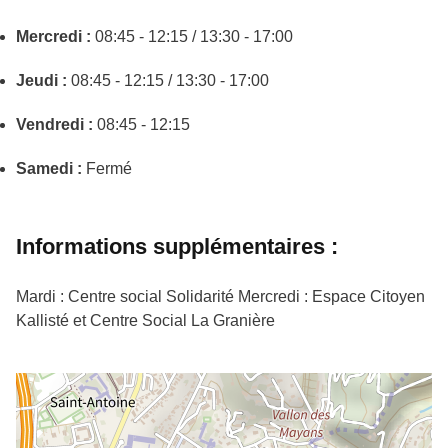
Mercredi :
08:45 - 12:15 / 13:30 - 17:00
Jeudi :
08:45 - 12:15 / 13:30 - 17:00
Vendredi :
08:45 - 12:15
Samedi :
Fermé
Informations supplémentaires :
Mardi : Centre social Solidarité Mercredi : Espace Citoyen
Kallisté et Centre Social La Granière