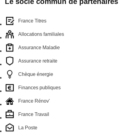
Le socle commun de partenaires
France Titres
Allocations familiales
Assurance Maladie
Assurance retraite
Chèque énergie
Finances publiques
France Rénov'
France Travail
La Poste