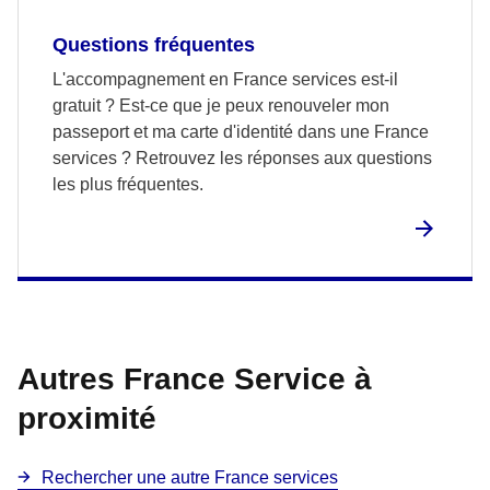
Questions fréquentes
L'accompagnement en France services est-il
gratuit ? Est-ce que je peux renouveler mon
passeport et ma carte d'identité dans une France
services ? Retrouvez les réponses aux questions
les plus fréquentes.
Autres France Service à
proximité
Rechercher une autre France services