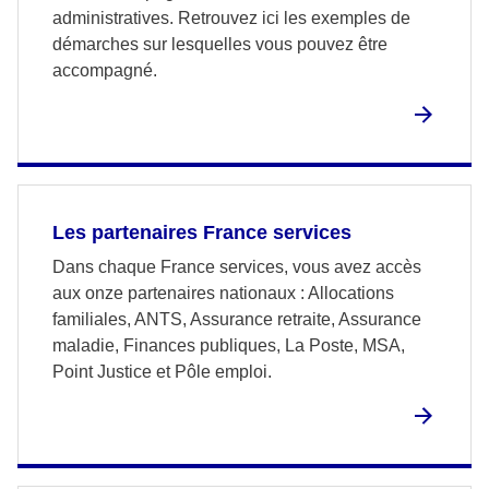
administratives. Retrouvez ici les exemples de
démarches sur lesquelles vous pouvez être
accompagné.
Les partenaires France services
Dans chaque France services, vous avez accès
aux onze partenaires nationaux : Allocations
familiales, ANTS, Assurance retraite, Assurance
maladie, Finances publiques, La Poste, MSA,
Point Justice et Pôle emploi.