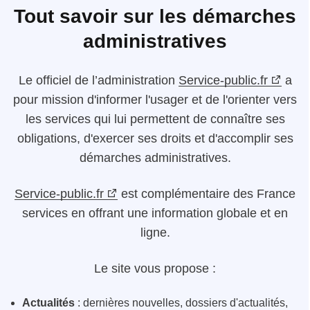
Tout savoir sur les démarches
administratives
Le
officiel de l’administration
Service-public.fr
a
pour mission d'informer l'usager et de l'orienter vers
les services qui lui permettent de connaître ses
obligations, d'exercer ses droits et d'accomplir ses
démarches administratives.
Service-public.fr
est complémentaire des France
services en offrant une information globale et en
ligne.
Le site vous propose :
Actualités
: dernières nouvelles, dossiers d'actualités,