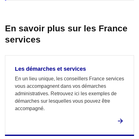
En savoir plus sur les France
services
Les démarches et services
En un lieu unique, les conseillers France services
vous accompagnent dans vos démarches
administratives. Retrouvez ici les exemples de
démarches sur lesquelles vous pouvez être
accompagné.