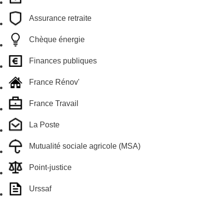
Assurance retraite
Chèque énergie
Finances publiques
France Rénov'
France Travail
La Poste
Mutualité sociale agricole (MSA)
Point-justice
Urssaf