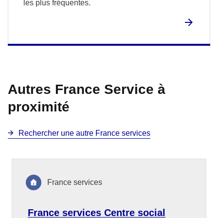
les plus fréquentes.
Autres France Service à
proximité
Rechercher une autre France services
France services
France services Centre social