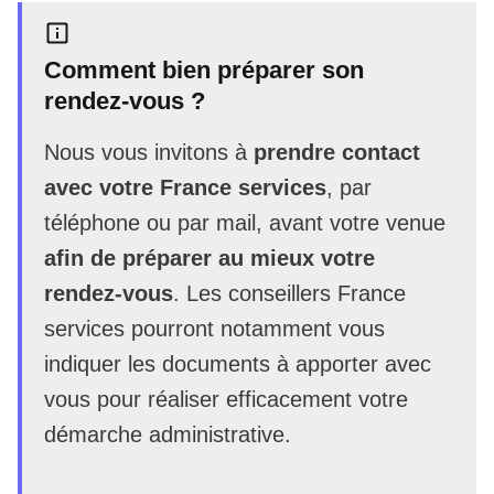
Comment bien préparer son
rendez-vous ?
Nous vous invitons à
prendre contact
avec votre France services
, par
téléphone ou par mail, avant votre venue
afin de préparer au mieux votre
rendez-vous
. Les conseillers France
services pourront notamment vous
indiquer les documents à apporter avec
vous pour réaliser efficacement votre
démarche administrative.