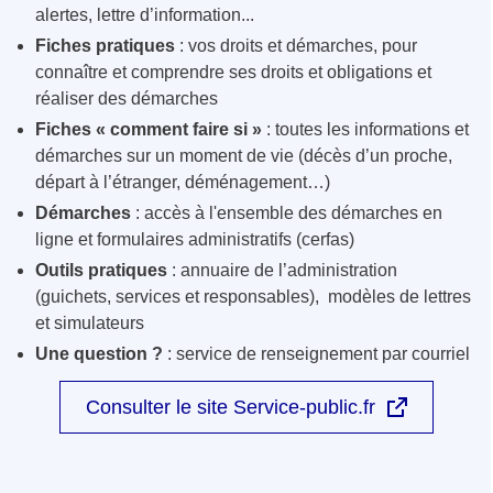
alertes, lettre d’information...
Fiches pratiques
: vos droits et démarches, pour
connaître et comprendre ses droits et obligations et
réaliser des démarches
Fiches « comment faire si »
: toutes les informations et
démarches sur un moment de vie (décès d’un proche,
départ à l’étranger, déménagement…)
Démarches
: accès à l'ensemble des démarches en
ligne et formulaires administratifs (cerfas)
Outils pratiques
: annuaire de l’administration
(guichets, services et responsables), modèles de lettres
et simulateurs
Une question ?
: service de renseignement par courriel
Consulter le site Service-public.fr