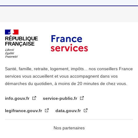
RÉPUBLIQUE
FRANÇAISE
Santé, famille, retraite, logement, impôts... nos conseillers France
services vous accueillent et vous accompagnent dans vos
démarches du quotidien, à moins de 20 minutes de chez vous.
info.gouv.fr
service-public.fr
legifrance.gouv.fr
data.gouv.fr
Nos partenaires