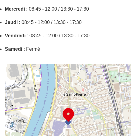
Mercredi :
08:45 - 12:00 / 13:30 - 17:30
Jeudi :
08:45 - 12:00 / 13:30 - 17:30
Vendredi :
08:45 - 12:00 / 13:30 - 17:30
Samedi :
Fermé