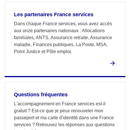
Les partenaires France services
Dans chaque France services, vous avez accès
aux onze partenaires nationaux : Allocations
familiales, ANTS, Assurance retraite, Assurance
maladie, Finances publiques, La Poste, MSA,
Point Justice et Pôle emploi.
Questions fréquentes
L'accompagnement en France services est-il
gratuit ? Est-ce que je peux renouveler mon
passeport et ma carte d'identité dans une France
services ? Retrouvez les réponses aux questions