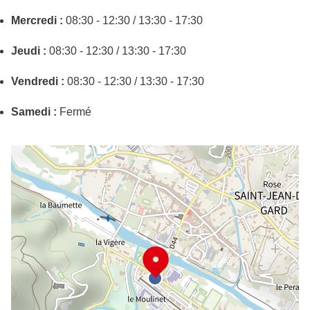
Mercredi :
08:30 - 12:30 / 13:30 - 17:30
Jeudi :
08:30 - 12:30 / 13:30 - 17:30
Vendredi :
08:30 - 12:30 / 13:30 - 17:30
Samedi :
Fermé