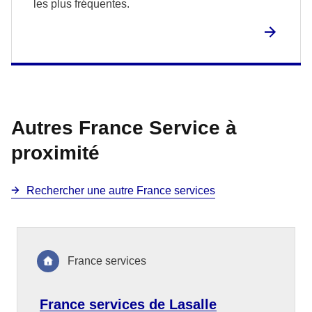
les plus fréquentes.
Autres France Service à
proximité
Rechercher une autre France services
France services
France services de Lasalle