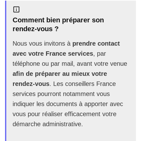
Comment bien préparer son
rendez-vous ?
Nous vous invitons à
prendre contact
avec votre France services
, par
téléphone ou par mail, avant votre venue
afin de préparer au mieux votre
rendez-vous
. Les conseillers France
services pourront notamment vous
indiquer les documents à apporter avec
vous pour réaliser efficacement votre
démarche administrative.