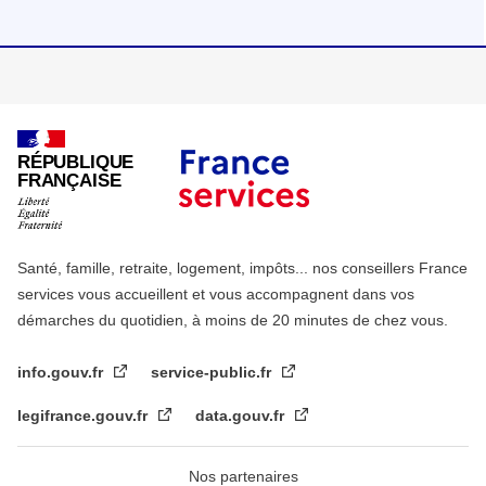
RÉPUBLIQUE
FRANÇAISE
Santé, famille, retraite, logement, impôts... nos conseillers France
services vous accueillent et vous accompagnent dans vos
démarches du quotidien, à moins de 20 minutes de chez vous.
info.gouv.fr
service-public.fr
legifrance.gouv.fr
data.gouv.fr
Nos partenaires