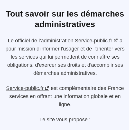
Tout savoir sur les démarches
administratives
Le
officiel de l’administration
Service-public.fr
a
pour mission d'informer l'usager et de l'orienter vers
les services qui lui permettent de connaître ses
obligations, d'exercer ses droits et d'accomplir ses
démarches administratives.
Service-public.fr
est complémentaire des France
services en offrant une information globale et en
ligne.
Le site vous propose :