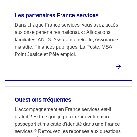
Les partenaires France services
Dans chaque France services, vous avez accès
aux onze partenaires nationaux : Allocations
familiales, ANTS, Assurance retraite, Assurance
maladie, Finances publiques, La Poste, MSA,
Point Justice et Pôle emploi.
Questions fréquentes
L'accompagnement en France services est-il
gratuit ? Est-ce que je peux renouveler mon
passeport et ma carte d'identité dans une France
services ? Retrouvez les réponses aux questions