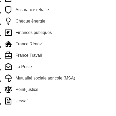
Assurance retraite
Chèque énergie
Finances publiques
France Rénov'
France Travail
La Poste
Mutualité sociale agricole (MSA)
Point-justice
Urssaf