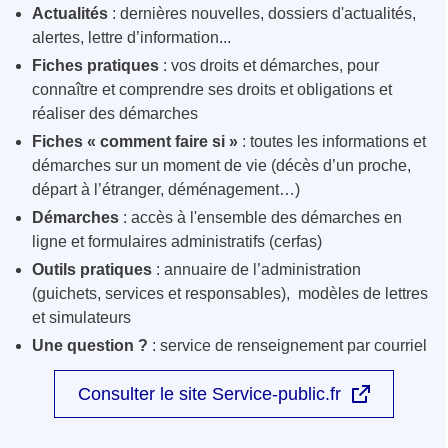
Actualités
: dernières nouvelles, dossiers d'actualités,
alertes, lettre d’information...
Fiches pratiques
: vos droits et démarches, pour
connaître et comprendre ses droits et obligations et
réaliser des démarches
Fiches « comment faire si »
: toutes les informations et
démarches sur un moment de vie (décès d’un proche,
départ à l’étranger, déménagement…)
Démarches
: accès à l'ensemble des démarches en
ligne et formulaires administratifs (cerfas)
Outils pratiques
: annuaire de l’administration
(guichets, services et responsables), modèles de lettres
et simulateurs
Une question ?
: service de renseignement par courriel
Consulter le site Service-public.fr