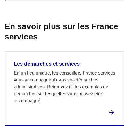
En savoir plus sur les France
services
Les démarches et services
En un lieu unique, les conseillers France services
vous accompagnent dans vos démarches
administratives. Retrouvez ici les exemples de
démarches sur lesquelles vous pouvez être
accompagné.