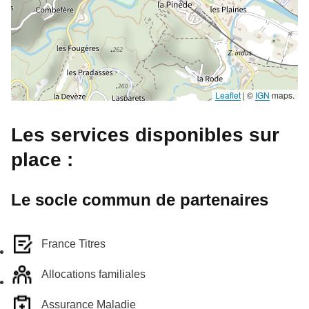
Leaflet
|
©
IGN
maps.
Les services disponibles sur
place :
Le socle commun de partenaires
France Titres
Allocations familiales
Assurance Maladie