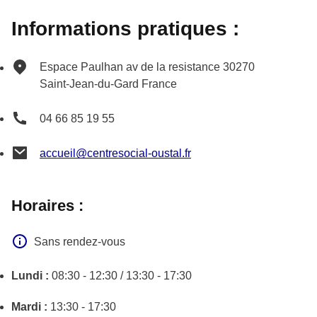
Informations pratiques :
Espace Paulhan av de la resistance
30270
Saint-Jean-du-Gard
France
04 66 85 19 55
accueil@centresocial-oustal.fr
Horaires :
Sans rendez-vous
Lundi :
08:30 - 12:30 / 13:30 - 17:30
Mardi :
13:30 - 17:30