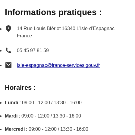
Informations pratiques :
14 Rue Louis Blériot
16340
L'Isle-d'Espagnac
France
05 45 97 81 59
isle-espagnac@france-services.gouv.fr
Horaires :
Lundi :
09:00 - 12:00 / 13:30 - 16:00
Mardi :
09:00 - 12:00 / 13:30 - 16:00
Mercredi :
09:00 - 12:00 / 13:30 - 16:00