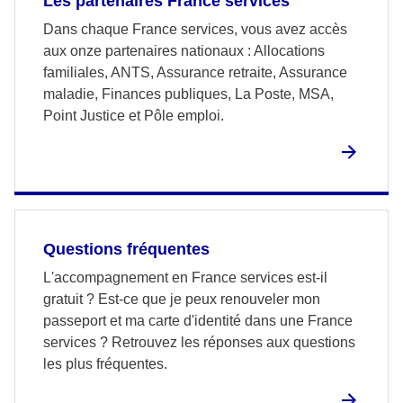
Les partenaires France services
Dans chaque France services, vous avez accès
aux onze partenaires nationaux : Allocations
familiales, ANTS, Assurance retraite, Assurance
maladie, Finances publiques, La Poste, MSA,
Point Justice et Pôle emploi.
Questions fréquentes
L'accompagnement en France services est-il
gratuit ? Est-ce que je peux renouveler mon
passeport et ma carte d'identité dans une France
services ? Retrouvez les réponses aux questions
les plus fréquentes.