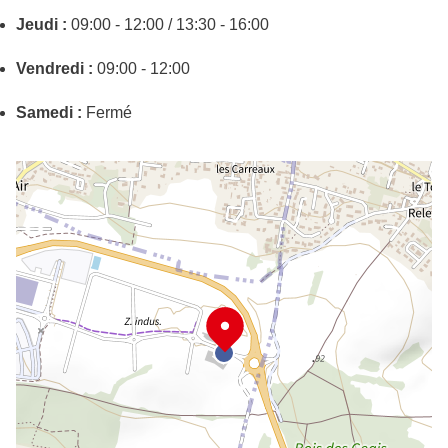
Jeudi :
09:00 - 12:00 / 13:30 - 16:00
Vendredi :
09:00 - 12:00
Samedi :
Fermé