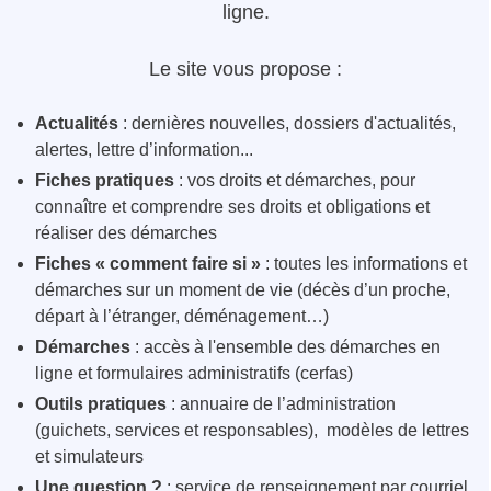
ligne.
Le site vous propose :
Actualités
: dernières nouvelles, dossiers d'actualités,
alertes, lettre d’information...
Fiches pratiques
: vos droits et démarches, pour
connaître et comprendre ses droits et obligations et
réaliser des démarches
Fiches « comment faire si »
: toutes les informations et
démarches sur un moment de vie (décès d’un proche,
départ à l’étranger, déménagement…)
Démarches
: accès à l'ensemble des démarches en
ligne et formulaires administratifs (cerfas)
Outils pratiques
: annuaire de l’administration
(guichets, services et responsables), modèles de lettres
et simulateurs
Une question ?
: service de renseignement par courriel