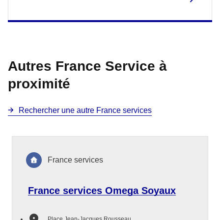
Autres France Service à
proximité
Rechercher une autre France services
France services
France services Omega Soyaux
Place Jean-Jacques Rousseau