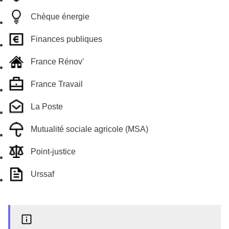
Chèque énergie
Finances publiques
France Rénov'
France Travail
La Poste
Mutualité sociale agricole (MSA)
Point-justice
Urssaf