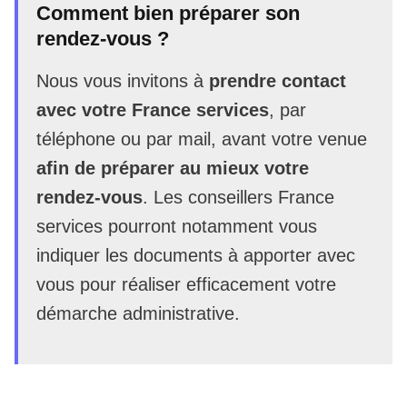
Comment bien préparer son
rendez-vous ?
Nous vous invitons à
prendre contact
avec votre France services
, par
téléphone ou par mail, avant votre venue
afin de préparer au mieux votre
rendez-vous
. Les conseillers France
services pourront notamment vous
indiquer les documents à apporter avec
vous pour réaliser efficacement votre
démarche administrative.