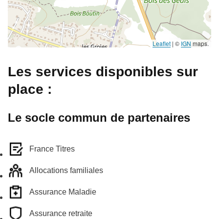
Leaflet
|
©
IGN
maps.
Les services disponibles sur
place :
Le socle commun de partenaires
France Titres
Allocations familiales
Assurance Maladie
Assurance retraite