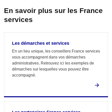
En savoir plus sur les France
services
Les démarches et services
En un lieu unique, les conseillers France services
vous accompagnent dans vos démarches
administratives. Retrouvez ici les exemples de
démarches sur lesquelles vous pouvez être
accompagné.