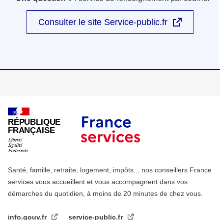
Consulter le site Service-public.fr
RÉPUBLIQUE
FRANÇAISE
Santé, famille, retraite, logement, impôts... nos conseillers France
services vous accueillent et vous accompagnent dans vos
démarches du quotidien, à moins de 20 minutes de chez vous.
info.gouv.fr
service-public.fr