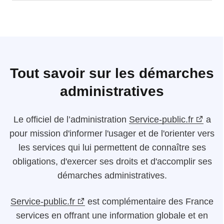
Tout savoir sur les démarches
administratives
Le
officiel de l’administration
Service-public.fr
a
pour mission d'informer l'usager et de l'orienter vers
les services qui lui permettent de connaître ses
obligations, d'exercer ses droits et d'accomplir ses
démarches administratives.
Service-public.fr
est complémentaire des France
services en offrant une information globale et en