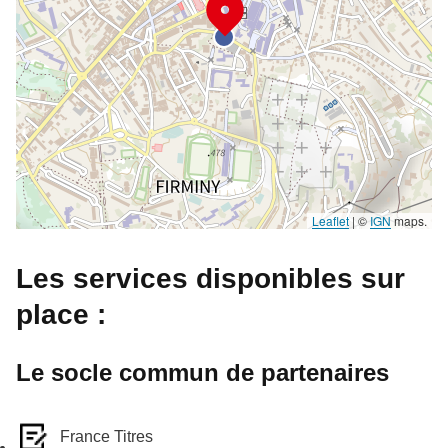
Leaflet
|
©
IGN
maps.
Les services disponibles sur
place :
Le socle commun de partenaires
France Titres