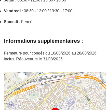
Jeudi :
08:30 - 12:00 / 13:30 - 18:00
Vendredi :
08:30 - 12:00 / 13:30 - 17:00
Samedi :
Fermé
Informations supplémentaires :
Fermeture pour congés du 10/08/2026 au 28/08/2026
inclus. Réouverture le 31/08/2026