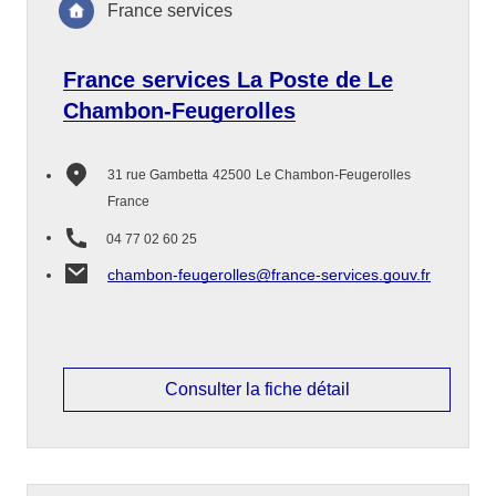
France services
France services La Poste de Le
Chambon-Feugerolles
31 rue Gambetta
42500
Le Chambon-Feugerolles
France
04 77 02 60 25
chambon-feugerolles@france-services.gouv.fr
Consulter la fiche détail