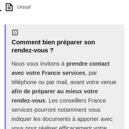
Urssaf
Comment bien préparer son
rendez-vous ?
Nous vous invitons à
prendre contact
avec votre France services
, par
téléphone ou par mail, avant votre venue
afin de préparer au mieux votre
rendez-vous
. Les conseillers France
services pourront notamment vous
indiquer les documents à apporter avec
vous pour réaliser efficacement votre