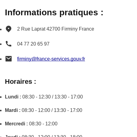
Informations pratiques :
2 Rue Laprat
42700
Firminy
France
04 77 20 65 97
firminy@france-services.gouv.fr
Horaires :
Lundi :
08:30 - 12:30 / 13:30 - 17:00
Mardi :
08:30 - 12:00 / 13:30 - 17:00
Mercredi :
08:30 - 12:00