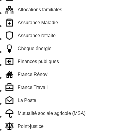
Allocations familiales
Assurance Maladie
Assurance retraite
Chèque énergie
Finances publiques
France Rénov'
France Travail
La Poste
Mutualité sociale agricole (MSA)
Point-justice