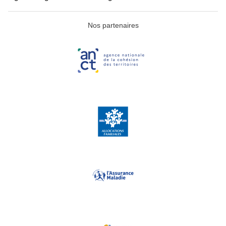
Nos partenaires