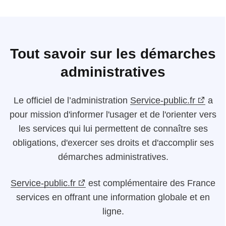
Tout savoir sur les démarches
administratives
Le
officiel de l’administration
Service-public.fr
a
pour mission d'informer l'usager et de l'orienter vers
les services qui lui permettent de connaître ses
obligations, d'exercer ses droits et d'accomplir ses
démarches administratives.
Service-public.fr
est complémentaire des France
services en offrant une information globale et en
ligne.