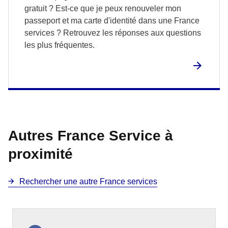
gratuit ? Est-ce que je peux renouveler mon
passeport et ma carte d'identité dans une France
services ? Retrouvez les réponses aux questions
les plus fréquentes.
Autres France Service à
proximité
Rechercher une autre France services