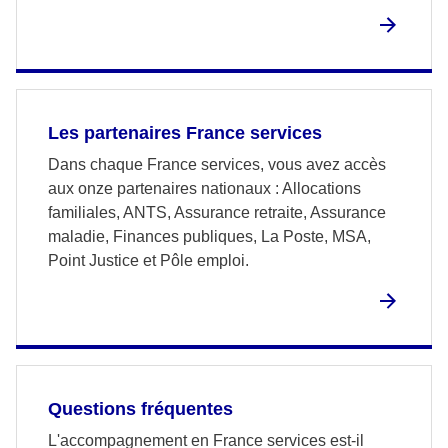
Les partenaires France services
Dans chaque France services, vous avez accès
aux onze partenaires nationaux : Allocations
familiales, ANTS, Assurance retraite, Assurance
maladie, Finances publiques, La Poste, MSA,
Point Justice et Pôle emploi.
Questions fréquentes
L'accompagnement en France services est-il