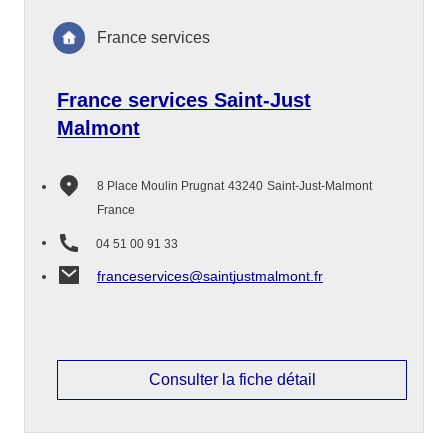
France services
France services Saint-Just
Malmont
8 Place Moulin Prugnat
43240
Saint-Just-Malmont
France
04 51 00 91 33
franceservices@saintjustmalmont.fr
Consulter la fiche détail