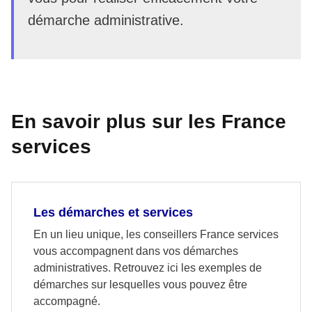
démarche administrative.
En savoir plus sur les France
services
Les démarches et services
En un lieu unique, les conseillers France services
vous accompagnent dans vos démarches
administratives. Retrouvez ici les exemples de
démarches sur lesquelles vous pouvez être
accompagné.