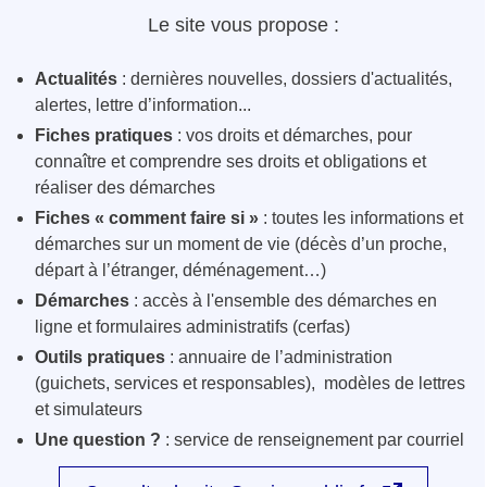
Le site vous propose :
Actualités
: dernières nouvelles, dossiers d'actualités,
alertes, lettre d’information...
Fiches pratiques
: vos droits et démarches, pour
connaître et comprendre ses droits et obligations et
réaliser des démarches
Fiches « comment faire si »
: toutes les informations et
démarches sur un moment de vie (décès d’un proche,
départ à l’étranger, déménagement…)
Démarches
: accès à l'ensemble des démarches en
ligne et formulaires administratifs (cerfas)
Outils pratiques
: annuaire de l’administration
(guichets, services et responsables), modèles de lettres
et simulateurs
Une question ?
: service de renseignement par courriel