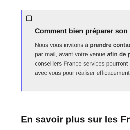
Comment bien préparer son 
Nous vous invitons à
prendre contac
par mail, avant votre venue
afin de 
conseillers France services pourron
avec vous pour réaliser efficacement
En savoir plus sur les F