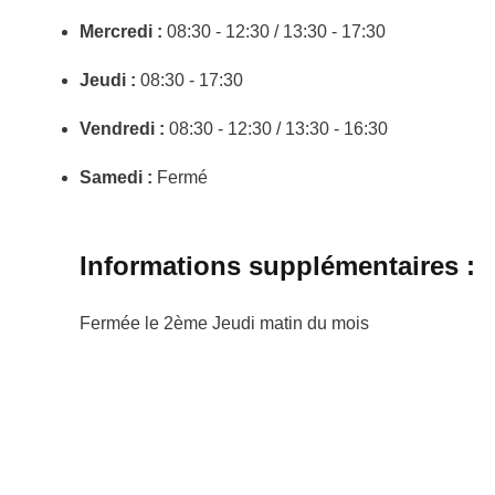
Mercredi :
08:30 - 12:30 / 13:30 - 17:30
Jeudi :
08:30 - 17:30
Vendredi :
08:30 - 12:30 / 13:30 - 16:30
Samedi :
Fermé
Informations supplémentaires :
Fermée le 2ème Jeudi matin du mois