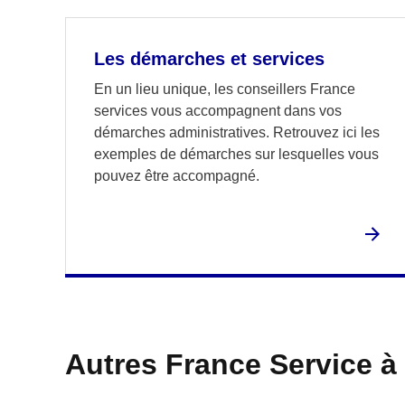
Les démarches et services
En un lieu unique, les conseillers France
services vous accompagnent dans vos
démarches administratives. Retrouvez ici les
exemples de démarches sur lesquelles vous
pouvez être accompagné.
Autres France Service à