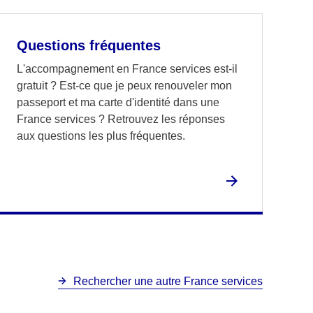
Questions fréquentes
L'accompagnement en France services est-il
gratuit ? Est-ce que je peux renouveler mon
passeport et ma carte d'identité dans une
France services ? Retrouvez les réponses
aux questions les plus fréquentes.
Rechercher une autre France services