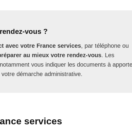
rendez-vous ?
t avec votre France services
, par téléphone ou
préparer au mieux votre rendez-vous
. Les
t notamment vous indiquer les documents à apporte
 votre démarche administrative.
rance services