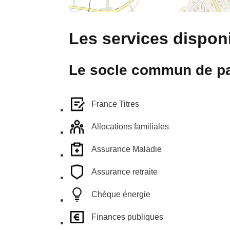
Les services disponi
Le socle commun de pa
France Titres
Allocations familiales
Assurance Maladie
Assurance retraite
Chèque énergie
Finances publiques