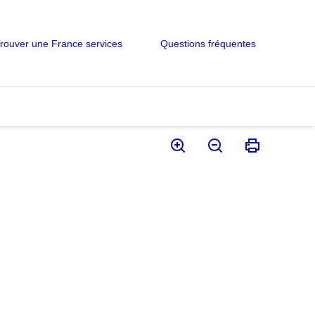
rouver une France services
Questions fréquentes