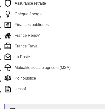
Assurance retraite
Chèque énergie
Finances publiques
France Rénov'
France Travail
La Poste
Mutualité sociale agricole (MSA)
Point-justice
Urssaf