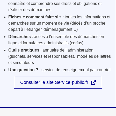
connaître et comprendre ses droits et obligations et
réaliser des démarches
Fiches « comment faire si »
: toutes les informations et
démarches sur un moment de vie (décès d’un proche,
départ à l’étranger, déménagement…)
Démarches
: accès à l'ensemble des démarches en
ligne et formulaires administratifs (cerfas)
Outils pratiques
: annuaire de l’administration
(guichets, services et responsables), modèles de lettres
et simulateurs
Une question ?
: service de renseignement par courriel
Consulter le site Service-public.fr