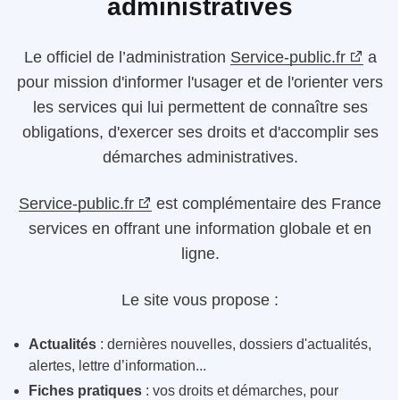
administratives
Le
officiel de l’administration
Service-public.fr
a
pour mission d'informer l'usager et de l'orienter vers
les services qui lui permettent de connaître ses
obligations, d'exercer ses droits et d'accomplir ses
démarches administratives.
Service-public.fr
est complémentaire des France
services en offrant une information globale et en
ligne.
Le site vous propose :
Actualités
: dernières nouvelles, dossiers d'actualités,
alertes, lettre d’information...
Fiches pratiques
: vos droits et démarches, pour