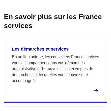
En savoir plus sur les France
services
Les démarches et services
En un lieu unique, les conseillers France services
vous accompagnent dans vos démarches
administratives. Retrouvez ici les exemples de
démarches sur lesquelles vous pouvez être
accompagné.