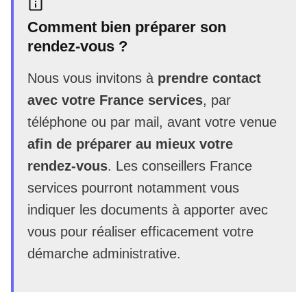
Comment bien préparer son
rendez-vous ?
Nous vous invitons à
prendre contact
avec votre France services
, par
téléphone ou par mail, avant votre venue
afin de préparer au mieux votre
rendez-vous
. Les conseillers France
services pourront notamment vous
indiquer les documents à apporter avec
vous pour réaliser efficacement votre
démarche administrative.