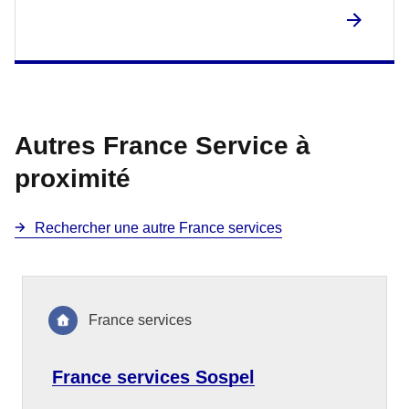
Autres France Service à
proximité
Rechercher une autre France services
France services
France services Sospel