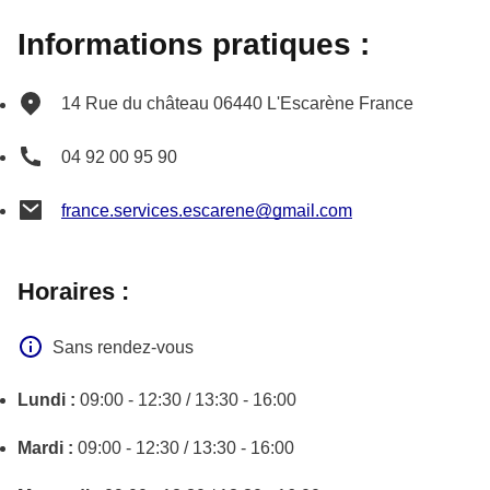
Informations pratiques :
14 Rue du château
06440
L'Escarène
France
04 92 00 95 90
france.services.escarene@gmail.com
Horaires :
Sans rendez-vous
Lundi :
09:00 - 12:30 / 13:30 - 16:00
Mardi :
09:00 - 12:30 / 13:30 - 16:00