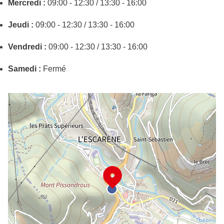
Mercredi :
09:00 - 12:30 / 13:30 - 16:00
Jeudi :
09:00 - 12:30 / 13:30 - 16:00
Vendredi :
09:00 - 12:30 / 13:30 - 16:00
Samedi :
Fermé