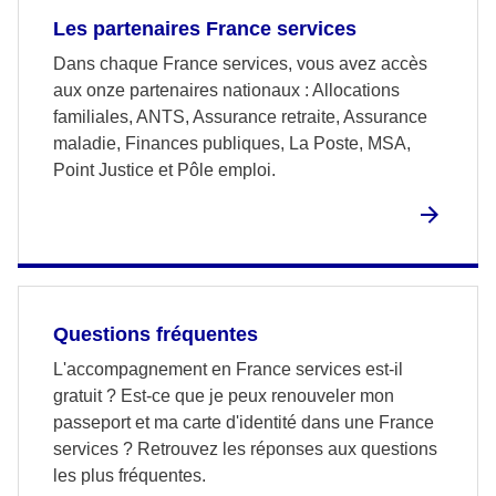
Les partenaires France services
Dans chaque France services, vous avez accès
aux onze partenaires nationaux : Allocations
familiales, ANTS, Assurance retraite, Assurance
maladie, Finances publiques, La Poste, MSA,
Point Justice et Pôle emploi.
Questions fréquentes
L'accompagnement en France services est-il
gratuit ? Est-ce que je peux renouveler mon
passeport et ma carte d'identité dans une France
services ? Retrouvez les réponses aux questions
les plus fréquentes.