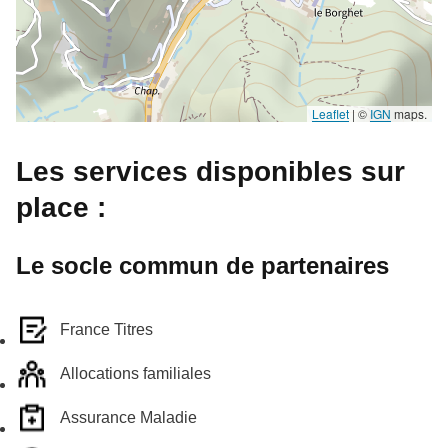
Leaflet
|
©
IGN
maps.
Les services disponibles sur
place :
Le socle commun de partenaires
France Titres
Allocations familiales
Assurance Maladie