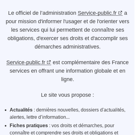
Le
officiel de l’administration
Service-public.fr
a
pour mission d'informer l'usager et de l'orienter vers
les services qui lui permettent de connaître ses
obligations, d'exercer ses droits et d'accomplir ses
démarches administratives.
Service-public.fr
est complémentaire des France
services en offrant une information globale et en
ligne.
Le site vous propose :
Actualités
: dernières nouvelles, dossiers d'actualités,
alertes, lettre d’information...
Fiches pratiques
: vos droits et démarches, pour
connaître et comprendre ses droits et obligations et