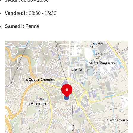
Jeudi :
08:30 - 16:30
Vendredi :
08:30 - 16:30
Samedi :
Fermé