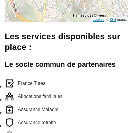
Leaflet
|
©
IGN
maps.
Les services disponibles sur
place :
Le socle commun de partenaires
France Titres
Allocations familiales
Assurance Maladie
Assurance retraite