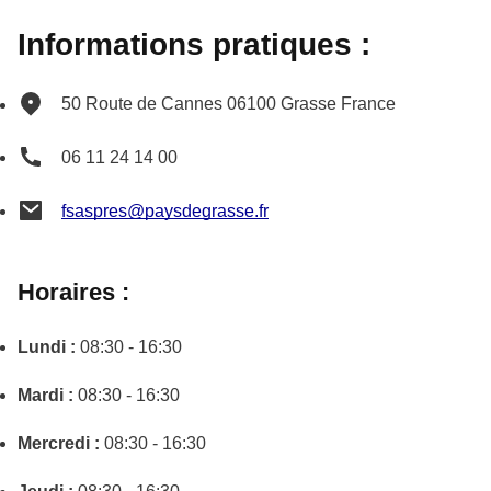
Informations pratiques :
50 Route de Cannes
06100
Grasse
France
06 11 24 14 00
fsaspres@paysdegrasse.fr
Horaires :
Lundi :
08:30 - 16:30
Mardi :
08:30 - 16:30
Mercredi :
08:30 - 16:30