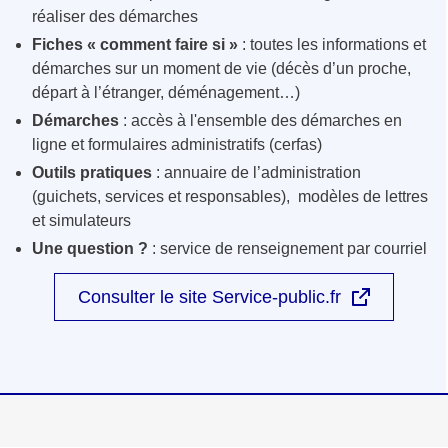
réaliser des démarches
Fiches « comment faire si »
: toutes les informations et
démarches sur un moment de vie (décès d’un proche,
départ à l’étranger, déménagement…)
Démarches
: accès à l'ensemble des démarches en
ligne et formulaires administratifs (cerfas)
Outils pratiques
: annuaire de l’administration
(guichets, services et responsables), modèles de lettres
et simulateurs
Une question ?
: service de renseignement par courriel
Consulter le site Service-public.fr