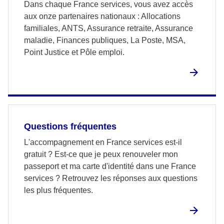
Dans chaque France services, vous avez accès
aux onze partenaires nationaux : Allocations
familiales, ANTS, Assurance retraite, Assurance
maladie, Finances publiques, La Poste, MSA,
Point Justice et Pôle emploi.
Questions fréquentes
L'accompagnement en France services est-il
gratuit ? Est-ce que je peux renouveler mon
passeport et ma carte d'identité dans une France
services ? Retrouvez les réponses aux questions
les plus fréquentes.