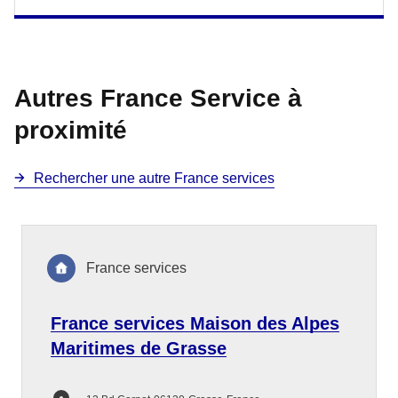
Autres France Service à
proximité
Rechercher une autre France services
France services
France services Maison des Alpes
Maritimes de Grasse