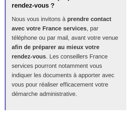
rendez-vous ?
Nous vous invitons à
prendre contact
avec votre France services
, par
téléphone ou par mail, avant votre venue
afin de préparer au mieux votre
rendez-vous
. Les conseillers France
services pourront notamment vous
indiquer les documents à apporter avec
vous pour réaliser efficacement votre
démarche administrative.