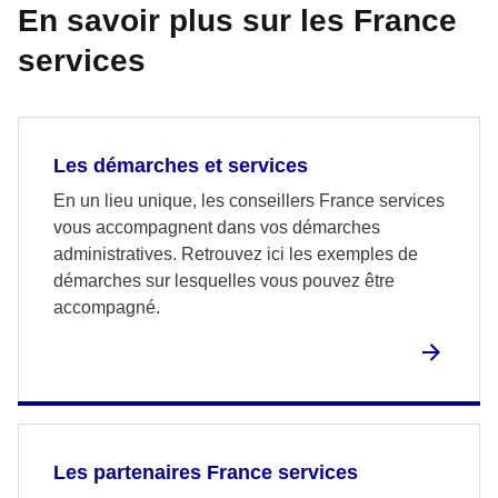
En savoir plus sur les France
services
Les démarches et services
En un lieu unique, les conseillers France services
vous accompagnent dans vos démarches
administratives. Retrouvez ici les exemples de
démarches sur lesquelles vous pouvez être
accompagné.
Les partenaires France services