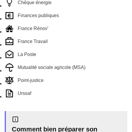
Chèque énergie
Finances publiques
France Rénov'
France Travail
La Poste
Mutualité sociale agricole (MSA)
Point-justice
Urssaf
Comment bien préparer son