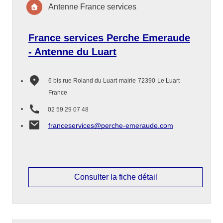
Antenne France services
France services Perche Emeraude
- Antenne du Luart
6 bis rue Roland du Luart
mairie
72390
Le Luart
France
02 59 29 07 48
franceservices@perche-emeraude.com
Consulter la fiche détail