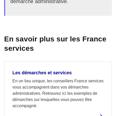
démarche administrative.
En savoir plus sur les France
services
Les démarches et services
En un lieu unique, les conseillers France services
vous accompagnent dans vos démarches
administratives. Retrouvez ici les exemples de
démarches sur lesquelles vous pouvez être
accompagné.