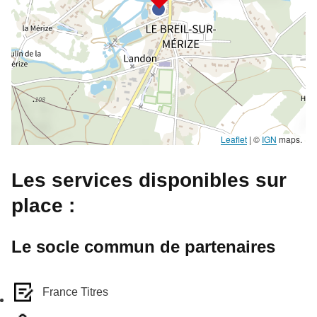
Leaflet
|
©
IGN
maps.
Les services disponibles sur
place :
Le socle commun de partenaires
France Titres