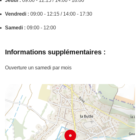
Jeudi :
09:00 - 12:15 / 14:00 - 18:00
Vendredi :
09:00 - 12:15 / 14:00 - 17:30
Samedi :
09:00 - 12:00
Informations supplémentaires :
Ouverture un samedi par mois