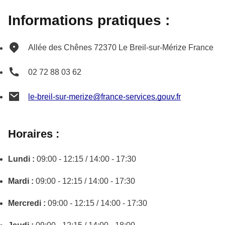
Informations pratiques :
Allée des Chênes
72370
Le Breil-sur-Mérize
France
02 72 88 03 62
le-breil-sur-merize@france-services.gouv.fr
Horaires :
Lundi :
09:00 - 12:15 / 14:00 - 17:30
Mardi :
09:00 - 12:15 / 14:00 - 17:30
Mercredi :
09:00 - 12:15 / 14:00 - 17:30