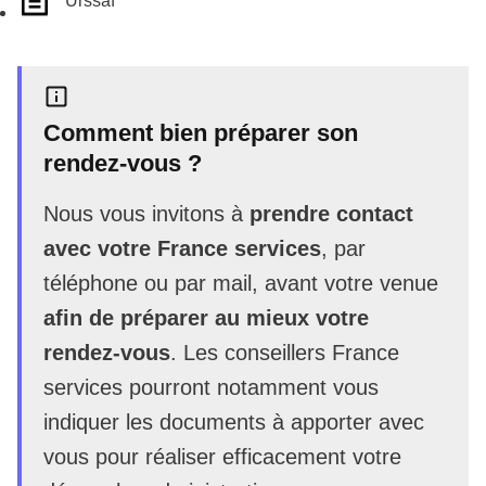
Urssaf
Comment bien préparer son
rendez-vous ?
Nous vous invitons à
prendre contact
avec votre France services
, par
téléphone ou par mail, avant votre venue
afin de préparer au mieux votre
rendez-vous
. Les conseillers France
services pourront notamment vous
indiquer les documents à apporter avec
vous pour réaliser efficacement votre