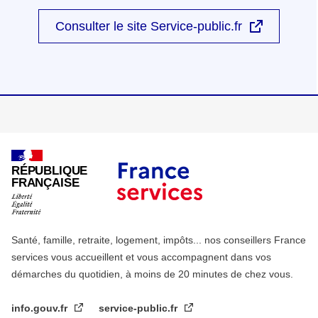
Consulter le site Service-public.fr
RÉPUBLIQUE
FRANÇAISE
Santé, famille, retraite, logement, impôts... nos conseillers France
services vous accueillent et vous accompagnent dans vos
démarches du quotidien, à moins de 20 minutes de chez vous.
info.gouv.fr
service-public.fr