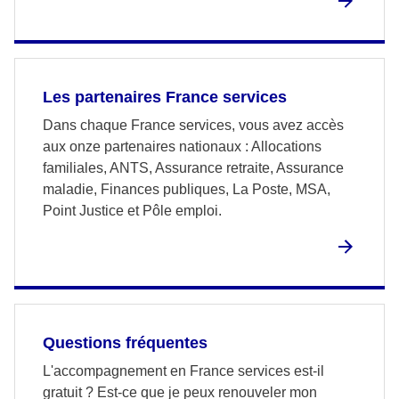
Les partenaires France services
Dans chaque France services, vous avez accès
aux onze partenaires nationaux : Allocations
familiales, ANTS, Assurance retraite, Assurance
maladie, Finances publiques, La Poste, MSA,
Point Justice et Pôle emploi.
Questions fréquentes
L'accompagnement en France services est-il
gratuit ? Est-ce que je peux renouveler mon