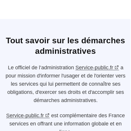
Tout savoir sur les démarches
administratives
Le
officiel de l’administration
Service-public.fr
a
pour mission d'informer l'usager et de l'orienter vers
les services qui lui permettent de connaître ses
obligations, d'exercer ses droits et d'accomplir ses
démarches administratives.
Service-public.fr
est complémentaire des France
services en offrant une information globale et en