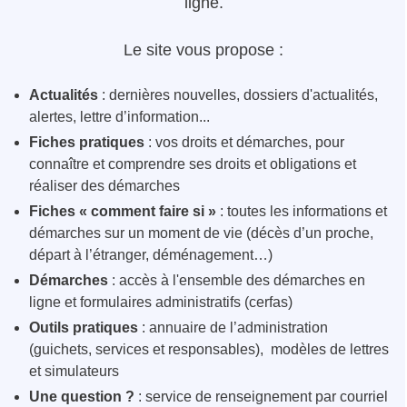
ligne.
Le site vous propose :
Actualités
: dernières nouvelles, dossiers d'actualités,
alertes, lettre d’information...
Fiches pratiques
: vos droits et démarches, pour
connaître et comprendre ses droits et obligations et
réaliser des démarches
Fiches « comment faire si »
: toutes les informations et
démarches sur un moment de vie (décès d’un proche,
départ à l’étranger, déménagement…)
Démarches
: accès à l'ensemble des démarches en
ligne et formulaires administratifs (cerfas)
Outils pratiques
: annuaire de l’administration
(guichets, services et responsables), modèles de lettres
et simulateurs
Une question ?
: service de renseignement par courriel