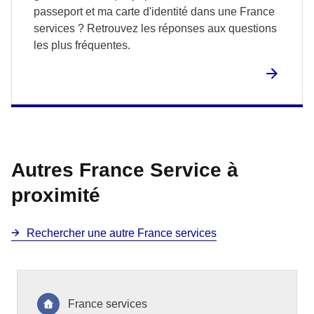
passeport et ma carte d'identité dans une France
services ? Retrouvez les réponses aux questions
les plus fréquentes.
Autres France Service à
proximité
Rechercher une autre France services
France services