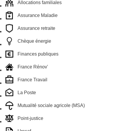
Allocations familiales
Assurance Maladie
Assurance retraite
Chèque énergie
Finances publiques
France Rénov'
France Travail
La Poste
Mutualité sociale agricole (MSA)
Point-justice