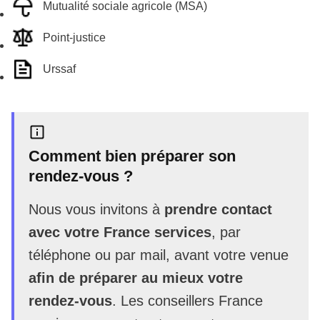
Mutualité sociale agricole (MSA)
Point-justice
Urssaf
Comment bien préparer son
rendez-vous ?
Nous vous invitons à
prendre contact
avec votre France services
, par
téléphone ou par mail, avant votre venue
afin de préparer au mieux votre
rendez-vous
. Les conseillers France