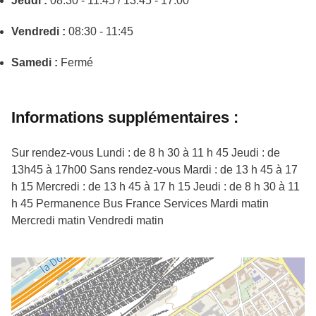
Jeudi :
08:30 - 11:45 / 13:45 - 17:00
Vendredi :
08:30 - 11:45
Samedi :
Fermé
Informations supplémentaires :
Sur rendez-vous Lundi : de 8 h 30 à 11 h 45 Jeudi : de
13h45 à 17h00 Sans rendez-vous Mardi : de 13 h 45 à 17
h 15 Mercredi : de 13 h 45 à 17 h 15 Jeudi : de 8 h 30 à 11
h 45 Permanence Bus France Services Mardi matin
Mercredi matin Vendredi matin