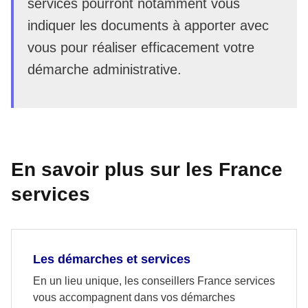
services pourront notamment vous
indiquer les documents à apporter avec
vous pour réaliser efficacement votre
démarche administrative.
En savoir plus sur les France
services
Les démarches et services
En un lieu unique, les conseillers France services
vous accompagnent dans vos démarches