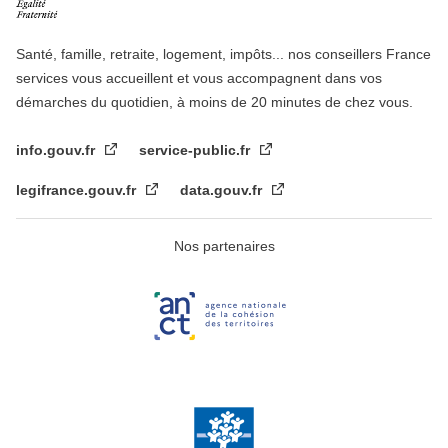
Santé, famille, retraite, logement, impôts... nos conseillers France
services vous accueillent et vous accompagnent dans vos
démarches du quotidien, à moins de 20 minutes de chez vous.
info.gouv.fr
service-public.fr
legifrance.gouv.fr
data.gouv.fr
Nos partenaires