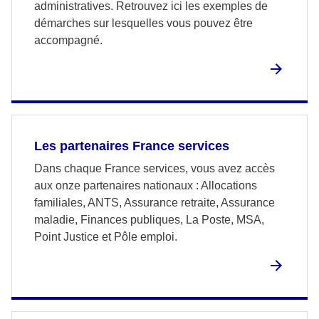
administratives. Retrouvez ici les exemples de
démarches sur lesquelles vous pouvez être
accompagné.
Les partenaires France services
Dans chaque France services, vous avez accès
aux onze partenaires nationaux : Allocations
familiales, ANTS, Assurance retraite, Assurance
maladie, Finances publiques, La Poste, MSA,
Point Justice et Pôle emploi.