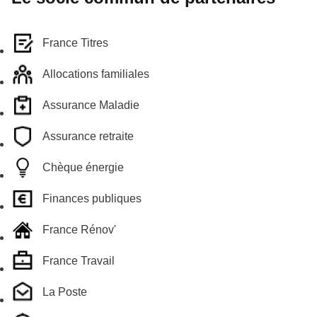
France Titres
Allocations familiales
Assurance Maladie
Assurance retraite
Chèque énergie
Finances publiques
France Rénov'
France Travail
La Poste