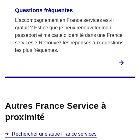
Questions fréquentes
L'accompagnement en France services est-il
gratuit ? Est-ce que je peux renouveler mon
passeport et ma carte d'identité dans une France
services ? Retrouvez les réponses aux questions
les plus fréquentes.
Autres France Service à
proximité
Rechercher une autre France services