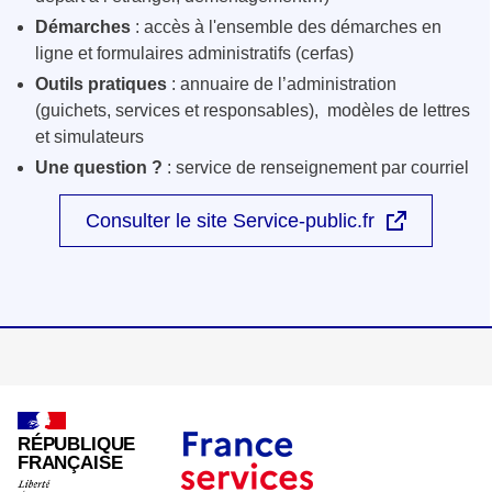
Démarches
: accès à l'ensemble des démarches en
ligne et formulaires administratifs (cerfas)
Outils pratiques
: annuaire de l’administration
(guichets, services et responsables), modèles de lettres
et simulateurs
Une question ?
: service de renseignement par courriel
Consulter le site Service-public.fr
RÉPUBLIQUE
FRANÇAISE