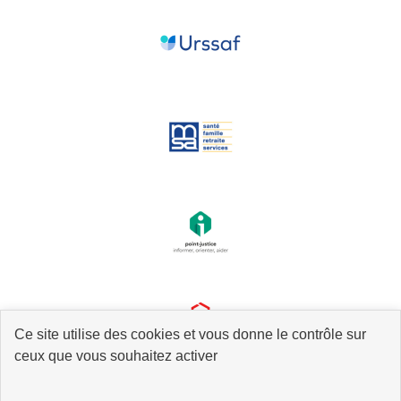
Ce site utilise des cookies et vous donne le contrôle sur
ceux que vous souhaitez activer