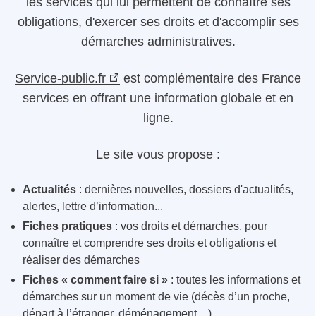
les services qui lui permettent de connaître ses
obligations, d'exercer ses droits et d'accomplir ses
démarches administratives.
Service-public.fr
est complémentaire des France
services en offrant une information globale et en
ligne.
Le site vous propose :
Actualités
: dernières nouvelles, dossiers d'actualités,
alertes, lettre d’information...
Fiches pratiques
: vos droits et démarches, pour
connaître et comprendre ses droits et obligations et
réaliser des démarches
Fiches « comment faire si »
: toutes les informations et
démarches sur un moment de vie (décès d’un proche,
départ à l’étranger, déménagement…)