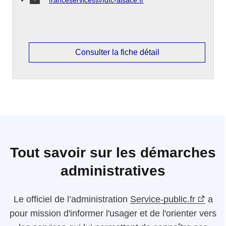
franceservices@fdfc-alsace.fr
Consulter la fiche détail
Tout savoir sur les démarches
administratives
Le
officiel de l’administration
Service-public.fr
a
pour mission d'informer l'usager et de l'orienter vers