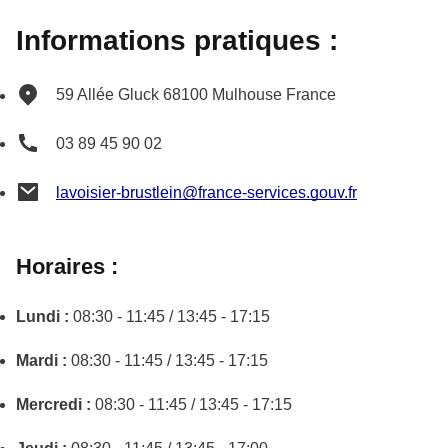
Informations pratiques :
59 Allée Gluck
68100
Mulhouse
France
03 89 45 90 02
lavoisier-brustlein@france-services.gouv.fr
Horaires :
Lundi :
08:30 - 11:45 / 13:45 - 17:15
Mardi :
08:30 - 11:45 / 13:45 - 17:15
Mercredi :
08:30 - 11:45 / 13:45 - 17:15