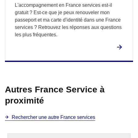
L'accompagnement en France services est-il
gratuit ? Est-ce que je peux renouveler mon
passeport et ma carte d'identité dans une France
services ? Retrouvez les réponses aux questions
les plus fréquentes.
Autres France Service à
proximité
Rechercher une autre France services