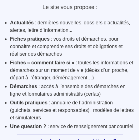
Le site vous propose :
Actualités
: dernières nouvelles, dossiers d'actualités,
alertes, lettre d’information...
Fiches pratiques
: vos droits et démarches, pour
connaître et comprendre ses droits et obligations et
réaliser des démarches
Fiches « comment faire si »
: toutes les informations et
démarches sur un moment de vie (décès d’un proche,
départ à l’étranger, déménagement…)
Démarches
: accès à l'ensemble des démarches en
ligne et formulaires administratifs (cerfas)
Outils pratiques
: annuaire de l’administration
(guichets, services et responsables), modèles de lettres
et simulateurs
Une question ?
: service de renseignement par courriel