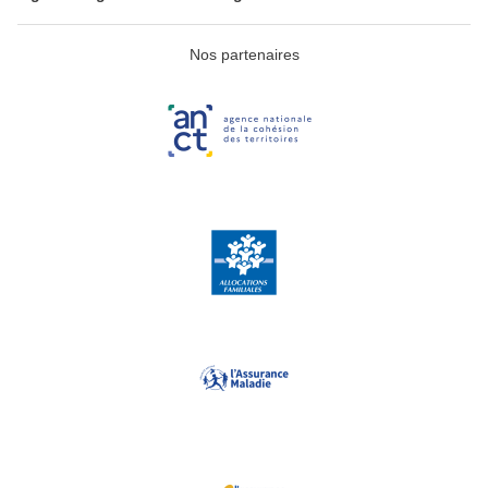
Nos partenaires