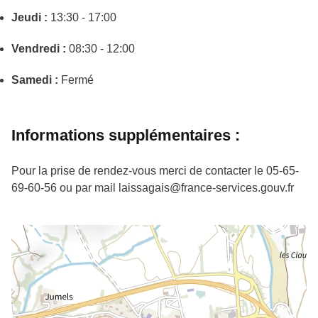
Jeudi :
13:30 - 17:00
Vendredi :
08:30 - 12:00
Samedi :
Fermé
Informations supplémentaires :
Pour la prise de rendez-vous merci de contacter le 05-65-
69-60-56 ou par mail laissagais@france-services.gouv.fr