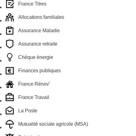
France Titres
Allocations familiales
Assurance Maladie
Assurance retraite
Chèque énergie
Finances publiques
France Rénov'
France Travail
La Poste
Mutualité sociale agricole (MSA)