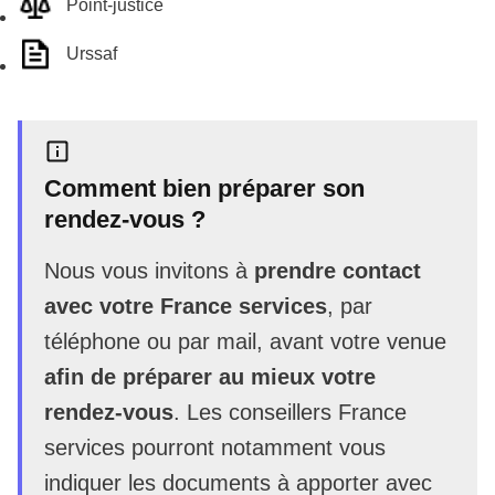
Point-justice
Urssaf
Comment bien préparer son
rendez-vous ?
Nous vous invitons à
prendre contact
avec votre France services
, par
téléphone ou par mail, avant votre venue
afin de préparer au mieux votre
rendez-vous
. Les conseillers France
services pourront notamment vous
indiquer les documents à apporter avec