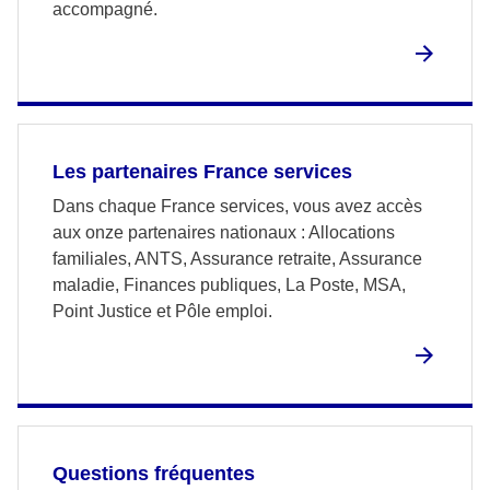
accompagné.
Les partenaires France services
Dans chaque France services, vous avez accès
aux onze partenaires nationaux : Allocations
familiales, ANTS, Assurance retraite, Assurance
maladie, Finances publiques, La Poste, MSA,
Point Justice et Pôle emploi.
Questions fréquentes