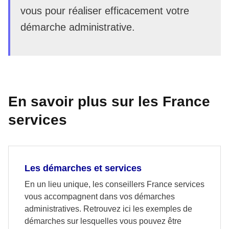
vous pour réaliser efficacement votre
démarche administrative.
En savoir plus sur les France
services
Les démarches et services
En un lieu unique, les conseillers France services
vous accompagnent dans vos démarches
administratives. Retrouvez ici les exemples de
démarches sur lesquelles vous pouvez être