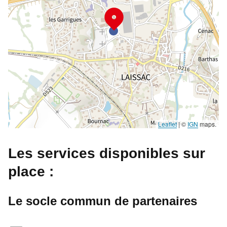
Leaflet
|
©
IGN
maps.
Les services disponibles sur
place :
Le socle commun de partenaires