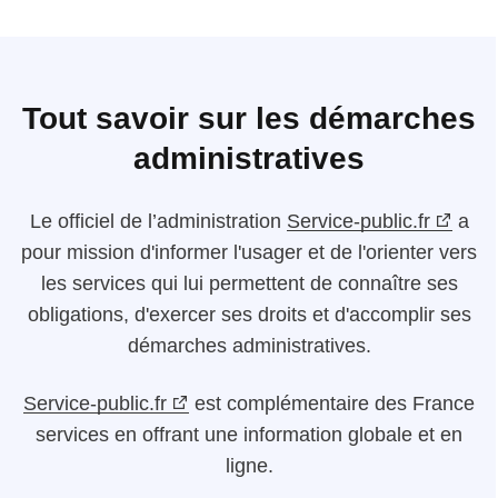
Tout savoir sur les démarches
administratives
Le
officiel de l’administration
Service-public.fr
a
pour mission d'informer l'usager et de l'orienter vers
les services qui lui permettent de connaître ses
obligations, d'exercer ses droits et d'accomplir ses
démarches administratives.
Service-public.fr
est complémentaire des France
services en offrant une information globale et en
ligne.