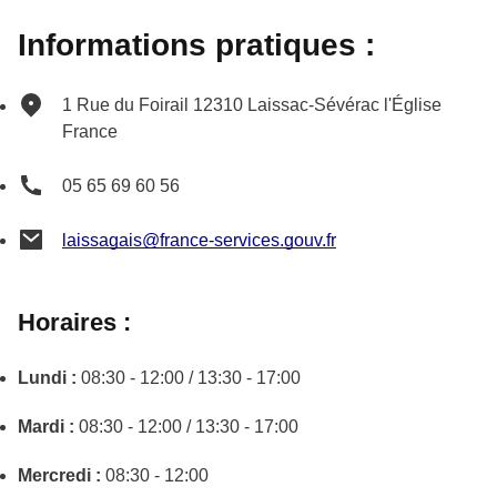
Informations pratiques :
1 Rue du Foirail
12310
Laissac-Sévérac l'Église
France
05 65 69 60 56
laissagais@france-services.gouv.fr
Horaires :
Lundi :
08:30 - 12:00 / 13:30 - 17:00
Mardi :
08:30 - 12:00 / 13:30 - 17:00
Mercredi :
08:30 - 12:00