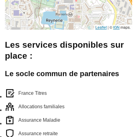
Leaflet
|
©
IGN
maps.
Les services disponibles sur
place :
Le socle commun de partenaires
France Titres
Allocations familiales
Assurance Maladie
Assurance retraite