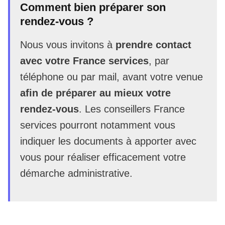
Comment bien préparer son
rendez-vous ?
Nous vous invitons à
prendre contact
avec votre France services
, par
téléphone ou par mail, avant votre venue
afin de préparer au mieux votre
rendez-vous
. Les conseillers France
services pourront notamment vous
indiquer les documents à apporter avec
vous pour réaliser efficacement votre
démarche administrative.