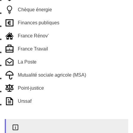
Chèque énergie
Finances publiques
France Rénov'
France Travail
La Poste
Mutualité sociale agricole (MSA)
Point-justice
Urssaf