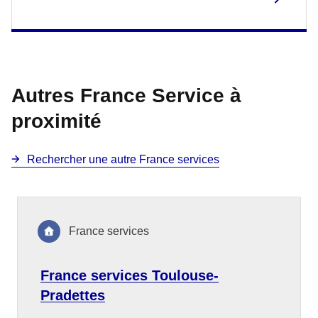
Autres France Service à
proximité
Rechercher une autre France services
France services
France services Toulouse-
Pradettes