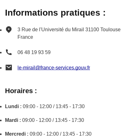
Informations pratiques :
3 Rue de l'Université du Mirail
31100
Toulouse
France
06 48 19 93 59
le-mirail@france-services.gouv.fr
Horaires :
Lundi :
09:00 - 12:00 / 13:45 - 17:30
Mardi :
09:00 - 12:00 / 13:45 - 17:30
Mercredi :
09:00 - 12:00 / 13:45 - 17:30