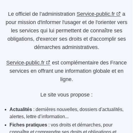
Le
officiel de l’administration
Service-public.fr
a
pour mission d'informer l'usager et de l'orienter vers
les services qui lui permettent de connaître ses
obligations, d'exercer ses droits et d'accomplir ses
démarches administratives.
Service-public.fr
est complémentaire des France
services en offrant une information globale et en
ligne.
Le site vous propose :
Actualités
: dernières nouvelles, dossiers d'actualités,
alertes, lettre d’information...
Fiches pratiques
: vos droits et démarches, pour
connaître et comprendre ses droits et obligations et