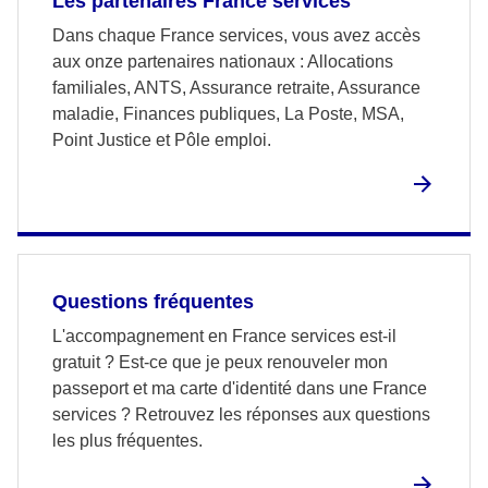
Les partenaires France services
Dans chaque France services, vous avez accès
aux onze partenaires nationaux : Allocations
familiales, ANTS, Assurance retraite, Assurance
maladie, Finances publiques, La Poste, MSA,
Point Justice et Pôle emploi.
Questions fréquentes
L'accompagnement en France services est-il
gratuit ? Est-ce que je peux renouveler mon
passeport et ma carte d'identité dans une France
services ? Retrouvez les réponses aux questions
les plus fréquentes.