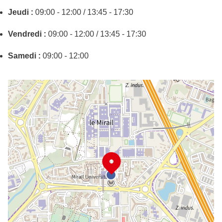
Jeudi :
09:00 - 12:00 / 13:45 - 17:30
Vendredi :
09:00 - 12:00 / 13:45 - 17:30
Samedi :
09:00 - 12:00