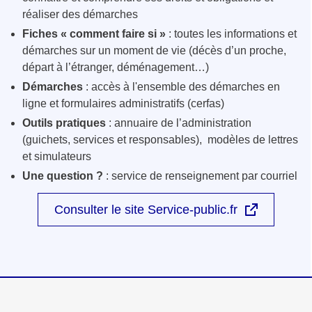
réaliser des démarches
Fiches « comment faire si »
: toutes les informations et
démarches sur un moment de vie (décès d’un proche,
départ à l’étranger, déménagement…)
Démarches
: accès à l'ensemble des démarches en
ligne et formulaires administratifs (cerfas)
Outils pratiques
: annuaire de l’administration
(guichets, services et responsables), modèles de lettres
et simulateurs
Une question ?
: service de renseignement par courriel
Consulter le site Service-public.fr