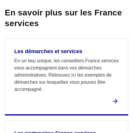
En savoir plus sur les France
services
Les démarches et services
En un lieu unique, les conseillers France services
vous accompagnent dans vos démarches
administratives. Retrouvez ici les exemples de
démarches sur lesquelles vous pouvez être
accompagné.