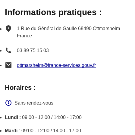
Informations pratiques :
1 Rue du Général de Gaulle
68490
Ottmarsheim
France
03 89 75 15 03
ottmarsheim@france-services.gouv.fr
Horaires :
Sans rendez-vous
Lundi :
09:00 - 12:00 / 14:00 - 17:00
Mardi :
09:00 - 12:00 / 14:00 - 17:00