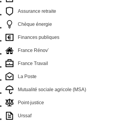
Assurance retraite
Chèque énergie
Finances publiques
France Rénov'
France Travail
La Poste
Mutualité sociale agricole (MSA)
Point-justice
Urssaf