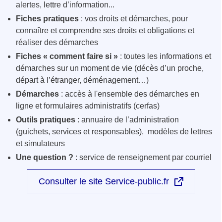
alertes, lettre d’information...
Fiches pratiques
: vos droits et démarches, pour
connaître et comprendre ses droits et obligations et
réaliser des démarches
Fiches « comment faire si »
: toutes les informations et
démarches sur un moment de vie (décès d’un proche,
départ à l’étranger, déménagement…)
Démarches
: accès à l'ensemble des démarches en
ligne et formulaires administratifs (cerfas)
Outils pratiques
: annuaire de l’administration
(guichets, services et responsables), modèles de lettres
et simulateurs
Une question ?
: service de renseignement par courriel
Consulter le site Service-public.fr