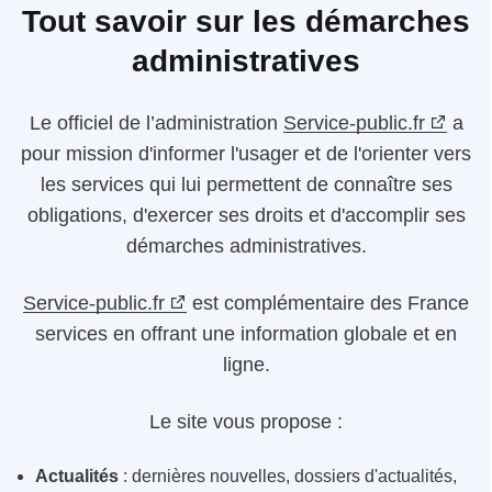
Tout savoir sur les démarches
administratives
Le
officiel de l’administration
Service-public.fr
a
pour mission d'informer l'usager et de l'orienter vers
les services qui lui permettent de connaître ses
obligations, d'exercer ses droits et d'accomplir ses
démarches administratives.
Service-public.fr
est complémentaire des France
services en offrant une information globale et en
ligne.
Le site vous propose :
Actualités
: dernières nouvelles, dossiers d'actualités,