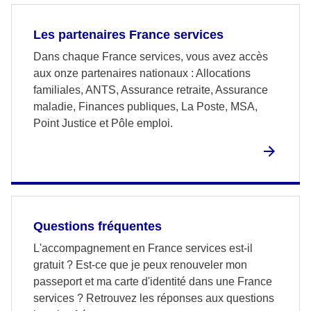
Les partenaires France services
Dans chaque France services, vous avez accès
aux onze partenaires nationaux : Allocations
familiales, ANTS, Assurance retraite, Assurance
maladie, Finances publiques, La Poste, MSA,
Point Justice et Pôle emploi.
Questions fréquentes
L'accompagnement en France services est-il
gratuit ? Est-ce que je peux renouveler mon
passeport et ma carte d'identité dans une France
services ? Retrouvez les réponses aux questions