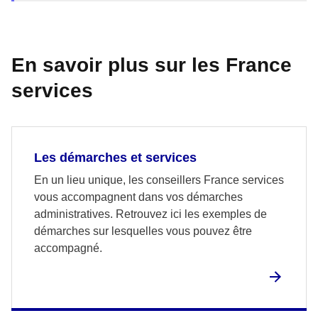
En savoir plus sur les France
services
Les démarches et services
En un lieu unique, les conseillers France services
vous accompagnent dans vos démarches
administratives. Retrouvez ici les exemples de
démarches sur lesquelles vous pouvez être
accompagné.