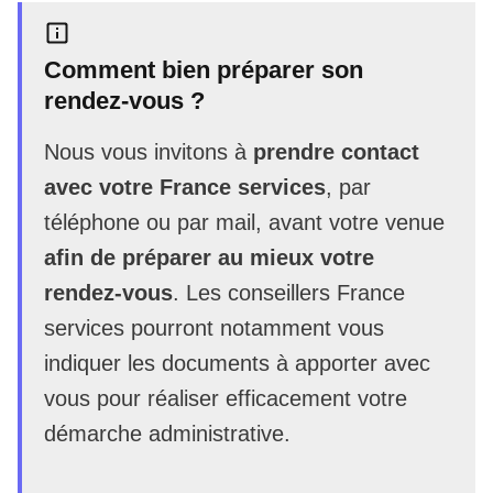
Comment bien préparer son
rendez-vous ?
Nous vous invitons à
prendre contact
avec votre France services
, par
téléphone ou par mail, avant votre venue
afin de préparer au mieux votre
rendez-vous
. Les conseillers France
services pourront notamment vous
indiquer les documents à apporter avec
vous pour réaliser efficacement votre
démarche administrative.