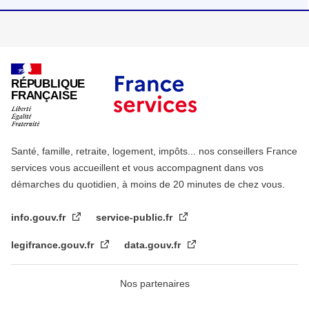
RÉPUBLIQUE
FRANÇAISE
Santé, famille, retraite, logement, impôts... nos conseillers France
services vous accueillent et vous accompagnent dans vos
démarches du quotidien, à moins de 20 minutes de chez vous.
info.gouv.fr
service-public.fr
legifrance.gouv.fr
data.gouv.fr
Nos partenaires