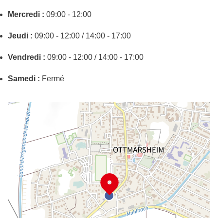
Mercredi :
09:00 - 12:00
Jeudi :
09:00 - 12:00 / 14:00 - 17:00
Vendredi :
09:00 - 12:00 / 14:00 - 17:00
Samedi :
Fermé