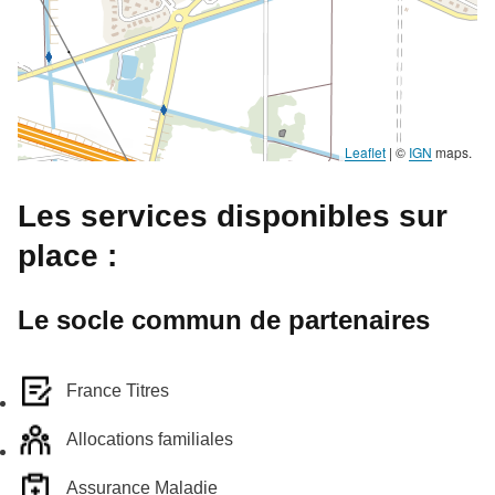
Leaflet
|
©
IGN
maps.
Les services disponibles sur
place :
Le socle commun de partenaires
France Titres
Allocations familiales
Assurance Maladie