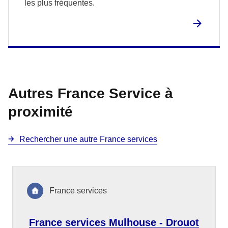
les plus fréquentes.
Autres France Service à
proximité
Rechercher une autre France services
France services
France services Mulhouse - Drouot