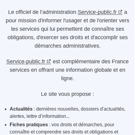
Le
officiel de l’administration
Service-public.fr
a
pour mission d'informer l'usager et de l'orienter vers
les services qui lui permettent de connaître ses
obligations, d'exercer ses droits et d'accomplir ses
démarches administratives.
Service-public.fr
est complémentaire des France
services en offrant une information globale et en
ligne.
Le site vous propose :
Actualités
: dernières nouvelles, dossiers d'actualités,
alertes, lettre d’information...
Fiches pratiques
: vos droits et démarches, pour
connaître et comprendre ses droits et obligations et