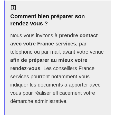
Comment bien préparer son
rendez-vous ?
Nous vous invitons à
prendre contact
avec votre France services
, par
téléphone ou par mail, avant votre venue
afin de préparer au mieux votre
rendez-vous
. Les conseillers France
services pourront notamment vous
indiquer les documents à apporter avec
vous pour réaliser efficacement votre
démarche administrative.