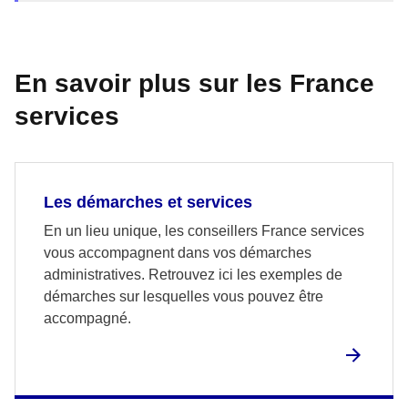
En savoir plus sur les France
services
Les démarches et services
En un lieu unique, les conseillers France services
vous accompagnent dans vos démarches
administratives. Retrouvez ici les exemples de
démarches sur lesquelles vous pouvez être
accompagné.