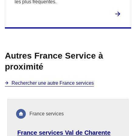
les plus fréquentes.
Autres France Service à
proximité
Rechercher une autre France services
France services
France services Val de Charente