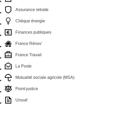
Assurance retraite
Chèque énergie
Finances publiques
France Rénov'
France Travail
La Poste
Mutualité sociale agricole (MSA)
Point-justice
Urssaf