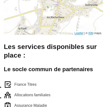
Leaflet
|
©
IGN
maps.
Les services disponibles sur
place :
Le socle commun de partenaires
France Titres
Allocations familiales
Assurance Maladie