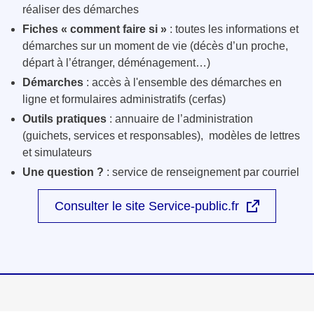
réaliser des démarches
Fiches « comment faire si »
: toutes les informations et
démarches sur un moment de vie (décès d’un proche,
départ à l’étranger, déménagement…)
Démarches
: accès à l'ensemble des démarches en
ligne et formulaires administratifs (cerfas)
Outils pratiques
: annuaire de l’administration
(guichets, services et responsables), modèles de lettres
et simulateurs
Une question ?
: service de renseignement par courriel
Consulter le site Service-public.fr