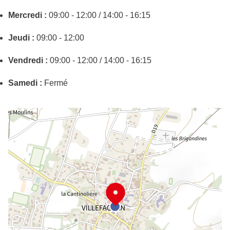
Mercredi :
09:00 - 12:00 / 14:00 - 16:15
Jeudi :
09:00 - 12:00
Vendredi :
09:00 - 12:00 / 14:00 - 16:15
Samedi :
Fermé