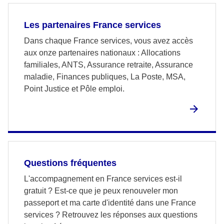
Les partenaires France services
Dans chaque France services, vous avez accès
aux onze partenaires nationaux : Allocations
familiales, ANTS, Assurance retraite, Assurance
maladie, Finances publiques, La Poste, MSA,
Point Justice et Pôle emploi.
Questions fréquentes
L'accompagnement en France services est-il
gratuit ? Est-ce que je peux renouveler mon
passeport et ma carte d'identité dans une France
services ? Retrouvez les réponses aux questions