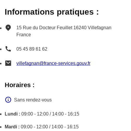
Informations pratiques :
15 Rue du Docteur Feuillet
16240
Villefagnan
France
05 45 89 61 62
villefagnan@france-services.gouv.fr
Horaires :
Sans rendez-vous
Lundi :
09:00 - 12:00 / 14:00 - 16:15
Mardi :
09:00 - 12:00 / 14:00 - 16:15