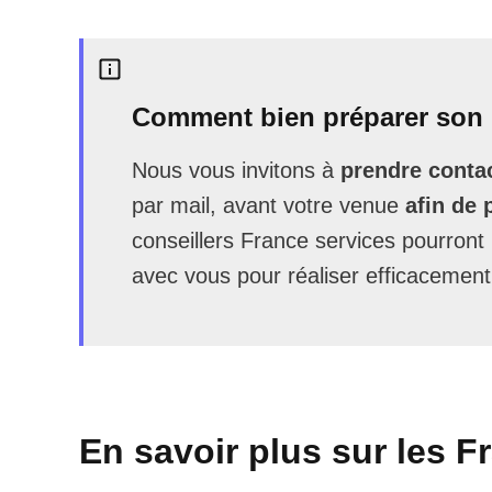
Comment bien préparer son 
Nous vous invitons à
prendre contac
par mail, avant votre venue
afin de 
conseillers France services pourron
avec vous pour réaliser efficacement
En savoir plus sur les F