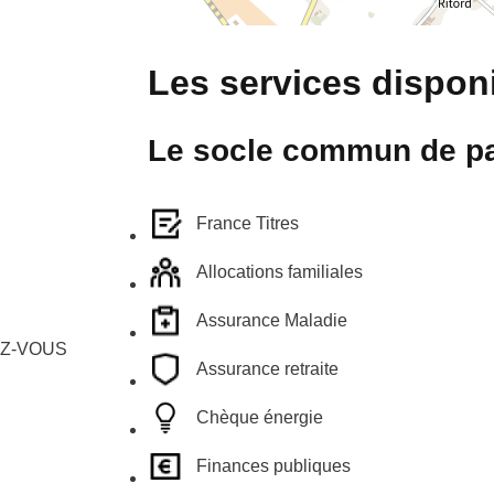
Les services disponi
Le socle commun de pa
France Titres
Allocations familiales
Assurance Maladie
EZ-VOUS
Assurance retraite
Chèque énergie
Finances publiques