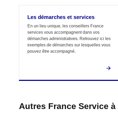
Les démarches et services
En un lieu unique, les conseillers France
services vous accompagnent dans vos
démarches administratives. Retrouvez ici les
exemples de démarches sur lesquelles vous
pouvez être accompagné.
Autres France Service à