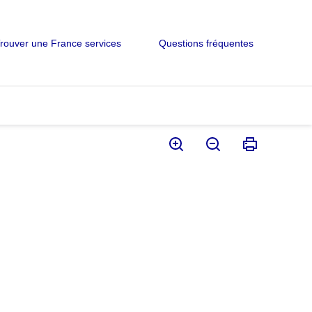
rouver une France services
Questions fréquentes