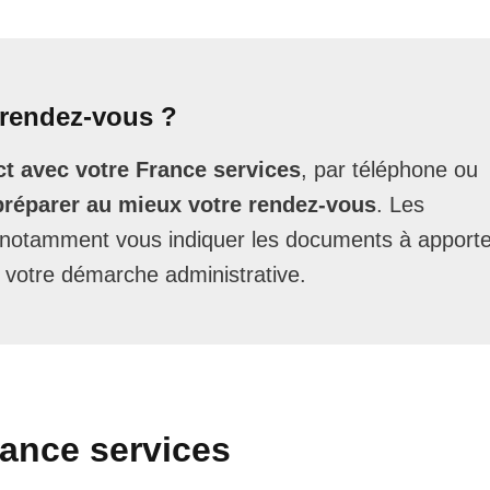
rendez-vous ?
t avec votre France services
, par téléphone ou
préparer au mieux votre rendez-vous
. Les
t notamment vous indiquer les documents à apporte
 votre démarche administrative.
rance services