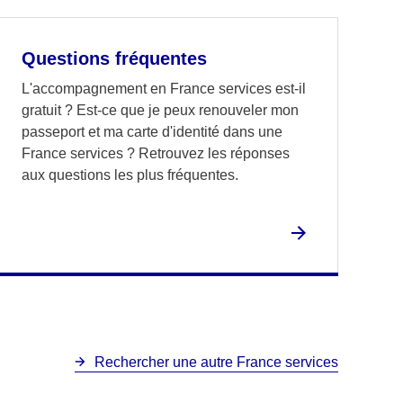
Questions fréquentes
L'accompagnement en France services est-il
gratuit ? Est-ce que je peux renouveler mon
passeport et ma carte d'identité dans une
France services ? Retrouvez les réponses
aux questions les plus fréquentes.
Rechercher une autre France services