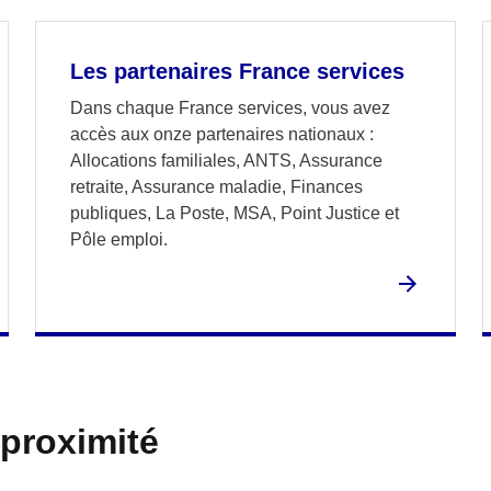
Les partenaires France services
Dans chaque France services, vous avez
accès aux onze partenaires nationaux :
Allocations familiales, ANTS, Assurance
retraite, Assurance maladie, Finances
publiques, La Poste, MSA, Point Justice et
Pôle emploi.
 proximité