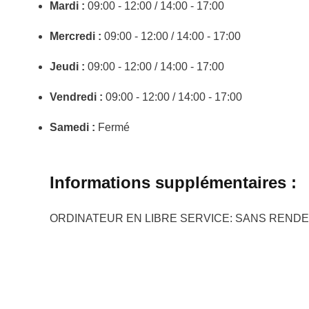
Mardi :
09:00 - 12:00 / 14:00 - 17:00
Mercredi :
09:00 - 12:00 / 14:00 - 17:00
Jeudi :
09:00 - 12:00 / 14:00 - 17:00
Vendredi :
09:00 - 12:00 / 14:00 - 17:00
Samedi :
Fermé
Informations supplémentaires :
ORDINATEUR EN LIBRE SERVICE: SANS REND