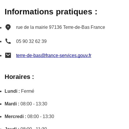
Informations pratiques :
rue de la mairie
97136
Terre-de-Bas
France
05 90 32 62 39
terre-de-bas@france-services.gouv.fr
Horaires :
Lundi :
Fermé
Mardi :
08:00 - 13:30
Mercredi :
08:00 - 13:30