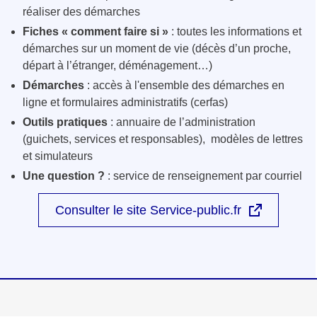
réaliser des démarches
Fiches « comment faire si »
: toutes les informations et
démarches sur un moment de vie (décès d’un proche,
départ à l’étranger, déménagement…)
Démarches
: accès à l'ensemble des démarches en
ligne et formulaires administratifs (cerfas)
Outils pratiques
: annuaire de l’administration
(guichets, services et responsables), modèles de lettres
et simulateurs
Une question ?
: service de renseignement par courriel
Consulter le site Service-public.fr