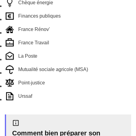
Chèque énergie
Finances publiques
France Rénov'
France Travail
La Poste
Mutualité sociale agricole (MSA)
Point-justice
Urssaf
Comment bien préparer son