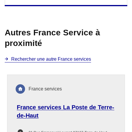
Autres France Service à
proximité
Rechercher une autre France services
France services
France services La Poste de Terre-
de-Haut