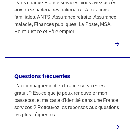
Dans chaque France services, vous avez accès
aux onze partenaires nationaux : Allocations
familiales, ANTS, Assurance retraite, Assurance
maladie, Finances publiques, La Poste, MSA,
Point Justice et Pôle emploi.
Questions fréquentes
L'accompagnement en France services est-il
gratuit ? Est-ce que je peux renouveler mon
passeport et ma carte d'identité dans une France
services ? Retrouvez les réponses aux questions
les plus fréquentes.