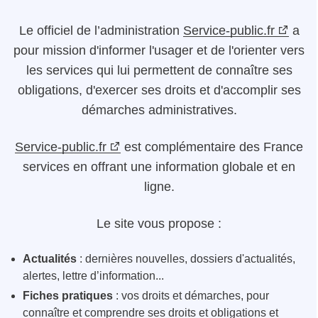
Le
officiel de l’administration
Service-public.fr
a
pour mission d'informer l'usager et de l'orienter vers
les services qui lui permettent de connaître ses
obligations, d'exercer ses droits et d'accomplir ses
démarches administratives.
Service-public.fr
est complémentaire des France
services en offrant une information globale et en
ligne.
Le site vous propose :
Actualités
: dernières nouvelles, dossiers d'actualités,
alertes, lettre d’information...
Fiches pratiques
: vos droits et démarches, pour
connaître et comprendre ses droits et obligations et