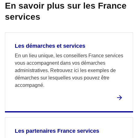
En savoir plus sur les France
services
Les démarches et services
En un lieu unique, les conseillers France services
vous accompagnent dans vos démarches
administratives. Retrouvez ici les exemples de
démarches sur lesquelles vous pouvez être
accompagné.
Les partenaires France services