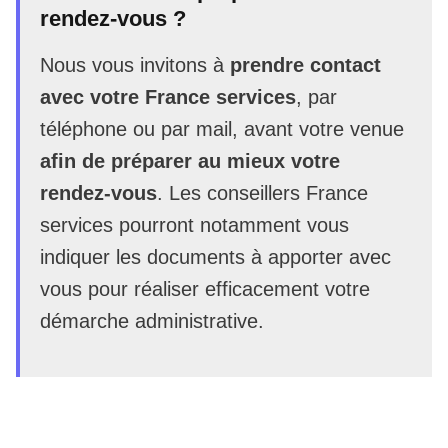
rendez-vous ?
Nous vous invitons à
prendre contact
avec votre France services
, par
téléphone ou par mail, avant votre venue
afin de préparer au mieux votre
rendez-vous
. Les conseillers France
services pourront notamment vous
indiquer les documents à apporter avec
vous pour réaliser efficacement votre
démarche administrative.