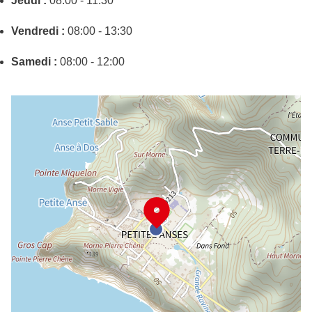
Jeudi :
08:00 - 11:30
Vendredi :
08:00 - 13:30
Samedi :
08:00 - 12:00