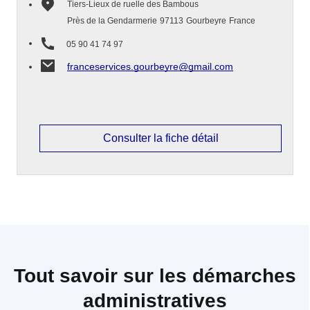
Tiers-Lieux de ruelle des Bambous
Près de la Gendarmerie
97113
Gourbeyre
France
05 90 41 74 97
franceservices.gourbeyre@gmail.com
Consulter la fiche détail
Tout savoir sur les démarches
administratives